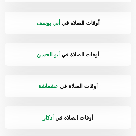
أوقات الصلاة في
أبي يوسف
أوقات الصلاة في
أبو الحسن
أوقات الصلاة في
عشعاشة
أوقات الصلاة في
أدكار