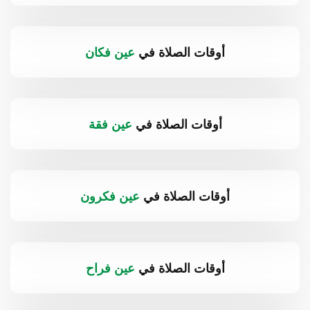
أوقات الصلاة في
عين فكان
أوقات الصلاة في
عين فقة
أوقات الصلاة في
عين فكرون
أوقات الصلاة في
عين فراح