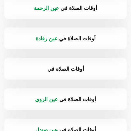
أوقات الصلاة في
عين الرحمة
أوقات الصلاة في
عين رقادة
أوقات الصلاة في
أوقات الصلاة في
عين الروي
أوقات الصلاة في
عين صندل