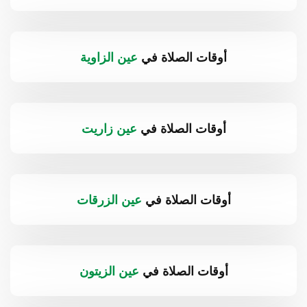
أوقات الصلاة في
عين الزاوية
أوقات الصلاة في
عين زاريت
أوقات الصلاة في
عين الزرقات
أوقات الصلاة في
عين الزيتون