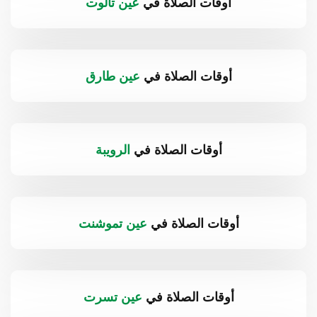
أوقات الصلاة في
عين تالوت
أوقات الصلاة في
عين طارق
أوقات الصلاة في
الرويبة
أوقات الصلاة في
عين تموشنت
أوقات الصلاة في
عين تسرت