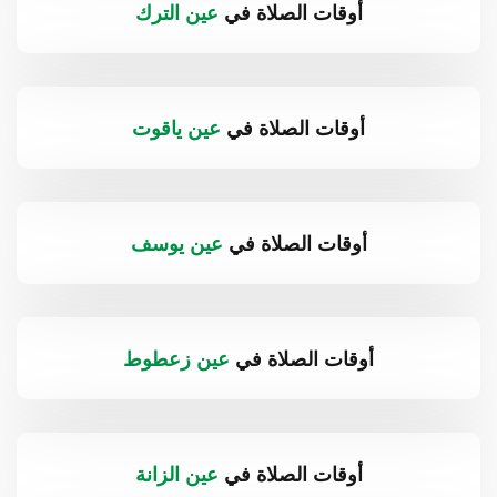
أوقات الصلاة في
عين الترك
أوقات الصلاة في
عين ياقوت
أوقات الصلاة في
عين يوسف
أوقات الصلاة في
عين زعطوط
أوقات الصلاة في
عين الزانة