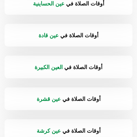
أوقات الصلاة في
عين الحساينية
أوقات الصلاة في
عين قادة
أوقات الصلاة في
العين الكبيرة
أوقات الصلاة في
عين قشرة
أوقات الصلاة في
عين كرشة