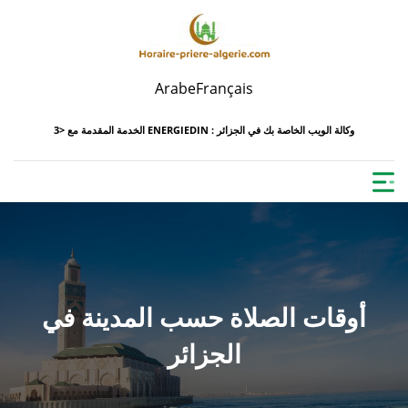
Arabe
Français
ENERGIEDIN : وكالة الويب الخاصة بك في الجزائر
الخدمة المقدمة مع <3
أوقات الصلاة حسب المدينة في
الجزائر