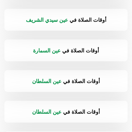
أوقات الصلاة في
عين سيدي الشريف
أوقات الصلاة في
عين السمارة
أوقات الصلاة في
عين السلطان
أوقات الصلاة في
عين السلطان