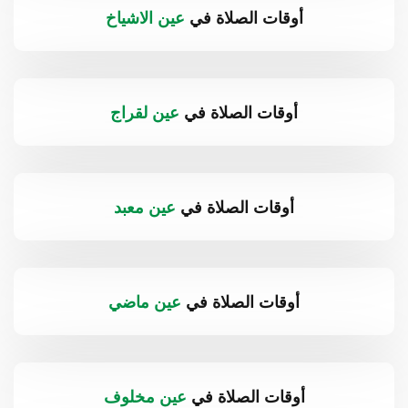
أوقات الصلاة في
عين الاشياخ
أوقات الصلاة في
عين لقراج
أوقات الصلاة في
عين معبد
أوقات الصلاة في
عين ماضي
أوقات الصلاة في
عين مخلوف