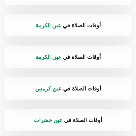
أوقات الصلاة في
عين الكرمة
أوقات الصلاة في
عين الكرمة
أوقات الصلاة في
عين كرمس
أوقات الصلاة في
عين خضرات