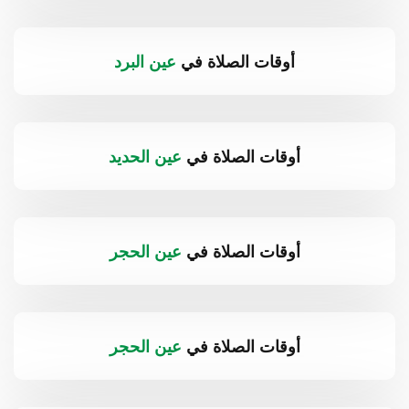
أوقات الصلاة في
عين البرد
أوقات الصلاة في
عين الحديد
أوقات الصلاة في
عين الحجر
أوقات الصلاة في
عين الحجر