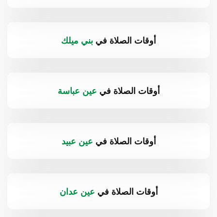
أوقات الصلاة في
بني ميلك
أوقات الصلاة في
عين عباسة
أوقات الصلاة في
عين عبيد
أوقات الصلاة في
عين عدان