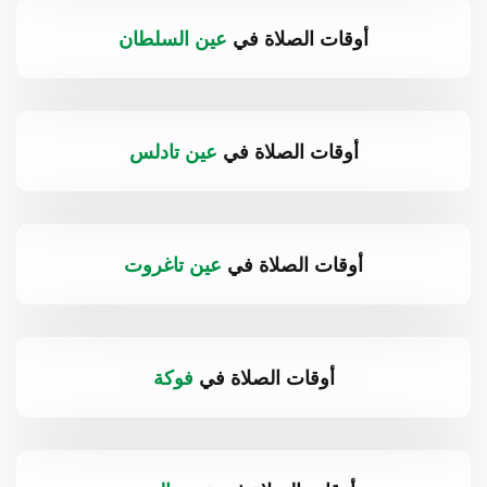
أوقات الصلاة في
عين السلطان
أوقات الصلاة في
عين تادلس
أوقات الصلاة في
عين تاغروت
أوقات الصلاة في
فوكة