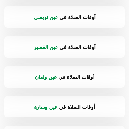
أوقات الصلاة في
عين نويسي
أوقات الصلاة في
عين القصير
أوقات الصلاة في
عين ولمان
أوقات الصلاة في
عين وسارة