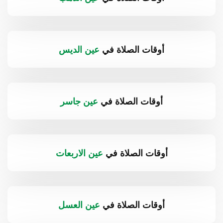
أوقات الصلاة في
عين الديس
أوقات الصلاة في
عين جاسر
أوقات الصلاة في
عين الاربعات
أوقات الصلاة في
عين العسل