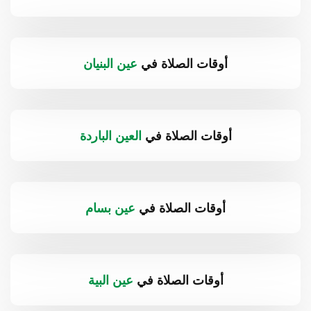
أوقات الصلاة في
عين البنيان
أوقات الصلاة في
العين الباردة
أوقات الصلاة في
عين بسام
أوقات الصلاة في
عين البية