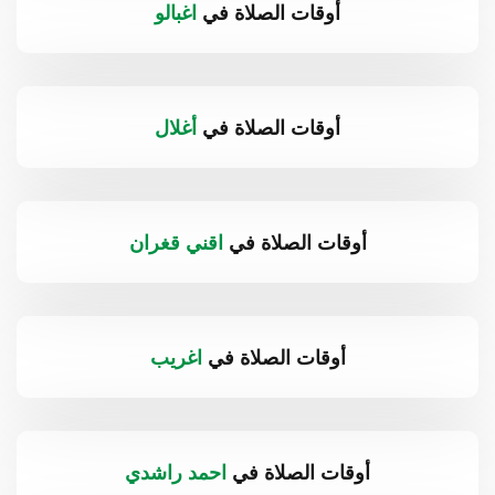
أوقات الصلاة في
اغبالو
أوقات الصلاة في
أغلال
أوقات الصلاة في
اقني قغران
أوقات الصلاة في
اغريب
أوقات الصلاة في
احمد راشدي