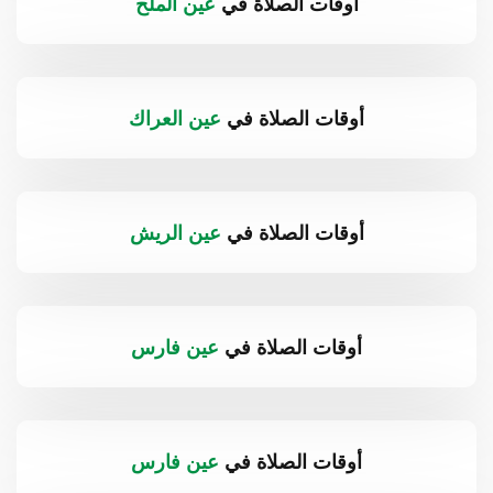
أوقات الصلاة في
عين الملح
أوقات الصلاة في
عين العراك
أوقات الصلاة في
عين الريش
أوقات الصلاة في
عين فارس
أوقات الصلاة في
عين فارس