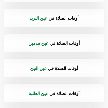
أوقات الصلاة في
عين الثريد
أوقات الصلاة في
عين تندمين
أوقات الصلاة في
عين التين
أوقات الصلاة في
عين الطلبة