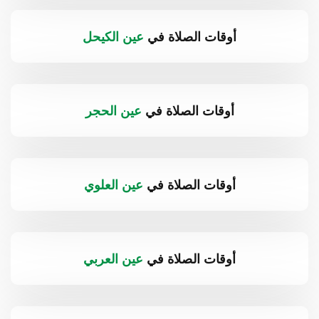
أوقات الصلاة في
عين الكيحل
أوقات الصلاة في
عين الحجر
أوقات الصلاة في
عين العلوي
أوقات الصلاة في
عين العربي