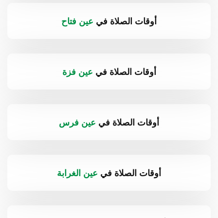
أوقات الصلاة في
عين فتاح
أوقات الصلاة في
عين فزة
أوقات الصلاة في
عين فرس
أوقات الصلاة في
عين الغرابة