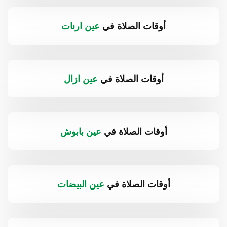
أوقات الصلاة في
عين ارنات
أوقات الصلاة في
عين ازال
أوقات الصلاة في
عين بابوش
أوقات الصلاة في
عين البيضات