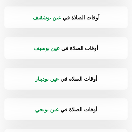
أوقات الصلاة في
عين بوشقيف
أوقات الصلاة في
عين بوسيف
أوقات الصلاة في
عين بودينار
أوقات الصلاة في
عين بويحي