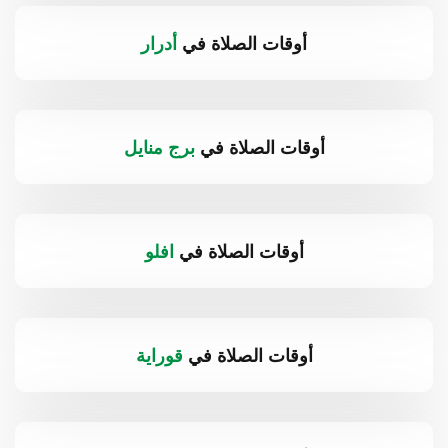
أوقات الصلاة في
أدرار
أوقات الصلاة في
برج منايل
أوقات الصلاة في
افلو
أوقات الصلاة في
قوراية