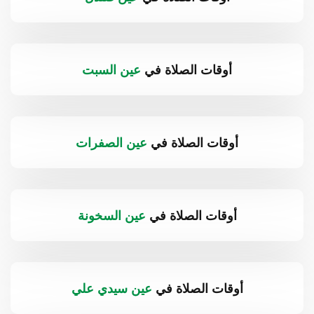
أوقات الصلاة في
عين السبت
أوقات الصلاة في
عين الصفرات
أوقات الصلاة في
عين السخونة
أوقات الصلاة في
عين سيدي علي