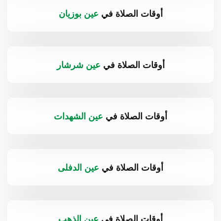
أوقات الصلاة في
عين بوزيان
أوقات الصلاة في
عين شرشار
أوقات الصلاة في
عين الشهدات
أوقات الصلاة في
عين الدفلى
أوقات الصلاة في
عين الذهب