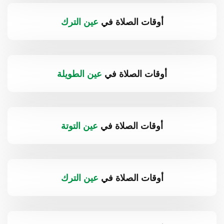
أوقات الصلاة في
عين الترك
أوقات الصلاة في
عين الطويلة
أوقات الصلاة في
عين التوتة
أوقات الصلاة في
عين الترك