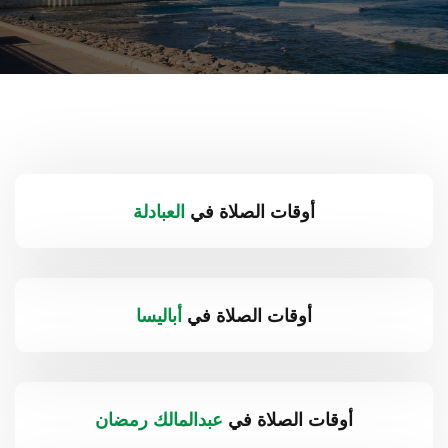
أوقات الصلاة في
العبادلة
أوقات الصلاة في
أباليسا
أوقات الصلاة في
عبدالمالك رمضان