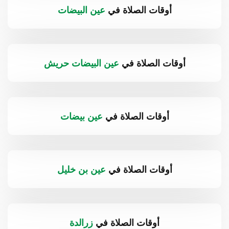
أوقات الصلاة في
عين البيضات
أوقات الصلاة في
عين البيضات حريش
أوقات الصلاة في
عين بيضات
أوقات الصلاة في
عين بن خليل
أوقات الصلاة في
زرالدة