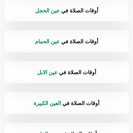
أوقات الصلاة في
عين الحجل
أوقات الصلاة في
عين الحمام
أوقات الصلاة في
عين الابل
أوقات الصلاة في
العين الكبيرة