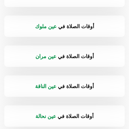
أوقات الصلاة في
عين ملوك
أوقات الصلاة في
عين مران
أوقات الصلاة في
عين الناقة
أوقات الصلاة في
عين نحالة