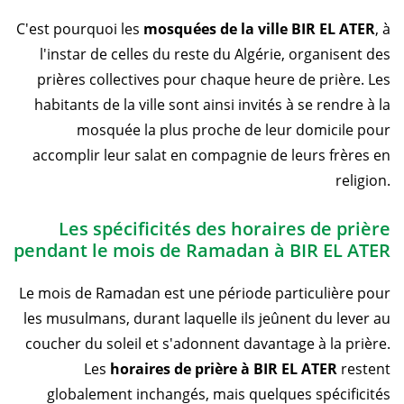
C'est pourquoi les
mosquées de la ville BIR EL ATER
, à
l'instar de celles du reste du Algérie, organisent des
prières collectives pour chaque heure de prière. Les
habitants de la ville sont ainsi invités à se rendre à la
mosquée la plus proche de leur domicile pour
accomplir leur salat en compagnie de leurs frères en
religion.
Les spécificités des horaires de prière
pendant le mois de Ramadan à BIR EL ATER
Le mois de Ramadan est une période particulière pour
les musulmans, durant laquelle ils jeûnent du lever au
coucher du soleil et s'adonnent davantage à la prière.
Les
horaires de prière à BIR EL ATER
restent
globalement inchangés, mais quelques spécificités