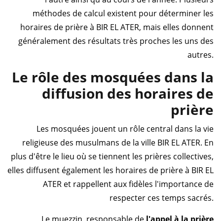
méthodes de calcul existent pour déterminer les
horaires de prière à BIR EL ATER, mais elles donnent
généralement des résultats très proches les uns des
autres.
Le rôle des mosquées dans la
diffusion des horaires de
prière
Les mosquées jouent un rôle central dans la vie
religieuse des musulmans de la ville BIR EL ATER. En
plus d'être le lieu où se tiennent les prières collectives,
elles diffusent également les horaires de prière à BIR EL
ATER et rappellent aux fidèles l'importance de
respecter ces temps sacrés.
Le muezzin, responsable de
l'appel à la prière