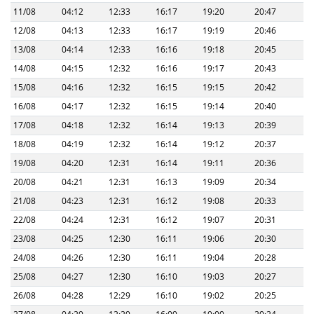
11/08
04:12
12:33
16:17
19:20
20:47
12/08
04:13
12:33
16:17
19:19
20:46
13/08
04:14
12:33
16:16
19:18
20:45
14/08
04:15
12:32
16:16
19:17
20:43
15/08
04:16
12:32
16:15
19:15
20:42
16/08
04:17
12:32
16:15
19:14
20:40
17/08
04:18
12:32
16:14
19:13
20:39
18/08
04:19
12:32
16:14
19:12
20:37
19/08
04:20
12:31
16:14
19:11
20:36
20/08
04:21
12:31
16:13
19:09
20:34
21/08
04:23
12:31
16:12
19:08
20:33
22/08
04:24
12:31
16:12
19:07
20:31
23/08
04:25
12:30
16:11
19:06
20:30
24/08
04:26
12:30
16:11
19:04
20:28
25/08
04:27
12:30
16:10
19:03
20:27
26/08
04:28
12:29
16:10
19:02
20:25