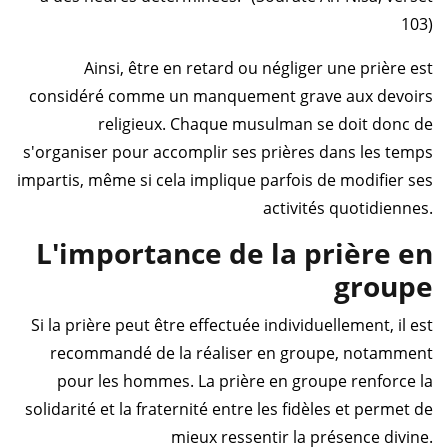
103)
Ainsi, être en retard ou négliger une prière est
considéré comme un manquement grave aux devoirs
religieux. Chaque musulman se doit donc de
s'organiser pour accomplir ses prières dans les temps
impartis, même si cela implique parfois de modifier ses
activités quotidiennes.
L'importance de la prière en
groupe
Si la prière peut être effectuée individuellement, il est
recommandé de la réaliser en groupe, notamment
pour les hommes. La prière en groupe renforce la
solidarité et la fraternité entre les fidèles et permet de
mieux ressentir la présence divine.