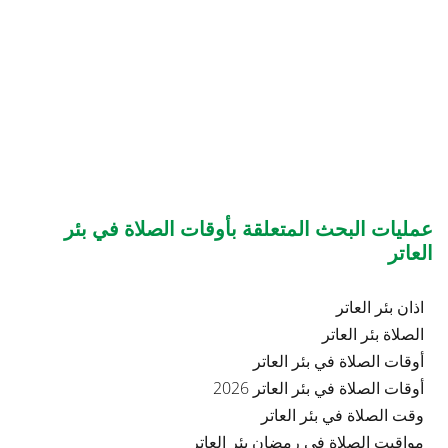
عمليات البحث المتعلقة بأوقات الصلاة في بئر
العاتر
اذان بئر العاتر
الصلاة بئر العاتر
أوقات الصلاة في بئر العاتر
أوقات الصلاة في بئر العاتر 2026
وقت الصلاة في بئر العاتر
مواقيت الصلاة في رمضان بئر العاتر