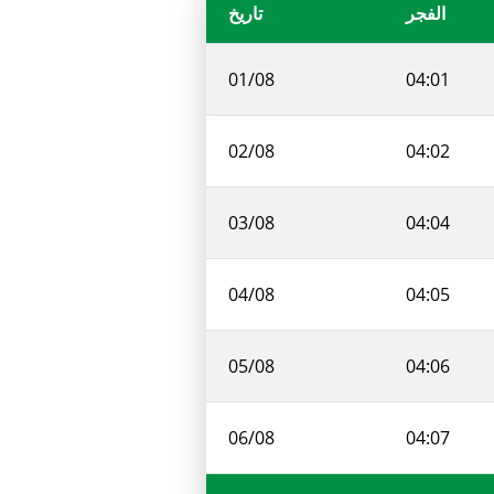
الفجر
تاريخ
01/08
04:01
02/08
04:02
03/08
04:04
04/08
04:05
05/08
04:06
06/08
04:07