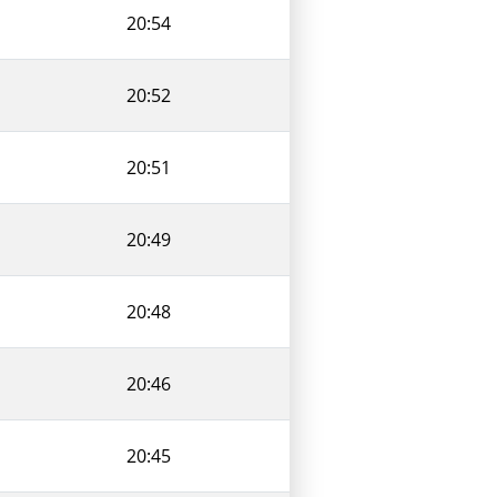
20:54
20:52
20:51
20:49
20:48
20:46
20:45