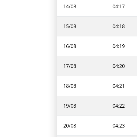
14/08
04:17
15/08
04:18
16/08
04:19
17/08
04:20
18/08
04:21
19/08
04:22
20/08
04:23