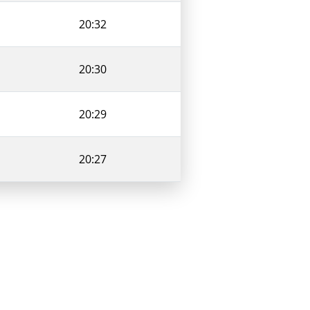
20:32
20:30
20:29
20:27