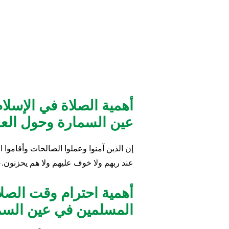
أهمية الصلاة في الإسل
عين السمارة وحول العا
إن الذين آمنوا وعملوا الصالحات وأقاموا ا
عند ربهم ولا خوف عليهم ولا هم يحزنون.
- 
أهمية احترام وقت الصلا
المسلمين في عين السم