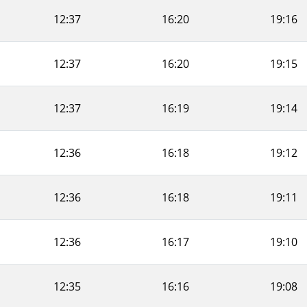
12:37
16:20
19:16
12:37
16:20
19:15
12:37
16:19
19:14
12:36
16:18
19:12
12:36
16:18
19:11
12:36
16:17
19:10
12:35
16:16
19:08