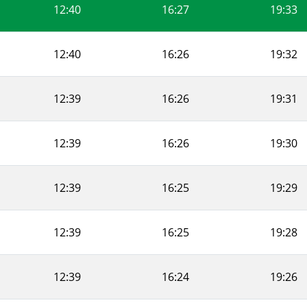
12:40
16:27
19:33
12:40
16:26
19:32
12:39
16:26
19:31
12:39
16:26
19:30
12:39
16:25
19:29
12:39
16:25
19:28
12:39
16:24
19:26