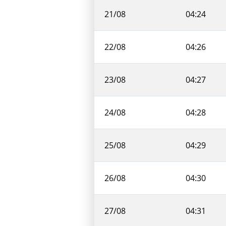
21/08
04:24
22/08
04:26
23/08
04:27
24/08
04:28
25/08
04:29
26/08
04:30
27/08
04:31