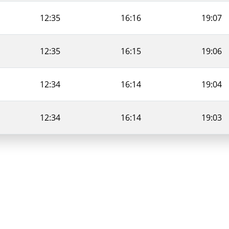
12:35
16:16
19:07
12:35
16:15
19:06
12:34
16:14
19:04
12:34
16:14
19:03