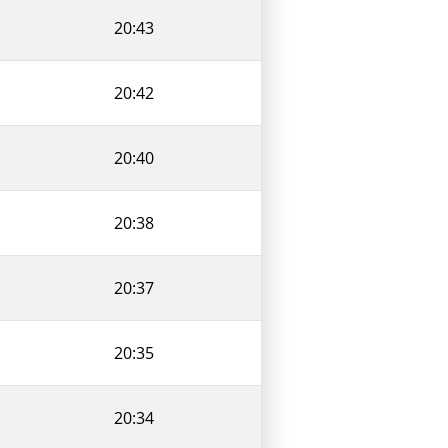
20:43
20:42
20:40
20:38
20:37
20:35
20:34