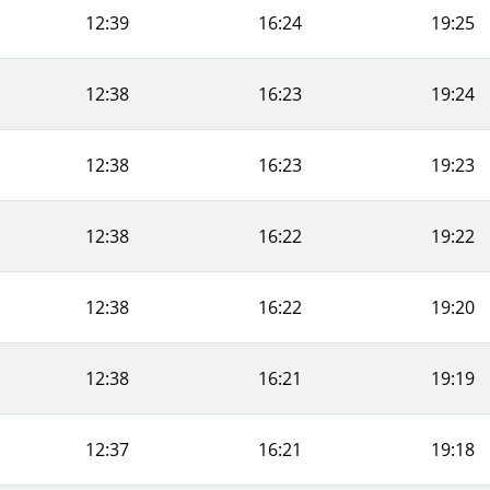
12:39
16:24
19:25
12:38
16:23
19:24
12:38
16:23
19:23
12:38
16:22
19:22
12:38
16:22
19:20
12:38
16:21
19:19
12:37
16:21
19:18