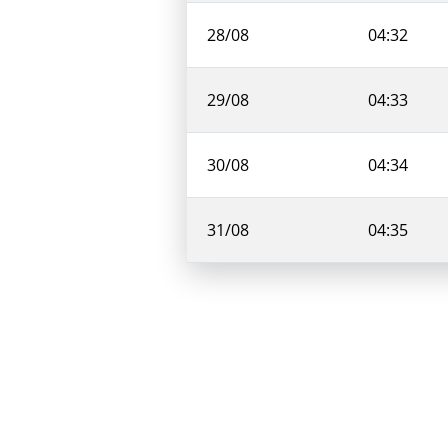
28/08
04:32
29/08
04:33
30/08
04:34
31/08
04:35