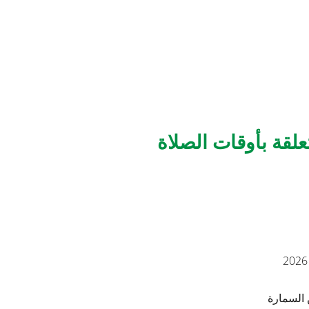
لقة بأوقات الصلاة
السمارة