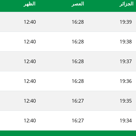
الجزائر
العصر
الظهر
12:40
16:28
19:39
12:40
16:28
19:38
12:40
16:28
19:37
12:40
16:28
19:36
12:40
16:27
19:35
12:40
16:27
19:34