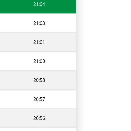
21:04
21:03
21:01
21:00
20:58
20:57
20:56