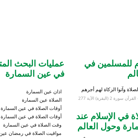
ام للمسلمين في
عمليات البحث المتع
لم
في عين السمارة
لصلاة وآتوا الزكاة لهم أجرهم
اذان عين السمارة
القرآن سورة 2 (البقرة) الآية 277
الصلاة عين السمارة
أوقات الصلاة في عين السمارة
ة في الإسلام عند
أوقات الصلاة في عين السمارة 2026
ارة وحول العالم
وقت الصلاة في عين السمارة
مواقيت الصلاة في رمضان عين 