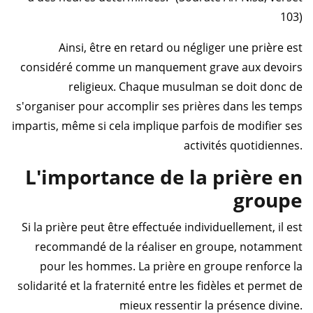
103)
Ainsi, être en retard ou négliger une prière est
considéré comme un manquement grave aux devoirs
religieux. Chaque musulman se doit donc de
s'organiser pour accomplir ses prières dans les temps
impartis, même si cela implique parfois de modifier ses
activités quotidiennes.
L'importance de la prière en
groupe
Si la prière peut être effectuée individuellement, il est
recommandé de la réaliser en groupe, notamment
pour les hommes. La prière en groupe renforce la
solidarité et la fraternité entre les fidèles et permet de
mieux ressentir la présence divine.