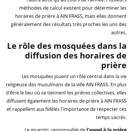
méthodes de calcul existent pour déterminer les
horaires de prière à AIN FRASS, mais elles donnent
généralement des résultats très proches les uns des
autres.
Le rôle des mosquées dans la
diffusion des horaires de
prière
Les mosquées jouent un rôle central dans la vie
religieuse des musulmans de la ville AIN FRASS. En plus
d'être le lieu où se tiennent les prières collectives, elles
diffusent également les horaires de prière à AIN FRASS
et rappellent aux fidèles l'importance de respecter ces
temps sacrés.
Le muezzin, responsable de
l'appel à la prière