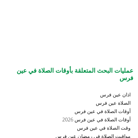
عمليات البحث المتعلقة بأوقات الصلاة في عين
فرس
اذان عين فرس
الصلاة عين فرس
أوقات الصلاة في عين فرس
أوقات الصلاة في عين فرس 2026
وقت الصلاة في عين فرس
مواقيت الصلاة في رمضان عين فرس