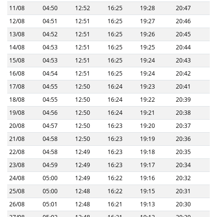
11/08
04:50
12:52
16:25
19:28
20:47
12/08
04:51
12:51
16:25
19:27
20:46
13/08
04:52
12:51
16:25
19:26
20:45
14/08
04:53
12:51
16:25
19:25
20:44
15/08
04:53
12:51
16:25
19:24
20:43
16/08
04:54
12:51
16:25
19:24
20:42
17/08
04:55
12:50
16:24
19:23
20:41
18/08
04:55
12:50
16:24
19:22
20:39
19/08
04:56
12:50
16:24
19:21
20:38
20/08
04:57
12:50
16:23
19:20
20:37
21/08
04:58
12:50
16:23
19:19
20:36
22/08
04:58
12:49
16:23
19:18
20:35
23/08
04:59
12:49
16:23
19:17
20:34
24/08
05:00
12:49
16:22
19:16
20:32
25/08
05:00
12:48
16:22
19:15
20:31
26/08
05:01
12:48
16:21
19:13
20:30