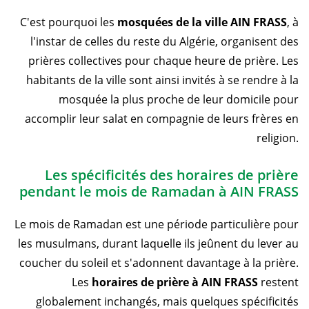
C'est pourquoi les
mosquées de la ville AIN FRASS
, à
l'instar de celles du reste du Algérie, organisent des
prières collectives pour chaque heure de prière. Les
habitants de la ville sont ainsi invités à se rendre à la
mosquée la plus proche de leur domicile pour
accomplir leur salat en compagnie de leurs frères en
religion.
Les spécificités des horaires de prière
pendant le mois de Ramadan à AIN FRASS
Le mois de Ramadan est une période particulière pour
les musulmans, durant laquelle ils jeûnent du lever au
coucher du soleil et s'adonnent davantage à la prière.
Les
horaires de prière à AIN FRASS
restent
globalement inchangés, mais quelques spécificités