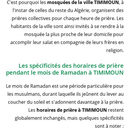
C'est pourquoi les
mosquées de la ville TIMIMOUN
, à
l'instar de celles du reste du Algérie, organisent des
prières collectives pour chaque heure de prière. Les
habitants de la ville sont ainsi invités à se rendre à la
mosquée la plus proche de leur domicile pour
accomplir leur salat en compagnie de leurs frères en
religion.
Les spécificités des horaires de prière
pendant le mois de Ramadan à TIMIMOUN
Le mois de Ramadan est une période particulière pour
les musulmans, durant laquelle ils jeûnent du lever au
coucher du soleil et s'adonnent davantage à la prière.
Les
horaires de prière à TIMIMOUN
restent
globalement inchangés, mais quelques spécificités
sont à noter :