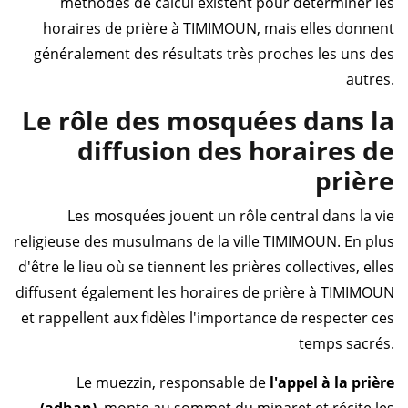
méthodes de calcul existent pour déterminer les
horaires de prière à TIMIMOUN, mais elles donnent
généralement des résultats très proches les uns des
autres.
Le rôle des mosquées dans la
diffusion des horaires de
prière
Les mosquées jouent un rôle central dans la vie
religieuse des musulmans de la ville TIMIMOUN. En plus
d'être le lieu où se tiennent les prières collectives, elles
diffusent également les horaires de prière à TIMIMOUN
et rappellent aux fidèles l'importance de respecter ces
temps sacrés.
Le muezzin, responsable de
l'appel à la prière