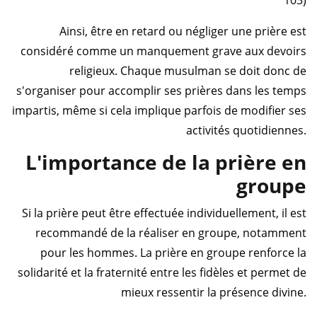
103)
Ainsi, être en retard ou négliger une prière est
considéré comme un manquement grave aux devoirs
religieux. Chaque musulman se doit donc de
s'organiser pour accomplir ses prières dans les temps
impartis, même si cela implique parfois de modifier ses
activités quotidiennes.
L'importance de la prière en
groupe
Si la prière peut être effectuée individuellement, il est
recommandé de la réaliser en groupe, notamment
pour les hommes. La prière en groupe renforce la
solidarité et la fraternité entre les fidèles et permet de
mieux ressentir la présence divine.