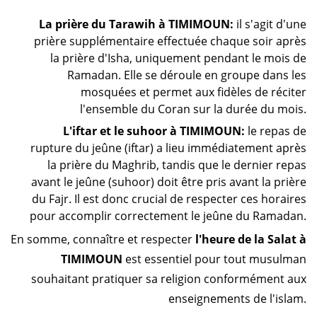
La prière du Tarawih à TIMIMOUN:
il s'agit d'une
prière supplémentaire effectuée chaque soir après
la prière d'Isha, uniquement pendant le mois de
Ramadan. Elle se déroule en groupe dans les
mosquées et permet aux fidèles de réciter
l'ensemble du Coran sur la durée du mois.
L'iftar et le suhoor à TIMIMOUN:
le repas de
rupture du jeûne (iftar) a lieu immédiatement après
la prière du Maghrib, tandis que le dernier repas
avant le jeûne (suhoor) doit être pris avant la prière
du Fajr. Il est donc crucial de respecter ces horaires
pour accomplir correctement le jeûne du Ramadan.
En somme, connaître et respecter
l'heure de la Salat à
TIMIMOUN
est essentiel pour tout musulman
souhaitant pratiquer sa religion conformément aux
enseignements de l'islam.