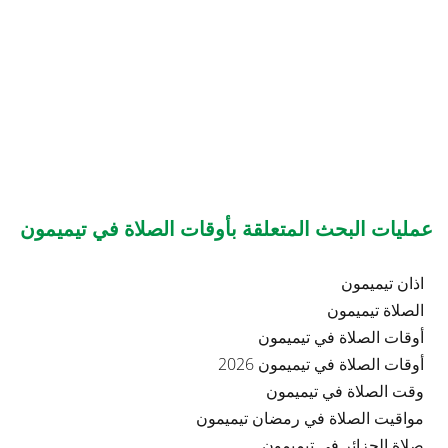
عمليات البحث المتعلقة بأوقات الصلاة في تيميمون
اذان تيميمون
الصلاة تيميمون
أوقات الصلاة في تيميمون
أوقات الصلاة في تيميمون 2026
وقت الصلاة في تيميمون
مواقيت الصلاة في رمضان تيميمون
صلاة الجزائر في تيميمون