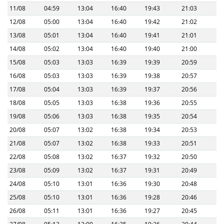
11/08
04:59
13:04
16:40
19:43
21:03
12/08
05:00
13:04
16:40
19:42
21:02
13/08
05:01
13:04
16:40
19:41
21:01
14/08
05:02
13:04
16:40
19:40
21:00
15/08
05:03
13:03
16:39
19:39
20:59
16/08
05:03
13:03
16:39
19:38
20:57
17/08
05:04
13:03
16:39
19:37
20:56
18/08
05:05
13:03
16:38
19:36
20:55
19/08
05:06
13:03
16:38
19:35
20:54
20/08
05:07
13:02
16:38
19:34
20:53
21/08
05:07
13:02
16:38
19:33
20:51
22/08
05:08
13:02
16:37
19:32
20:50
23/08
05:09
13:02
16:37
19:31
20:49
24/08
05:10
13:01
16:36
19:30
20:48
25/08
05:10
13:01
16:36
19:28
20:46
26/08
05:11
13:01
16:36
19:27
20:45