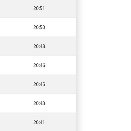
20:51
20:50
20:48
20:46
20:45
20:43
20:41