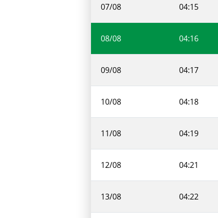
07/08
04:15
08/08
04:16
09/08
04:17
10/08
04:18
11/08
04:19
12/08
04:21
13/08
04:22