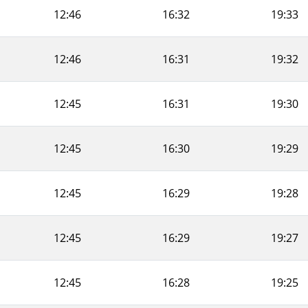
12:46
16:32
19:33
12:46
16:31
19:32
12:45
16:31
19:30
12:45
16:30
19:29
12:45
16:29
19:28
12:45
16:29
19:27
12:45
16:28
19:25