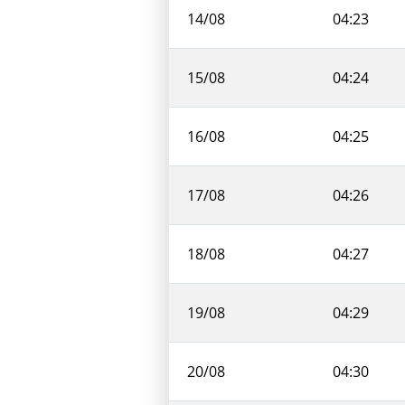
14/08
04:23
15/08
04:24
16/08
04:25
17/08
04:26
18/08
04:27
19/08
04:29
20/08
04:30