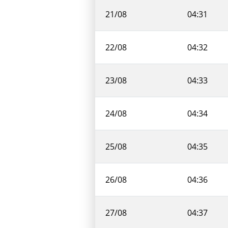
21/08
04:31
22/08
04:32
23/08
04:33
24/08
04:34
25/08
04:35
26/08
04:36
27/08
04:37