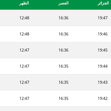
الجزائر
العصر
الظهر
12:48
16:36
19:47
12:48
16:36
19:46
12:47
16:36
19:45
12:47
16:35
19:44
12:47
16:35
19:43
12:47
16:35
19:42