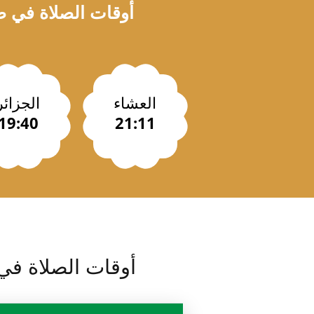
أوقات الصلاة في
ص
العشاء
الجزائر
19:40
21:11
أوقات الصلاة ف