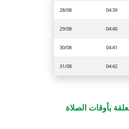
28/08
04:39
29/08
04:40
30/08
04:41
31/08
04:42