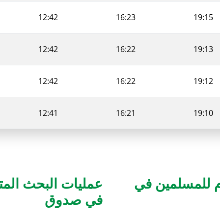
12:42
16:23
19:15
12:42
16:22
19:13
12:42
16:22
19:12
12:41
16:21
19:10