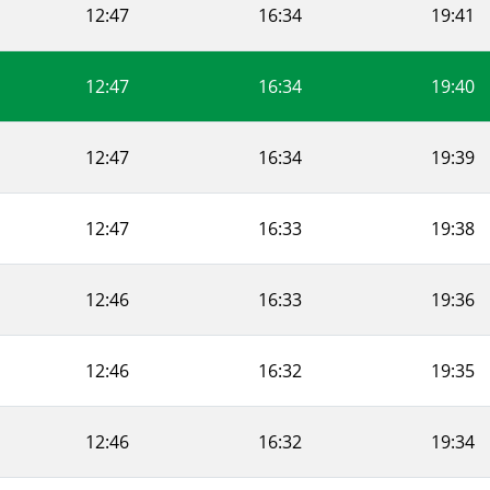
12:47
16:34
19:41
12:47
16:34
19:40
12:47
16:34
19:39
12:47
16:33
19:38
12:46
16:33
19:36
12:46
16:32
19:35
12:46
16:32
19:34