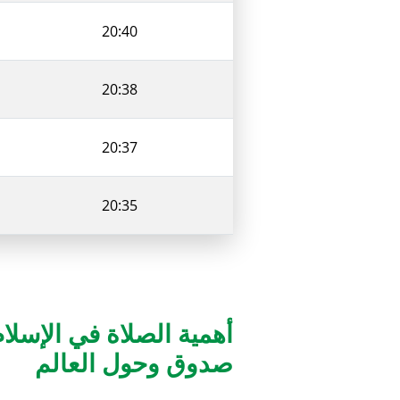
20:40
20:38
20:37
20:35