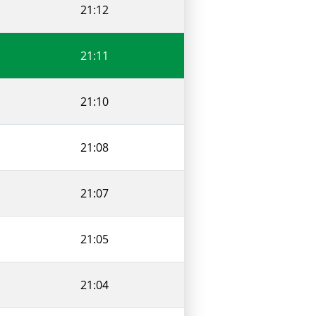
21:12
21:11
21:10
21:08
21:07
21:05
21:04