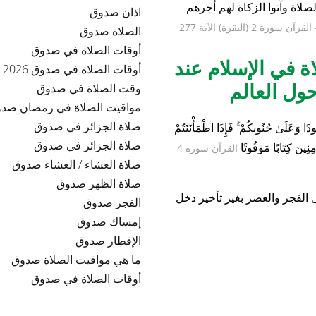
ام للمسلمين في
عمليات البحث المتع
في صدوق
لصلاة وآتوا الزكاة لهم أجرهم
اذان صدوق
القرآن سورة 2 (البقرة) الآية 277
الصلاة صدوق
أوقات الصلاة في صدوق
ة في الإسلام عند
أوقات الصلاة في صدوق 2026
ل العالم
وقت الصلاة في صدوق
مواقيت الصلاة في رمضان صد