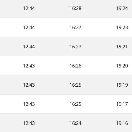
12:44
16:28
19:24
12:44
16:27
19:23
12:44
16:27
19:21
12:43
16:26
19:20
12:43
16:25
19:19
12:43
16:25
19:17
12:43
16:24
19:16