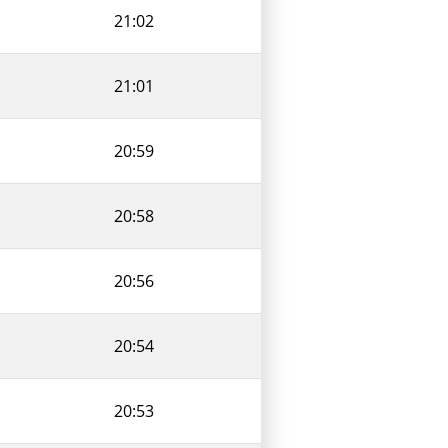
21:02
21:01
20:59
20:58
20:56
20:54
20:53