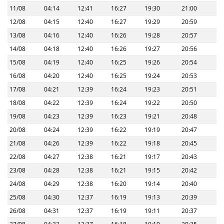
11/08
04:14
12:41
16:27
19:30
21:00
12/08
04:15
12:40
16:27
19:29
20:59
13/08
04:16
12:40
16:26
19:28
20:57
14/08
04:18
12:40
16:26
19:27
20:56
15/08
04:19
12:40
16:25
19:26
20:54
16/08
04:20
12:40
16:25
19:24
20:53
17/08
04:21
12:39
16:24
19:23
20:51
18/08
04:22
12:39
16:24
19:22
20:50
19/08
04:23
12:39
16:23
19:21
20:48
20/08
04:24
12:39
16:22
19:19
20:47
21/08
04:26
12:39
16:22
19:18
20:45
22/08
04:27
12:38
16:21
19:17
20:43
23/08
04:28
12:38
16:21
19:15
20:42
24/08
04:29
12:38
16:20
19:14
20:40
25/08
04:30
12:37
16:19
19:13
20:39
26/08
04:31
12:37
16:19
19:11
20:37