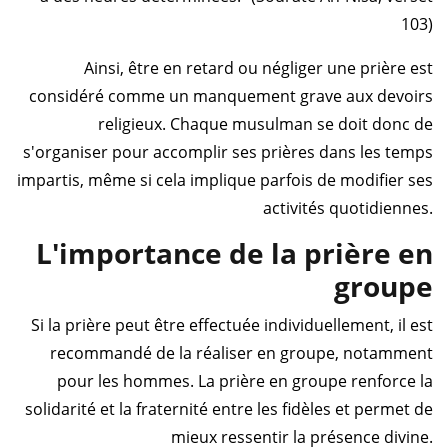
103)
Ainsi, être en retard ou négliger une prière est
considéré comme un manquement grave aux devoirs
religieux. Chaque musulman se doit donc de
s'organiser pour accomplir ses prières dans les temps
impartis, même si cela implique parfois de modifier ses
activités quotidiennes.
L'importance de la prière en
groupe
Si la prière peut être effectuée individuellement, il est
recommandé de la réaliser en groupe, notamment
pour les hommes. La prière en groupe renforce la
solidarité et la fraternité entre les fidèles et permet de
mieux ressentir la présence divine.