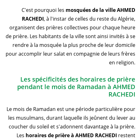
C'est pourquoi les
mosquées de la ville AHMED
RACHEDI
, à l'instar de celles du reste du Algérie,
organisent des prières collectives pour chaque heure
de prière. Les habitants de la ville sont ainsi invités à se
rendre à la mosquée la plus proche de leur domicile
pour accomplir leur salat en compagnie de leurs frères
en religion.
Les spécificités des horaires de prière
pendant le mois de Ramadan à AHMED
RACHEDI
Le mois de Ramadan est une période particulière pour
les musulmans, durant laquelle ils jeûnent du lever au
coucher du soleil et s'adonnent davantage à la prière.
Les
horaires de prière à AHMED RACHEDI
restent