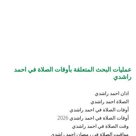
عمليات البحث المتعلقة بأوقات الصلاة في احمد
راشدي
اذان احمد راشدي
الصلاة احمد راشدي
أوقات الصلاة في احمد راشدي
أوقات الصلاة في احمد راشدي 2026
وقت الصلاة في احمد راشدي
مواقيت الصلاة في رمضان احمد راشدي