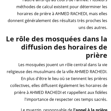
méthodes de calcul existent pour déterminer les
horaires de prière à AHMED RACHEDI, mais elles
donnent généralement des résultats très proches les
uns des autres.
Le rôle des mosquées dans la
diffusion des horaires de
prière
Les mosquées jouent un rôle central dans la vie
religieuse des musulmans de la ville AHMED RACHEDI.
En plus d'être le lieu où se tiennent les prières
collectives, elles diffusent également les horaires de
prière à AHMED RACHEDI et rappellent aux fidèles
l'importance de respecter ces temps sacrés.
Le muezzin, responsable de
l'appel à la prière