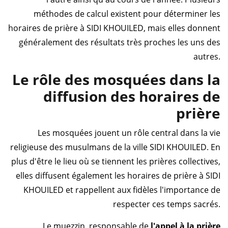
méthodes de calcul existent pour déterminer les
horaires de prière à SIDI KHOUILED, mais elles donnent
généralement des résultats très proches les uns des
autres.
Le rôle des mosquées dans la
diffusion des horaires de
prière
Les mosquées jouent un rôle central dans la vie
religieuse des musulmans de la ville SIDI KHOUILED. En
plus d'être le lieu où se tiennent les prières collectives,
elles diffusent également les horaires de prière à SIDI
KHOUILED et rappellent aux fidèles l'importance de
respecter ces temps sacrés.
Le muezzin, responsable de
l'appel à la prière