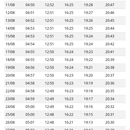
11/08
04:50
12:52
16:25
19:28
20:47
12/08
04:51
12:51
16:25
19:27
20:46
13/08
04:52
12:51
16:25
19:26
20:45
14/08
04:53
12:51
16:25
19:25
20:44
15/08
04:53
12:51
16:25
19:24
20:43
16/08
04:54
12:51
16:25
19:24
20:42
17/08
04:55
12:50
16:24
19:23
20:41
18/08
04:55
12:50
16:24
19:22
20:39
19/08
04:56
12:50
16:24
19:21
20:38
20/08
04:57
12:50
16:23
19:20
20:37
21/08
04:58
12:50
16:23
19:19
20:36
22/08
04:58
12:49
16:23
19:18
20:35
23/08
04:59
12:49
16:23
19:17
20:34
24/08
05:00
12:49
16:22
19:16
20:32
25/08
05:00
12:48
16:22
19:15
20:31
26/08
05:01
12:48
16:21
19:13
20:30