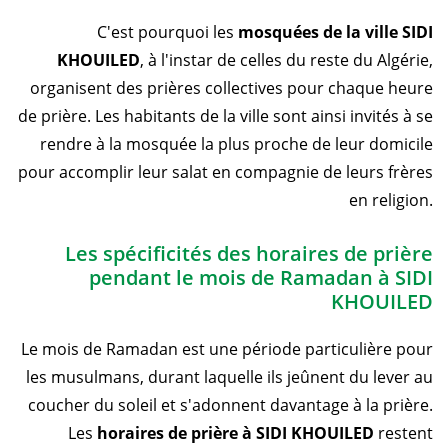
C'est pourquoi les
mosquées de la ville SIDI
KHOUILED
, à l'instar de celles du reste du Algérie,
organisent des prières collectives pour chaque heure
de prière. Les habitants de la ville sont ainsi invités à se
rendre à la mosquée la plus proche de leur domicile
pour accomplir leur salat en compagnie de leurs frères
en religion.
Les spécificités des horaires de prière
pendant le mois de Ramadan à SIDI
KHOUILED
Le mois de Ramadan est une période particulière pour
les musulmans, durant laquelle ils jeûnent du lever au
coucher du soleil et s'adonnent davantage à la prière.
Les
horaires de prière à SIDI KHOUILED
restent