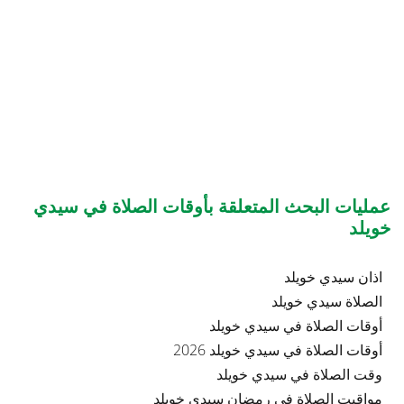
عمليات البحث المتعلقة بأوقات الصلاة في سيدي
خويلد
اذان سيدي خويلد
الصلاة سيدي خويلد
أوقات الصلاة في سيدي خويلد
أوقات الصلاة في سيدي خويلد 2026
وقت الصلاة في سيدي خويلد
مواقيت الصلاة في رمضان سيدي خويلد