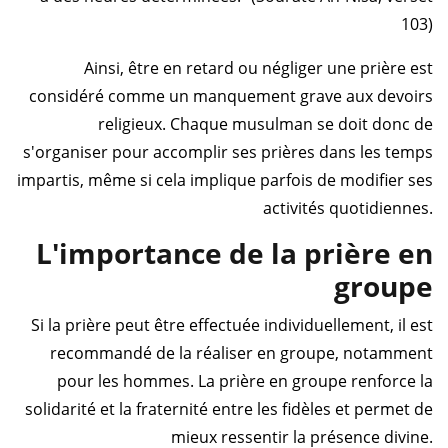
103)
Ainsi, être en retard ou négliger une prière est
considéré comme un manquement grave aux devoirs
religieux. Chaque musulman se doit donc de
s'organiser pour accomplir ses prières dans les temps
impartis, même si cela implique parfois de modifier ses
activités quotidiennes.
L'importance de la prière en
groupe
Si la prière peut être effectuée individuellement, il est
recommandé de la réaliser en groupe, notamment
pour les hommes. La prière en groupe renforce la
solidarité et la fraternité entre les fidèles et permet de
mieux ressentir la présence divine.