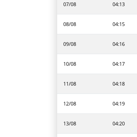
07/08
04:13
08/08
04:15
09/08
04:16
10/08
04:17
11/08
04:18
12/08
04:19
13/08
04:20