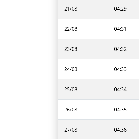
21/08
04:29
22/08
04:31
23/08
04:32
24/08
04:33
25/08
04:34
26/08
04:35
27/08
04:36