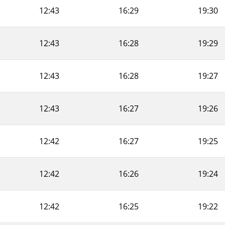
12:43
16:29
19:30
12:43
16:28
19:29
12:43
16:28
19:27
12:43
16:27
19:26
12:42
16:27
19:25
12:42
16:26
19:24
12:42
16:25
19:22