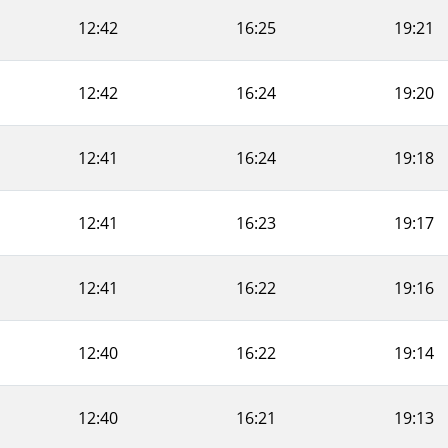
12:42
16:25
19:21
12:42
16:24
19:20
12:41
16:24
19:18
12:41
16:23
19:17
12:41
16:22
19:16
12:40
16:22
19:14
12:40
16:21
19:13