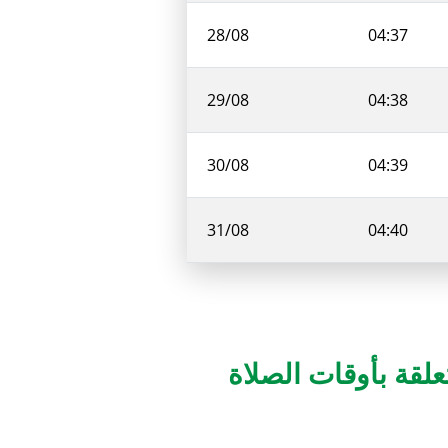
28/08
04:37
29/08
04:38
30/08
04:39
31/08
04:40