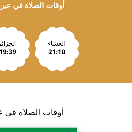
أوقات الصلاة في
عين 
العشاء
الجزائر
19:39
21:10
أوقات الصلاة في
ع