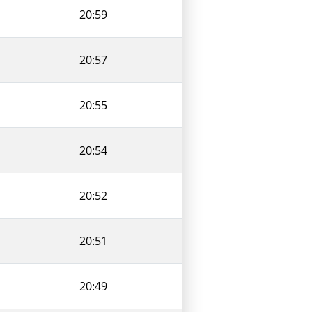
20:59
20:57
20:55
20:54
20:52
20:51
20:49