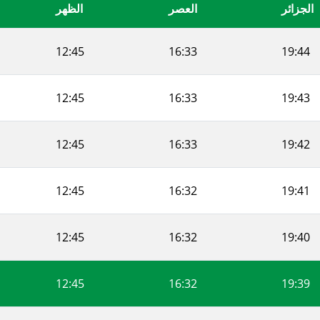
الجزائر
العصر
الظهر
12:45
16:33
19:44
12:45
16:33
19:43
12:45
16:33
19:42
12:45
16:32
19:41
12:45
16:32
19:40
12:45
16:32
19:39