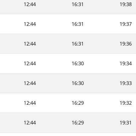
12:44
16:31
19:38
12:44
16:31
19:37
12:44
16:31
19:36
12:44
16:30
19:34
12:44
16:30
19:33
12:44
16:29
19:32
12:44
16:29
19:31