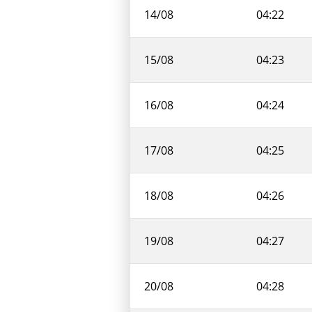
14/08
04:22
15/08
04:23
16/08
04:24
17/08
04:25
18/08
04:26
19/08
04:27
20/08
04:28