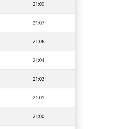
21:09
21:07
21:06
21:04
21:03
21:01
21:00