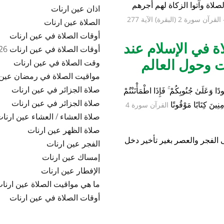
ام للمسلمين في
عمليات البحث المتع
في عين ارنات
لصلاة وآتوا الزكاة لهم أجرهم
اذان عين ارنات
القرآن سورة 2 (البقرة) الآية 277
الصلاة عين ارنات
أوقات الصلاة في عين ارنات
ة في الإسلام عند
أوقات الصلاة في عين ارنات 2026
 وحول العالم
وقت الصلاة في عين ارنات
مواقيت الصلاة في رمضان عين 