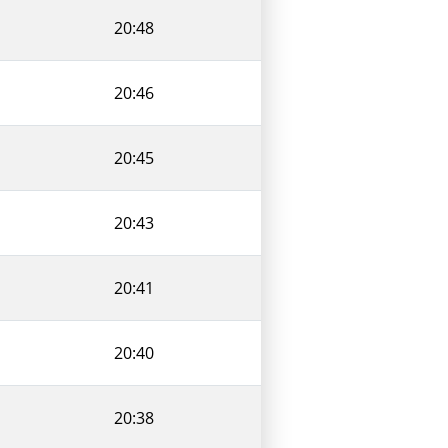
20:48
20:46
20:45
20:43
20:41
20:40
20:38