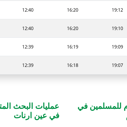
12:40
16:20
19:12
12:40
16:20
19:10
12:39
16:19
19:09
12:39
16:18
19:07