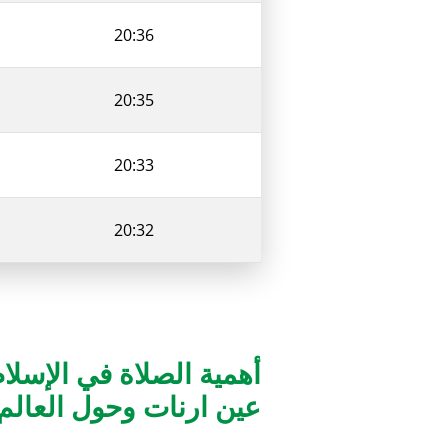
20:36
20:35
20:33
20:32