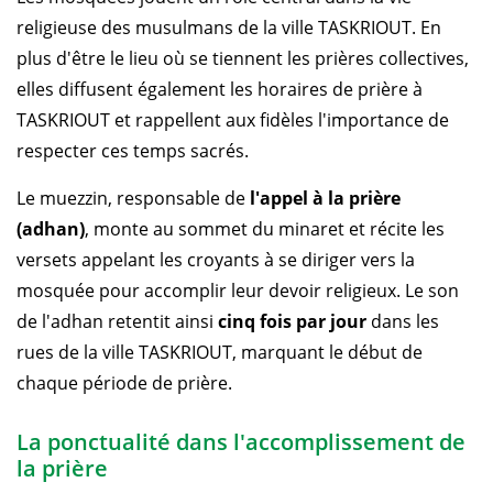
religieuse des musulmans de la ville TASKRIOUT. En
plus d'être le lieu où se tiennent les prières collectives,
elles diffusent également les horaires de prière à
TASKRIOUT et rappellent aux fidèles l'importance de
respecter ces temps sacrés.
Le muezzin, responsable de
l'appel à la prière
(adhan)
, monte au sommet du minaret et récite les
versets appelant les croyants à se diriger vers la
mosquée pour accomplir leur devoir religieux. Le son
de l'adhan retentit ainsi
cinq fois par jour
dans les
rues de la ville TASKRIOUT, marquant le début de
chaque période de prière.
La ponctualité dans l'accomplissement de
la prière