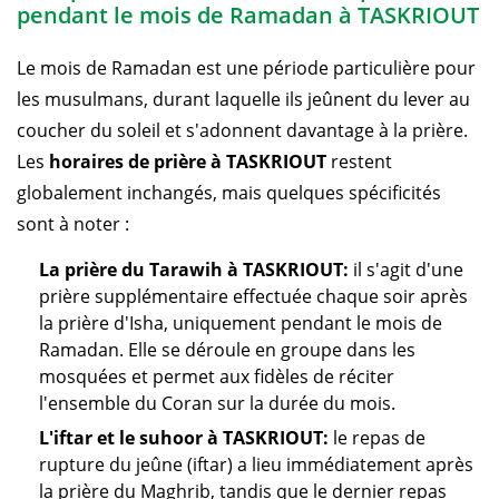
pendant le mois de Ramadan à TASKRIOUT
Le mois de Ramadan est une période particulière pour
les musulmans, durant laquelle ils jeûnent du lever au
coucher du soleil et s'adonnent davantage à la prière.
Les
horaires de prière à TASKRIOUT
restent
globalement inchangés, mais quelques spécificités
sont à noter :
La prière du Tarawih à TASKRIOUT:
il s'agit d'une
prière supplémentaire effectuée chaque soir après
la prière d'Isha, uniquement pendant le mois de
Ramadan. Elle se déroule en groupe dans les
mosquées et permet aux fidèles de réciter
l'ensemble du Coran sur la durée du mois.
L'iftar et le suhoor à TASKRIOUT:
le repas de
rupture du jeûne (iftar) a lieu immédiatement après
la prière du Maghrib, tandis que le dernier repas