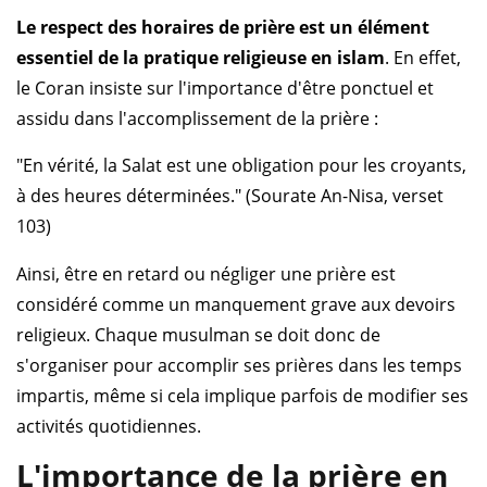
Le respect des horaires de prière est un élément
essentiel de la pratique religieuse en islam
. En effet,
le Coran insiste sur l'importance d'être ponctuel et
assidu dans l'accomplissement de la prière :
"En vérité, la Salat est une obligation pour les croyants,
à des heures déterminées." (Sourate An-Nisa, verset
103)
Ainsi, être en retard ou négliger une prière est
considéré comme un manquement grave aux devoirs
religieux. Chaque musulman se doit donc de
s'organiser pour accomplir ses prières dans les temps
impartis, même si cela implique parfois de modifier ses
activités quotidiennes.
L'importance de la prière en