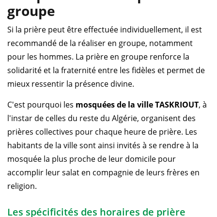
groupe
Si la prière peut être effectuée individuellement, il est
recommandé de la réaliser en groupe, notamment
pour les hommes. La prière en groupe renforce la
solidarité et la fraternité entre les fidèles et permet de
mieux ressentir la présence divine.
C'est pourquoi les
mosquées de la ville TASKRIOUT
, à
l'instar de celles du reste du Algérie, organisent des
prières collectives pour chaque heure de prière. Les
habitants de la ville sont ainsi invités à se rendre à la
mosquée la plus proche de leur domicile pour
accomplir leur salat en compagnie de leurs frères en
religion.
Les spécificités des horaires de prière