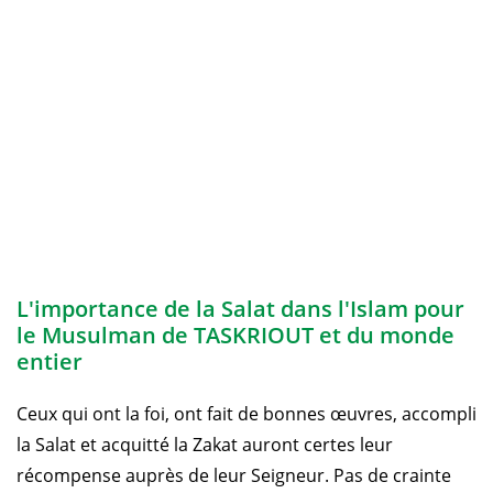
L'importance de la Salat dans l'Islam pour
le Musulman de TASKRIOUT et du monde
entier
Ceux qui ont la foi, ont fait de bonnes œuvres, accompli
la Salat et acquitté la Zakat auront certes leur
récompense auprès de leur Seigneur. Pas de crainte