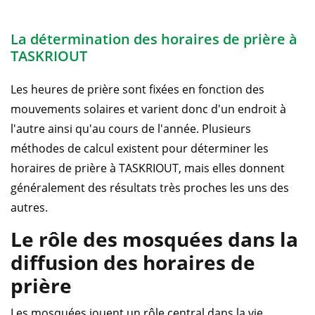
La détermination des horaires de prière à
TASKRIOUT
Les heures de prière sont fixées en fonction des
mouvements solaires et varient donc d'un endroit à
l'autre ainsi qu'au cours de l'année. Plusieurs
méthodes de calcul existent pour déterminer les
horaires de prière à TASKRIOUT, mais elles donnent
généralement des résultats très proches les uns des
autres.
Le rôle des mosquées dans la
diffusion des horaires de
prière
Les mosquées jouent un rôle central dans la vie