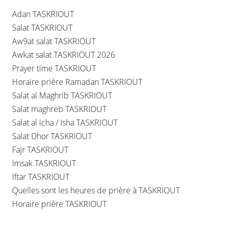
Adan TASKRIOUT
Salat TASKRIOUT
Aw9at salat TASKRIOUT
Awkat salat TASKRIOUT 2026
Prayer time TASKRIOUT
Horaire prière Ramadan TASKRIOUT
Salat al Maghrib TASKRIOUT
Salat maghreb TASKRIOUT
Salat al icha / Isha TASKRIOUT
Salat Dhor TASKRIOUT
Fajr TASKRIOUT
Imsak TASKRIOUT
Iftar TASKRIOUT
Quelles sont les heures de prière à TASKRIOUT
Horaire prière TASKRIOUT