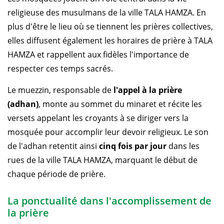
religieuse des musulmans de la ville TALA HAMZA. En
plus d'être le lieu où se tiennent les prières collectives,
elles diffusent également les horaires de prière à TALA
HAMZA et rappellent aux fidèles l'importance de
respecter ces temps sacrés.
Le muezzin, responsable de
l'appel à la prière
(adhan)
, monte au sommet du minaret et récite les
versets appelant les croyants à se diriger vers la
mosquée pour accomplir leur devoir religieux. Le son
de l'adhan retentit ainsi
cinq fois par jour
dans les
rues de la ville TALA HAMZA, marquant le début de
chaque période de prière.
La ponctualité dans l'accomplissement de
la prière