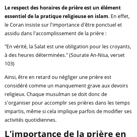
Le respect des horaires de prière est un élément
essentiel de la pratique religieuse en islam
. En effet,
le Coran insiste sur l'importance d'être ponctuel et
assidu dans l'accomplissement de la prière :
"En vérité, la Salat est une obligation pour les croyants,
à des heures déterminées." (Sourate An-Nisa, verset
103)
Ainsi, être en retard ou négliger une prière est
considéré comme un manquement grave aux devoirs
religieux. Chaque musulman se doit donc de
s'organiser pour accomplir ses prières dans les temps
impartis, même si cela implique parfois de modifier ses
activités quotidiennes.
L'importance de la prière en