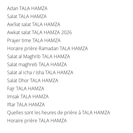
Adan TALA HAMZA
Salat TALA HAMZA
Aw9at salat TALA HAMZA
Awkat salat TALA HAMZA 2026
Prayer time TALA HAMZA
Horaire prière Ramadan TALA HAMZA
Salat al Maghrib TALA HAMZA
Salat maghreb TALA HAMZA
Salat al icha / Isha TALA HAMZA
Salat Dhor TALA HAMZA
Fajr TALA HAMZA
Imsak TALA HAMZA
Iftar TALA HAMZA
Quelles sont les heures de prière à TALA HAMZA
Horaire prière TALA HAMZA