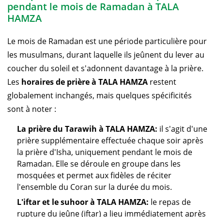
pendant le mois de Ramadan à TALA
HAMZA
Le mois de Ramadan est une période particulière pour
les musulmans, durant laquelle ils jeûnent du lever au
coucher du soleil et s'adonnent davantage à la prière.
Les
horaires de prière à TALA HAMZA
restent
globalement inchangés, mais quelques spécificités
sont à noter :
La prière du Tarawih à TALA HAMZA:
il s'agit d'une
prière supplémentaire effectuée chaque soir après
la prière d'Isha, uniquement pendant le mois de
Ramadan. Elle se déroule en groupe dans les
mosquées et permet aux fidèles de réciter
l'ensemble du Coran sur la durée du mois.
L'iftar et le suhoor à TALA HAMZA:
le repas de
rupture du jeûne (iftar) a lieu immédiatement après