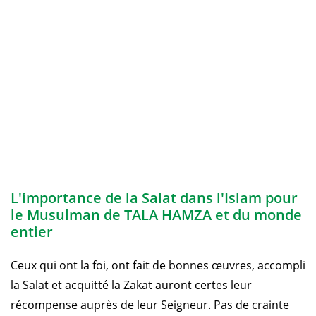
L'importance de la Salat dans l'Islam pour
le Musulman de TALA HAMZA et du monde
entier
Ceux qui ont la foi, ont fait de bonnes œuvres, accompli
la Salat et acquitté la Zakat auront certes leur
récompense auprès de leur Seigneur. Pas de crainte