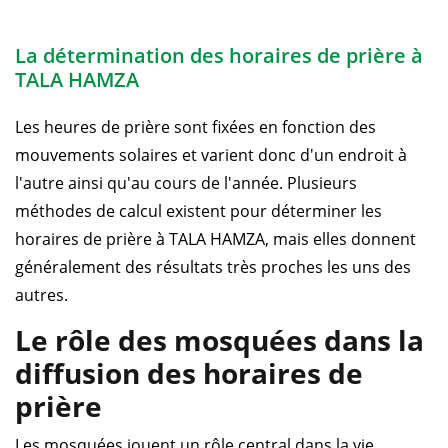
La détermination des horaires de prière à
TALA HAMZA
Les heures de prière sont fixées en fonction des
mouvements solaires et varient donc d'un endroit à
l'autre ainsi qu'au cours de l'année. Plusieurs
méthodes de calcul existent pour déterminer les
horaires de prière à TALA HAMZA, mais elles donnent
généralement des résultats très proches les uns des
autres.
Le rôle des mosquées dans la
diffusion des horaires de
prière
Les mosquées jouent un rôle central dans la vie