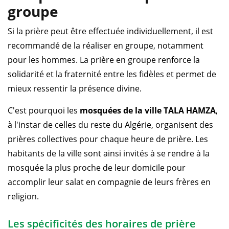
groupe
Si la prière peut être effectuée individuellement, il est
recommandé de la réaliser en groupe, notamment
pour les hommes. La prière en groupe renforce la
solidarité et la fraternité entre les fidèles et permet de
mieux ressentir la présence divine.
C'est pourquoi les
mosquées de la ville TALA HAMZA
,
à l'instar de celles du reste du Algérie, organisent des
prières collectives pour chaque heure de prière. Les
habitants de la ville sont ainsi invités à se rendre à la
mosquée la plus proche de leur domicile pour
accomplir leur salat en compagnie de leurs frères en
religion.
Les spécificités des horaires de prière