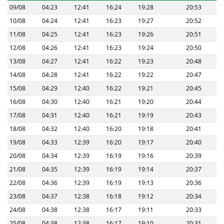
09/08
04:23
12:41
16:24
19:28
20:53
10/08
04:24
12:41
16:23
19:27
20:52
11/08
04:25
12:41
16:23
19:26
20:51
12/08
04:26
12:41
16:23
19:24
20:50
13/08
04:27
12:41
16:22
19:23
20:48
14/08
04:28
12:41
16:22
19:22
20:47
15/08
04:29
12:40
16:22
19:21
20:45
16/08
04:30
12:40
16:21
19:20
20:44
17/08
04:31
12:40
16:21
19:19
20:43
18/08
04:32
12:40
16:20
19:18
20:41
19/08
04:33
12:39
16:20
19:17
20:40
20/08
04:34
12:39
16:19
19:16
20:39
21/08
04:35
12:39
16:19
19:14
20:37
22/08
04:36
12:39
16:19
19:13
20:36
23/08
04:37
12:38
16:18
19:12
20:34
24/08
04:38
12:38
16:17
19:11
20:33
25/08
04:38
12:38
16:17
19:10
20:31