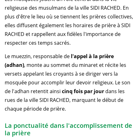
religieuse des musulmans de la ville SIDI RACHED. En
plus d'être le lieu où se tiennent les prières collectives,
elles diffusent également les horaires de prière à SIDI
RACHED et rappellent aux fidèles l'importance de
respecter ces temps sacrés.
Le muezzin, responsable de
l'appel à la prière
(adhan)
, monte au sommet du minaret et récite les
versets appelant les croyants à se diriger vers la
mosquée pour accomplir leur devoir religieux. Le son
de l'adhan retentit ainsi
cinq fois par jour
dans les
rues de la ville SIDI RACHED, marquant le début de
chaque période de prière.
La ponctualité dans l'accomplissement de
la prière