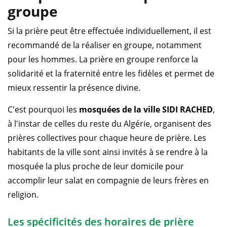
groupe
Si la prière peut être effectuée individuellement, il est
recommandé de la réaliser en groupe, notamment
pour les hommes. La prière en groupe renforce la
solidarité et la fraternité entre les fidèles et permet de
mieux ressentir la présence divine.
C'est pourquoi les
mosquées de la ville SIDI RACHED
,
à l'instar de celles du reste du Algérie, organisent des
prières collectives pour chaque heure de prière. Les
habitants de la ville sont ainsi invités à se rendre à la
mosquée la plus proche de leur domicile pour
accomplir leur salat en compagnie de leurs frères en
religion.
Les spécificités des horaires de prière