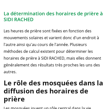
La détermination des horaires de prière à
SIDI RACHED
Les heures de prière sont fixées en fonction des
mouvements solaires et varient donc d'un endroit à
l'autre ainsi qu'au cours de l'année. Plusieurs
méthodes de calcul existent pour déterminer les
horaires de prière à SIDI RACHED, mais elles donnent
généralement des résultats très proches les uns des
autres.
Le rôle des mosquées dans la
diffusion des horaires de
prière
Les mosquées jouent un rôle central dans la vie