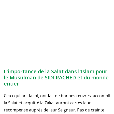
L'importance de la Salat dans l'Islam pour
le Musulman de SIDI RACHED et du monde
entier
Ceux qui ont la foi, ont fait de bonnes œuvres, accompli
la Salat et acquitté la Zakat auront certes leur
récompense auprès de leur Seigneur. Pas de crainte