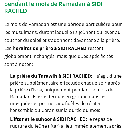
pendant le mois de Ramadan à SIDI
RACHED
Le mois de Ramadan est une période particulière pour
les musulmans, durant laquelle ils jeûnent du lever au
coucher du soleil et s'adonnent davantage à la prière.
Les
horaires de prière à SIDI RACHED
restent
globalement inchangés, mais quelques spécificités
sont à noter :
La prière du Tarawih à SIDI RACHED:
il s'agit d'une
prière supplémentaire effectuée chaque soir après
la prière d'Isha, uniquement pendant le mois de
Ramadan. Elle se déroule en groupe dans les
mosquées et permet aux fidèles de réciter
l'ensemble du Coran sur la durée du mois.
L'iftar et le suhoor à SIDI RACHED:
le repas de
rupture du jeûne (iftar) a lieu immédiatement après