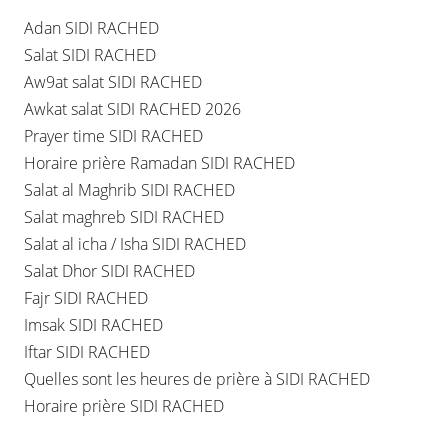
Adan SIDI RACHED
Salat SIDI RACHED
Aw9at salat SIDI RACHED
Awkat salat SIDI RACHED 2026
Prayer time SIDI RACHED
Horaire prière Ramadan SIDI RACHED
Salat al Maghrib SIDI RACHED
Salat maghreb SIDI RACHED
Salat al icha / Isha SIDI RACHED
Salat Dhor SIDI RACHED
Fajr SIDI RACHED
Imsak SIDI RACHED
Iftar SIDI RACHED
Quelles sont les heures de prière à SIDI RACHED
Horaire prière SIDI RACHED