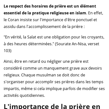
Le respect des horaires de prière est un élément
essentiel de la pratique religieuse en islam
. En effet,
le Coran insiste sur l'importance d'être ponctuel et
assidu dans l'accomplissement de la prière :
"En vérité, la Salat est une obligation pour les croyants,
à des heures déterminées." (Sourate An-Nisa, verset
103)
Ainsi, être en retard ou négliger une prière est
considéré comme un manquement grave aux devoirs
religieux. Chaque musulman se doit donc de
s'organiser pour accomplir ses prières dans les temps
impartis, même si cela implique parfois de modifier ses
activités quotidiennes.
L'importance de la prière en