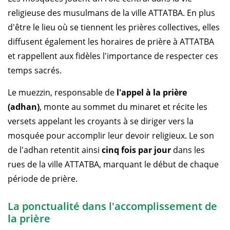
religieuse des musulmans de la ville ATTATBA. En plus
d'être le lieu où se tiennent les prières collectives, elles
diffusent également les horaires de prière à ATTATBA
et rappellent aux fidèles l'importance de respecter ces
temps sacrés.
Le muezzin, responsable de
l'appel à la prière
(adhan)
, monte au sommet du minaret et récite les
versets appelant les croyants à se diriger vers la
mosquée pour accomplir leur devoir religieux. Le son
de l'adhan retentit ainsi
cinq fois par jour
dans les
rues de la ville ATTATBA, marquant le début de chaque
période de prière.
La ponctualité dans l'accomplissement de
la prière