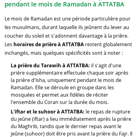
pendant le mois de Ramadan à ATTATBA
Le mois de Ramadan est une période particulière pour
les musulmans, durant laquelle ils jeûnent du lever au
coucher du soleil et s'adonnent davantage à la prière.
Les
horaires de prière à ATTATBA
restent globalement
inchangés, mais quelques spécificités sont à noter :
La prière du Tarawih à ATTATBA:
il s'agit d'une
prière supplémentaire effectuée chaque soir après
la prière d'Isha, uniquement pendant le mois de
Ramadan. Elle se déroule en groupe dans les
mosquées et permet aux fidèles de réciter
l'ensemble du Coran sur la durée du mois.
L'iftar et le suhoor à ATTATBA:
le repas de rupture
du jeûne (iftar) a lieu immédiatement après la prière
du Maghrib, tandis que le dernier repas avant le
jeûne (suhoor) doit être pris avant la prière du Fajr. Il