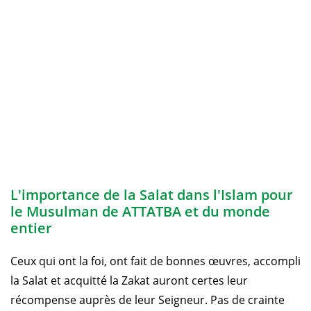
L'importance de la Salat dans l'Islam pour
le Musulman de ATTATBA et du monde
entier
Ceux qui ont la foi, ont fait de bonnes œuvres, accompli
la Salat et acquitté la Zakat auront certes leur
récompense auprès de leur Seigneur. Pas de crainte