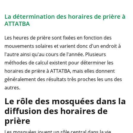
La détermination des horaires de prière à
ATTATBA
Les heures de prière sont fixées en fonction des
mouvements solaires et varient donc d'un endroit à
l'autre ainsi qu'au cours de l'année. Plusieurs
méthodes de calcul existent pour déterminer les
horaires de prière à ATTATBA, mais elles donnent
généralement des résultats très proches les uns des
autres.
Le rôle des mosquées dans la
diffusion des horaires de
prière
Les mosquées jouent un rôle central dans la vie