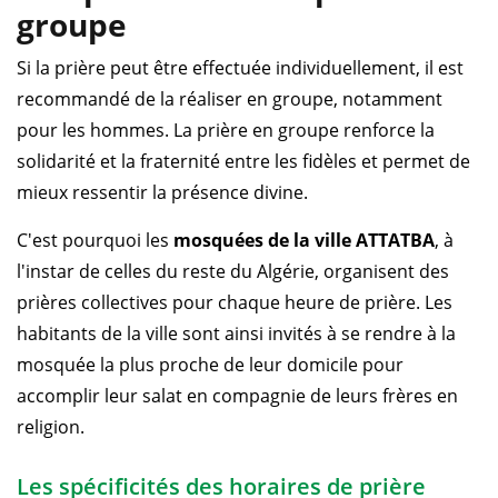
groupe
Si la prière peut être effectuée individuellement, il est
recommandé de la réaliser en groupe, notamment
pour les hommes. La prière en groupe renforce la
solidarité et la fraternité entre les fidèles et permet de
mieux ressentir la présence divine.
C'est pourquoi les
mosquées de la ville ATTATBA
, à
l'instar de celles du reste du Algérie, organisent des
prières collectives pour chaque heure de prière. Les
habitants de la ville sont ainsi invités à se rendre à la
mosquée la plus proche de leur domicile pour
accomplir leur salat en compagnie de leurs frères en
religion.
Les spécificités des horaires de prière