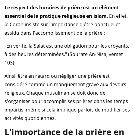
Le respect des horaires de prière est un élément
essentiel de la pratique religieuse en islam
. En effet,
le Coran insiste sur l'importance d'être ponctuel et
assidu dans l'accomplissement de la prière :
"En vérité, la Salat est une obligation pour les croyants,
à des heures déterminées." (Sourate An-Nisa, verset
103)
Ainsi, être en retard ou négliger une prière est
considéré comme un manquement grave aux devoirs
religieux. Chaque musulman se doit donc de
s'organiser pour accomplir ses prières dans les temps
impartis, même si cela implique parfois de modifier ses
activités quotidiennes.
L'importance de la prière en