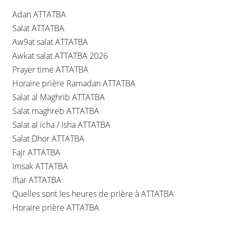
Adan ATTATBA
Salat ATTATBA
Aw9at salat ATTATBA
Awkat salat ATTATBA 2026
Prayer time ATTATBA
Horaire prière Ramadan ATTATBA
Salat al Maghrib ATTATBA
Salat maghreb ATTATBA
Salat al icha / Isha ATTATBA
Salat Dhor ATTATBA
Fajr ATTATBA
Imsak ATTATBA
Iftar ATTATBA
Quelles sont les heures de prière à ATTATBA
Horaire prière ATTATBA