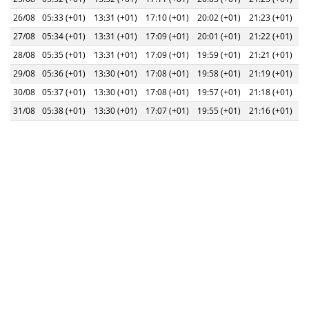
26/08
05:33 (+01)
13:31 (+01)
17:10 (+01)
20:02 (+01)
21:23 (+01)
27/08
05:34 (+01)
13:31 (+01)
17:09 (+01)
20:01 (+01)
21:22 (+01)
28/08
05:35 (+01)
13:31 (+01)
17:09 (+01)
19:59 (+01)
21:21 (+01)
29/08
05:36 (+01)
13:30 (+01)
17:08 (+01)
19:58 (+01)
21:19 (+01)
30/08
05:37 (+01)
13:30 (+01)
17:08 (+01)
19:57 (+01)
21:18 (+01)
31/08
05:38 (+01)
13:30 (+01)
17:07 (+01)
19:55 (+01)
21:16 (+01)