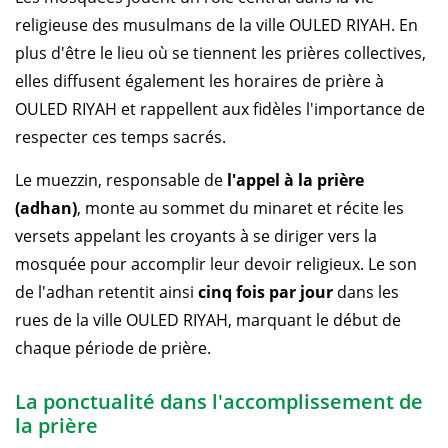
religieuse des musulmans de la ville OULED RIYAH. En
plus d'être le lieu où se tiennent les prières collectives,
elles diffusent également les horaires de prière à
OULED RIYAH et rappellent aux fidèles l'importance de
respecter ces temps sacrés.
Le muezzin, responsable de
l'appel à la prière
(adhan)
, monte au sommet du minaret et récite les
versets appelant les croyants à se diriger vers la
mosquée pour accomplir leur devoir religieux. Le son
de l'adhan retentit ainsi
cinq fois par jour
dans les
rues de la ville OULED RIYAH, marquant le début de
chaque période de prière.
La ponctualité dans l'accomplissement de
la prière