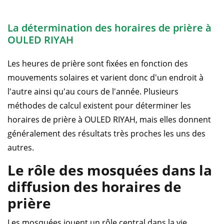
La détermination des horaires de prière à
OULED RIYAH
Les heures de prière sont fixées en fonction des
mouvements solaires et varient donc d'un endroit à
l'autre ainsi qu'au cours de l'année. Plusieurs
méthodes de calcul existent pour déterminer les
horaires de prière à OULED RIYAH, mais elles donnent
généralement des résultats très proches les uns des
autres.
Le rôle des mosquées dans la
diffusion des horaires de
prière
Les mosquées jouent un rôle central dans la vie