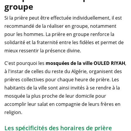
groupe
Si la prière peut être effectuée individuellement, il est
recommandé de la réaliser en groupe, notamment
pour les hommes. La prière en groupe renforce la
solidarité et la fraternité entre les fidèles et permet de
mieux ressentir la présence divine.
C'est pourquoi les
mosquées de la ville OULED RIYAH
,
à l'instar de celles du reste du Algérie, organisent des
prières collectives pour chaque heure de prière. Les
habitants de la ville sont ainsi invités à se rendre à la
mosquée la plus proche de leur domicile pour
accomplir leur salat en compagnie de leurs frères en
religion.
Les spécificités des horaires de prière