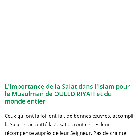
L'importance de la Salat dans l'Islam pour
le Musulman de OULED RIYAH et du
monde entier
Ceux qui ont la foi, ont fait de bonnes œuvres, accompli
la Salat et acquitté la Zakat auront certes leur
récompense auprès de leur Seigneur. Pas de crainte