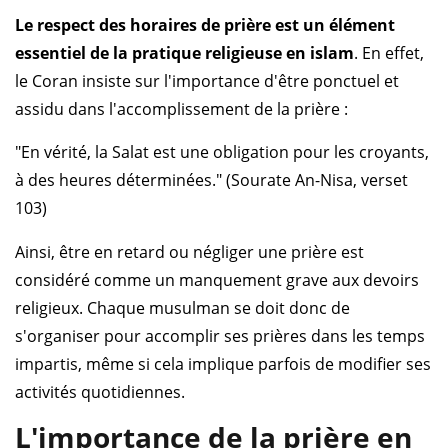
Le respect des horaires de prière est un élément
essentiel de la pratique religieuse en islam
. En effet,
le Coran insiste sur l'importance d'être ponctuel et
assidu dans l'accomplissement de la prière :
"En vérité, la Salat est une obligation pour les croyants,
à des heures déterminées." (Sourate An-Nisa, verset
103)
Ainsi, être en retard ou négliger une prière est
considéré comme un manquement grave aux devoirs
religieux. Chaque musulman se doit donc de
s'organiser pour accomplir ses prières dans les temps
impartis, même si cela implique parfois de modifier ses
activités quotidiennes.
L'importance de la prière en