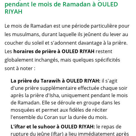
pendant le mois de Ramadan à OULED
RIYAH
Le mois de Ramadan est une période particulière pour
les musulmans, durant laquelle ils jeûnent du lever au
coucher du soleil et s'adonnent davantage à la prière.
Les
horaires de prière à OULED RIYAH
restent
globalement inchangés, mais quelques spécificités
sont à noter :
La prière du Tarawih à OULED RIYAH:
il s'agit
d'une prière supplémentaire effectuée chaque soir
après la prière d'Isha, uniquement pendant le mois
de Ramadan. Elle se déroule en groupe dans les
mosquées et permet aux fidèles de réciter
l'ensemble du Coran sur la durée du mois.
L'iftar et le suhoor à OULED RIYAH:
le repas de
rupture du jeûne (iftar) a lieu immédiatement après