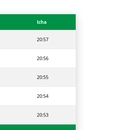
Icha
20:57
20:56
20:55
20:54
20:53