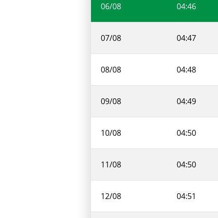
06/08
04:46
07/08
04:47
08/08
04:48
09/08
04:49
10/08
04:50
11/08
04:50
12/08
04:51