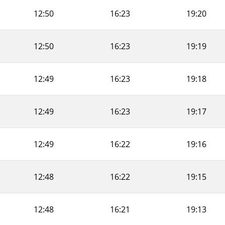
12:50
16:23
19:20
12:50
16:23
19:19
12:49
16:23
19:18
12:49
16:23
19:17
12:49
16:22
19:16
12:48
16:22
19:15
12:48
16:21
19:13