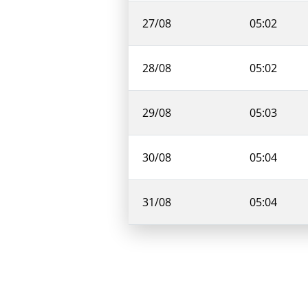
27/08
05:02
28/08
05:02
29/08
05:03
30/08
05:04
31/08
05:04