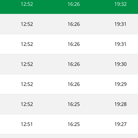
12:52
16:26
19:32
12:52
16:26
19:31
12:52
16:26
19:31
12:52
16:26
19:30
12:52
16:26
19:29
12:52
16:25
19:28
12:51
16:25
19:27