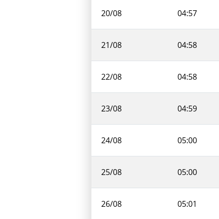
20/08
04:57
21/08
04:58
22/08
04:58
23/08
04:59
24/08
05:00
25/08
05:00
26/08
05:01