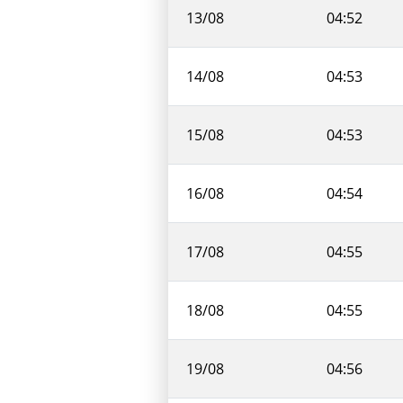
13/08
04:52
14/08
04:53
15/08
04:53
16/08
04:54
17/08
04:55
18/08
04:55
19/08
04:56