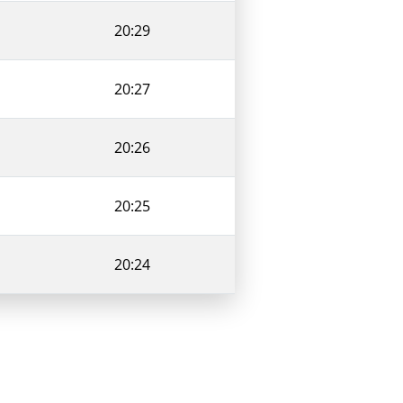
20:29
20:27
20:26
20:25
20:24