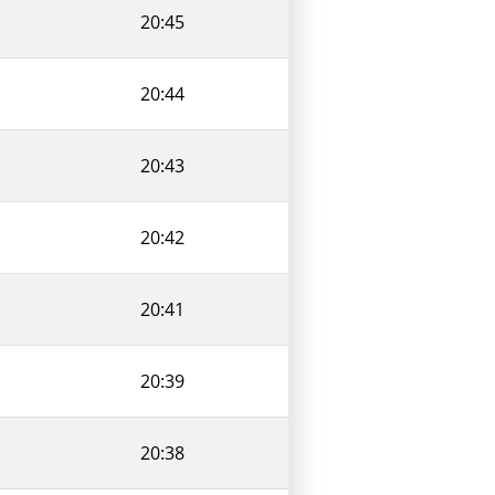
20:45
20:44
20:43
20:42
20:41
20:39
20:38