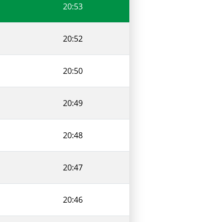
20:53
20:52
20:50
20:49
20:48
20:47
20:46