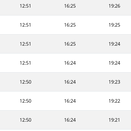
12:51
16:25
19:26
12:51
16:25
19:25
12:51
16:25
19:24
12:51
16:24
19:24
12:50
16:24
19:23
12:50
16:24
19:22
12:50
16:24
19:21