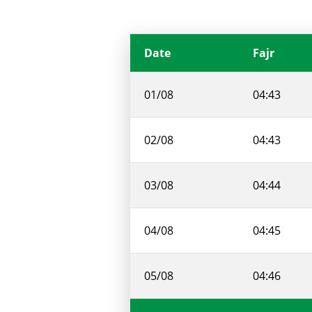
Date
Fajr
01/08
04:43
02/08
04:43
03/08
04:44
04/08
04:45
05/08
04:46