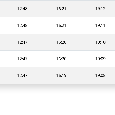
12:48
16:21
19:12
12:48
16:21
19:11
12:47
16:20
19:10
12:47
16:20
19:09
12:47
16:19
19:08