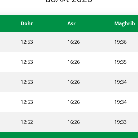
Dohr
Asr
Maghrib
12:53
16:26
19:36
12:53
16:26
19:35
12:53
16:26
19:34
12:53
16:26
19:34
12:52
16:26
19:33