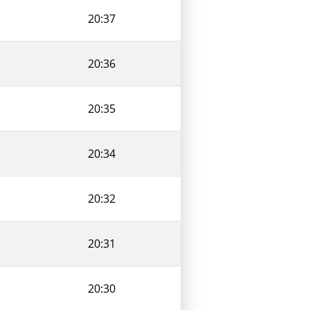
20:37
20:36
20:35
20:34
20:32
20:31
20:30