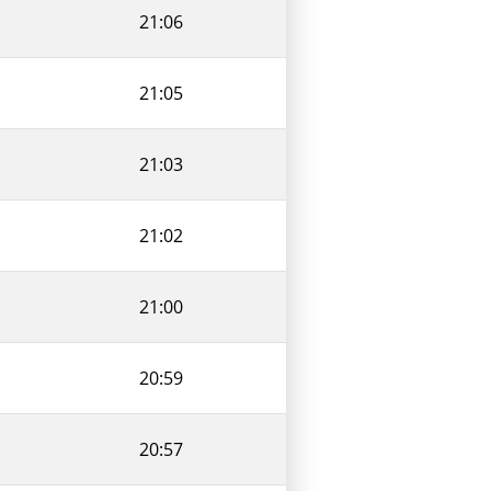
21:06
21:05
21:03
21:02
21:00
20:59
20:57