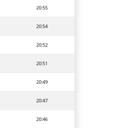
20:55
20:54
20:52
20:51
20:49
20:47
20:46