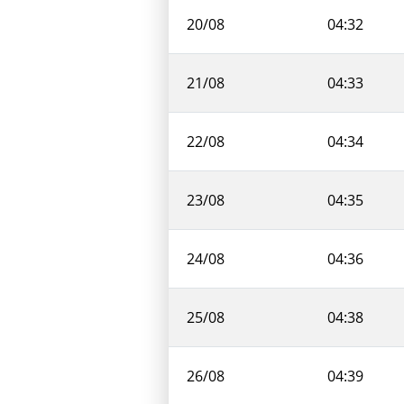
20/08
04:32
21/08
04:33
22/08
04:34
23/08
04:35
24/08
04:36
25/08
04:38
26/08
04:39