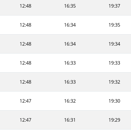
12:48
16:35
19:37
12:48
16:34
19:35
12:48
16:34
19:34
12:48
16:33
19:33
12:48
16:33
19:32
12:47
16:32
19:30
12:47
16:31
19:29