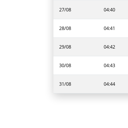
27/08
04:40
28/08
04:41
29/08
04:42
30/08
04:43
31/08
04:44