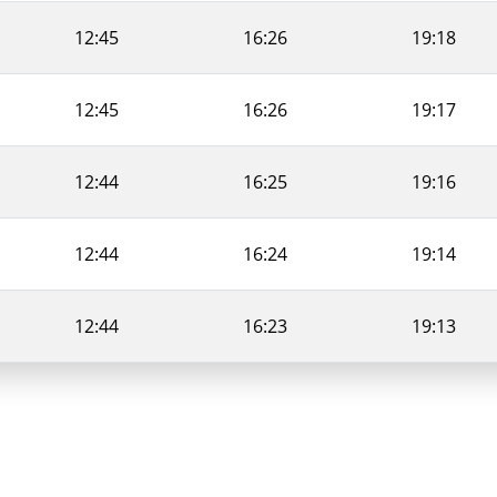
12:45
16:26
19:18
12:45
16:26
19:17
12:44
16:25
19:16
12:44
16:24
19:14
12:44
16:23
19:13