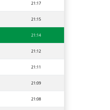
21:17
21:15
21:14
21:12
21:11
21:09
21:08