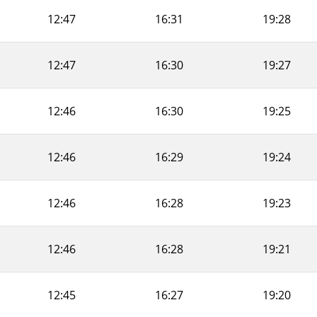
12:47
16:31
19:28
12:47
16:30
19:27
12:46
16:30
19:25
12:46
16:29
19:24
12:46
16:28
19:23
12:46
16:28
19:21
12:45
16:27
19:20