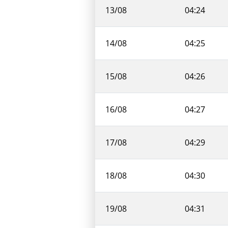
13/08
04:24
14/08
04:25
15/08
04:26
16/08
04:27
17/08
04:29
18/08
04:30
19/08
04:31