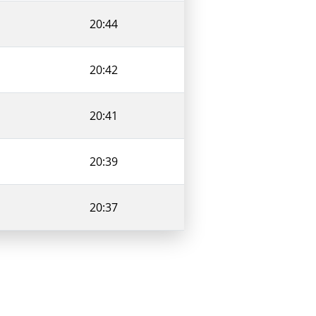
20:44
20:42
20:41
20:39
20:37