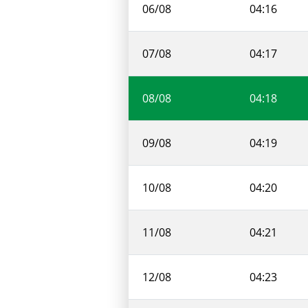
06/08
04:16
07/08
04:17
08/08
04:18
09/08
04:19
10/08
04:20
11/08
04:21
12/08
04:23