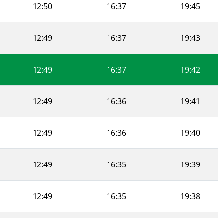
12:50
16:37
19:45
12:49
16:37
19:43
12:49
16:37
19:42
12:49
16:36
19:41
12:49
16:36
19:40
12:49
16:35
19:39
12:49
16:35
19:38