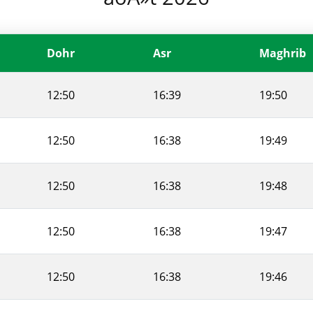
Dohr
Asr
Maghrib
12:50
16:39
19:50
12:50
16:38
19:49
12:50
16:38
19:48
12:50
16:38
19:47
12:50
16:38
19:46