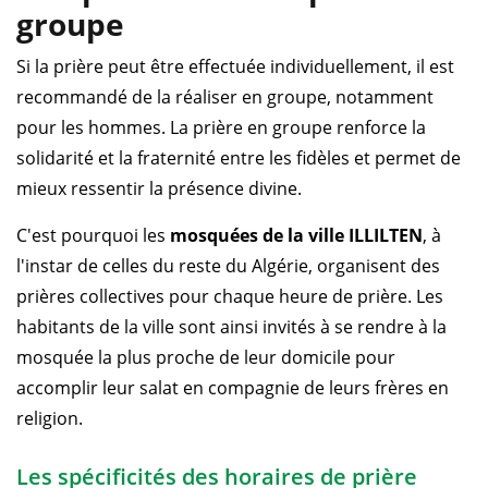
groupe
Si la prière peut être effectuée individuellement, il est
recommandé de la réaliser en groupe, notamment
pour les hommes. La prière en groupe renforce la
solidarité et la fraternité entre les fidèles et permet de
mieux ressentir la présence divine.
C'est pourquoi les
mosquées de la ville ILLILTEN
, à
l'instar de celles du reste du Algérie, organisent des
prières collectives pour chaque heure de prière. Les
habitants de la ville sont ainsi invités à se rendre à la
mosquée la plus proche de leur domicile pour
accomplir leur salat en compagnie de leurs frères en
religion.
Les spécificités des horaires de prière