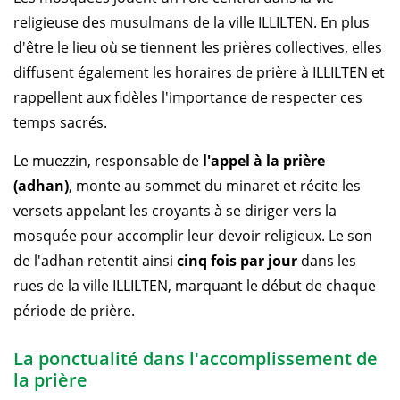
religieuse des musulmans de la ville ILLILTEN. En plus
d'être le lieu où se tiennent les prières collectives, elles
diffusent également les horaires de prière à ILLILTEN et
rappellent aux fidèles l'importance de respecter ces
temps sacrés.
Le muezzin, responsable de
l'appel à la prière
(adhan)
, monte au sommet du minaret et récite les
versets appelant les croyants à se diriger vers la
mosquée pour accomplir leur devoir religieux. Le son
de l'adhan retentit ainsi
cinq fois par jour
dans les
rues de la ville ILLILTEN, marquant le début de chaque
période de prière.
La ponctualité dans l'accomplissement de
la prière