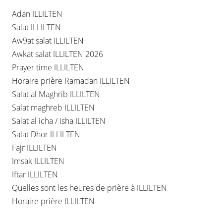
Adan ILLILTEN
Salat ILLILTEN
Aw9at salat ILLILTEN
Awkat salat ILLILTEN 2026
Prayer time ILLILTEN
Horaire prière Ramadan ILLILTEN
Salat al Maghrib ILLILTEN
Salat maghreb ILLILTEN
Salat al icha / Isha ILLILTEN
Salat Dhor ILLILTEN
Fajr ILLILTEN
Imsak ILLILTEN
Iftar ILLILTEN
Quelles sont les heures de prière à ILLILTEN
Horaire prière ILLILTEN