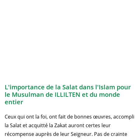
L'importance de la Salat dans l'Islam pour
le Musulman de ILLILTEN et du monde
entier
Ceux qui ont la foi, ont fait de bonnes œuvres, accompli
la Salat et acquitté la Zakat auront certes leur
récompense auprès de leur Seigneur. Pas de crainte