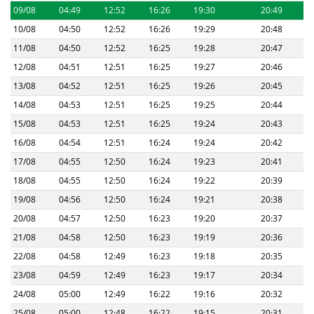
09/08
04:49
12:52
16:26
19:30
20:49
10/08
04:50
12:52
16:26
19:29
20:48
11/08
04:50
12:52
16:25
19:28
20:47
12/08
04:51
12:51
16:25
19:27
20:46
13/08
04:52
12:51
16:25
19:26
20:45
14/08
04:53
12:51
16:25
19:25
20:44
15/08
04:53
12:51
16:25
19:24
20:43
16/08
04:54
12:51
16:24
19:24
20:42
17/08
04:55
12:50
16:24
19:23
20:41
18/08
04:55
12:50
16:24
19:22
20:39
19/08
04:56
12:50
16:24
19:21
20:38
20/08
04:57
12:50
16:23
19:20
20:37
21/08
04:58
12:50
16:23
19:19
20:36
22/08
04:58
12:49
16:23
19:18
20:35
23/08
04:59
12:49
16:23
19:17
20:34
24/08
05:00
12:49
16:22
19:16
20:32
25/08
05:00
12:48
16:22
19:15
20:31