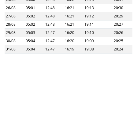
26/08
05:01
12:48
16:21
19:13
20:30
27/08
05:02
12:48
16:21
19:12
20:29
28/08
05:02
12:48
16:21
19:11
20:27
29/08
05:03
12:47
16:20
19:10
20:26
30/08
05:04
12:47
16:20
19:09
20:25
31/08
05:04
12:47
16:19
19:08
20:24