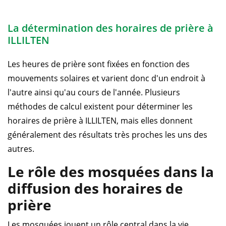
La détermination des horaires de prière à
ILLILTEN
Les heures de prière sont fixées en fonction des
mouvements solaires et varient donc d'un endroit à
l'autre ainsi qu'au cours de l'année. Plusieurs
méthodes de calcul existent pour déterminer les
horaires de prière à ILLILTEN, mais elles donnent
généralement des résultats très proches les uns des
autres.
Le rôle des mosquées dans la
diffusion des horaires de
prière
Les mosquées jouent un rôle central dans la vie