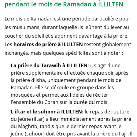
pendant le mois de Ramadan à ILLILTEN
Le mois de Ramadan est une période particulière pour
les musulmans, durant laquelle ils jeûnent du lever au
coucher du soleil et s'adonnent davantage à la prière.
Les
horaires de prière à ILLILTEN
restent globalement
inchangés, mais quelques spécificités sont à noter :
La prière du Tarawih à ILLILTEN:
il s'agit d'une
prière supplémentaire effectuée chaque soir après
la prière d'Isha, uniquement pendant le mois de
Ramadan. Elle se déroule en groupe dans les
mosquées et permet aux fidèles de réciter
l'ensemble du Coran sur la durée du mois.
L'iftar et le suhoor à ILLILTEN:
le repas de rupture
du jeûne (iftar) a lieu immédiatement après la prière
du Maghrib, tandis que le dernier repas avant le
jeûne (suhoor) doit être pris avant la prière du Fajr. Il