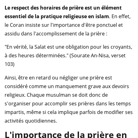
Le respect des horaires de prière est un élément
essentiel de la pratique religieuse en islam
. En effet,
le Coran insiste sur l'importance d'être ponctuel et
assidu dans l'accomplissement de la prière :
"En vérité, la Salat est une obligation pour les croyants,
à des heures déterminées." (Sourate An-Nisa, verset
103)
Ainsi, être en retard ou négliger une prière est
considéré comme un manquement grave aux devoirs
religieux. Chaque musulman se doit donc de
s'organiser pour accomplir ses prières dans les temps
impartis, même si cela implique parfois de modifier ses
activités quotidiennes.
L'importance de la prière en