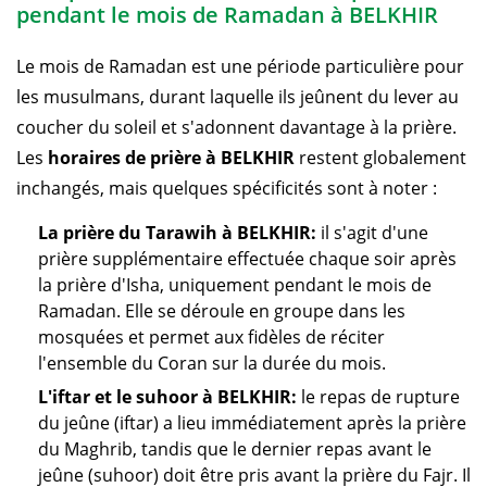
pendant le mois de Ramadan à BELKHIR
Le mois de Ramadan est une période particulière pour
les musulmans, durant laquelle ils jeûnent du lever au
coucher du soleil et s'adonnent davantage à la prière.
Les
horaires de prière à BELKHIR
restent globalement
inchangés, mais quelques spécificités sont à noter :
La prière du Tarawih à BELKHIR:
il s'agit d'une
prière supplémentaire effectuée chaque soir après
la prière d'Isha, uniquement pendant le mois de
Ramadan. Elle se déroule en groupe dans les
mosquées et permet aux fidèles de réciter
l'ensemble du Coran sur la durée du mois.
L'iftar et le suhoor à BELKHIR:
le repas de rupture
du jeûne (iftar) a lieu immédiatement après la prière
du Maghrib, tandis que le dernier repas avant le
jeûne (suhoor) doit être pris avant la prière du Fajr. Il