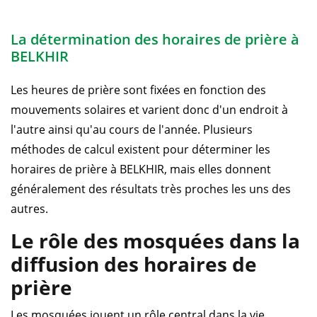
La détermination des horaires de prière à
BELKHIR
Les heures de prière sont fixées en fonction des
mouvements solaires et varient donc d'un endroit à
l'autre ainsi qu'au cours de l'année. Plusieurs
méthodes de calcul existent pour déterminer les
horaires de prière à BELKHIR, mais elles donnent
généralement des résultats très proches les uns des
autres.
Le rôle des mosquées dans la
diffusion des horaires de
prière
Les mosquées jouent un rôle central dans la vie