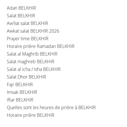
Adan BELKHIR
Salat BELKHIR
Aw9at salat BELKHIR
Awkat salat BELKHIR 2026
Prayer time BELKHIR
Horaire prière Ramadan BELKHIR
Salat al Maghrib BELKHIR
Salat maghreb BELKHIR
Salat al icha / Isha BELKHIR
Salat Dhor BELKHIR
Fajr BELKHIR
Imsak BELKHIR
Iftar BELKHIR
Quelles sont les heures de prière à BELKHIR
Horaire prière BELKHIR