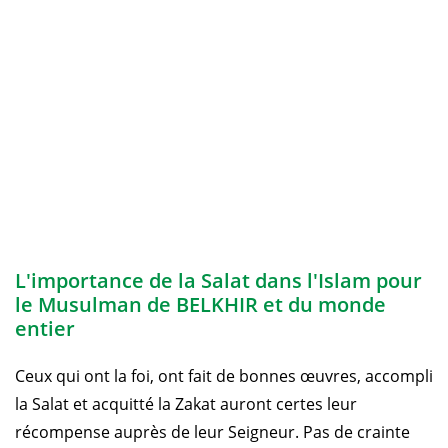
L'importance de la Salat dans l'Islam pour
le Musulman de BELKHIR et du monde
entier
Ceux qui ont la foi, ont fait de bonnes œuvres, accompli
la Salat et acquitté la Zakat auront certes leur
récompense auprès de leur Seigneur. Pas de crainte