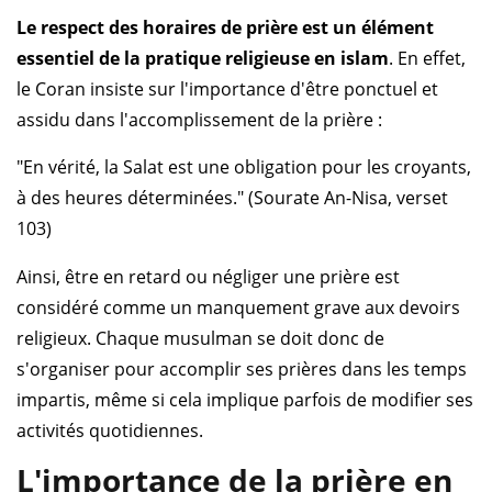
Le respect des horaires de prière est un élément
essentiel de la pratique religieuse en islam
. En effet,
le Coran insiste sur l'importance d'être ponctuel et
assidu dans l'accomplissement de la prière :
"En vérité, la Salat est une obligation pour les croyants,
à des heures déterminées." (Sourate An-Nisa, verset
103)
Ainsi, être en retard ou négliger une prière est
considéré comme un manquement grave aux devoirs
religieux. Chaque musulman se doit donc de
s'organiser pour accomplir ses prières dans les temps
impartis, même si cela implique parfois de modifier ses
activités quotidiennes.
L'importance de la prière en