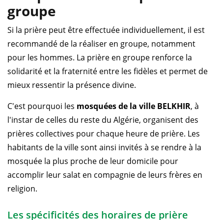
groupe
Si la prière peut être effectuée individuellement, il est
recommandé de la réaliser en groupe, notamment
pour les hommes. La prière en groupe renforce la
solidarité et la fraternité entre les fidèles et permet de
mieux ressentir la présence divine.
C'est pourquoi les
mosquées de la ville BELKHIR
, à
l'instar de celles du reste du Algérie, organisent des
prières collectives pour chaque heure de prière. Les
habitants de la ville sont ainsi invités à se rendre à la
mosquée la plus proche de leur domicile pour
accomplir leur salat en compagnie de leurs frères en
religion.
Les spécificités des horaires de prière