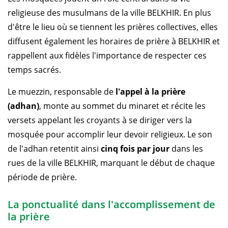
religieuse des musulmans de la ville BELKHIR. En plus
d'être le lieu où se tiennent les prières collectives, elles
diffusent également les horaires de prière à BELKHIR et
rappellent aux fidèles l'importance de respecter ces
temps sacrés.
Le muezzin, responsable de
l'appel à la prière
(adhan)
, monte au sommet du minaret et récite les
versets appelant les croyants à se diriger vers la
mosquée pour accomplir leur devoir religieux. Le son
de l'adhan retentit ainsi
cinq fois par jour
dans les
rues de la ville BELKHIR, marquant le début de chaque
période de prière.
La ponctualité dans l'accomplissement de
la prière