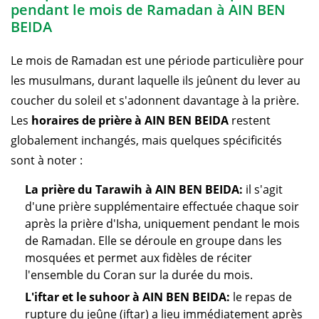
pendant le mois de Ramadan à AIN BEN
BEIDA
Le mois de Ramadan est une période particulière pour
les musulmans, durant laquelle ils jeûnent du lever au
coucher du soleil et s'adonnent davantage à la prière.
Les
horaires de prière à AIN BEN BEIDA
restent
globalement inchangés, mais quelques spécificités
sont à noter :
La prière du Tarawih à AIN BEN BEIDA:
il s'agit
d'une prière supplémentaire effectuée chaque soir
après la prière d'Isha, uniquement pendant le mois
de Ramadan. Elle se déroule en groupe dans les
mosquées et permet aux fidèles de réciter
l'ensemble du Coran sur la durée du mois.
L'iftar et le suhoor à AIN BEN BEIDA:
le repas de
rupture du jeûne (iftar) a lieu immédiatement après