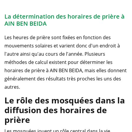
La détermination des horaires de prière à
AIN BEN BEIDA
Les heures de prière sont fixées en fonction des
mouvements solaires et varient donc d'un endroit à
l'autre ainsi qu'au cours de l'année. Plusieurs
méthodes de calcul existent pour déterminer les
horaires de prière à AIN BEN BEIDA, mais elles donnent
généralement des résultats très proches les uns des
autres.
Le rôle des mosquées dans la
diffusion des horaires de
prière
Les mosquées jouent un rôle central dans la vie