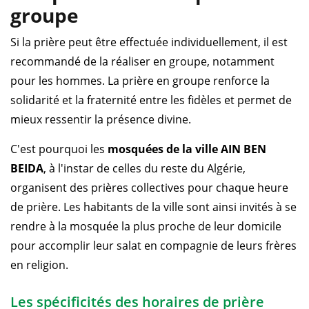
groupe
Si la prière peut être effectuée individuellement, il est
recommandé de la réaliser en groupe, notamment
pour les hommes. La prière en groupe renforce la
solidarité et la fraternité entre les fidèles et permet de
mieux ressentir la présence divine.
C'est pourquoi les
mosquées de la ville AIN BEN
BEIDA
, à l'instar de celles du reste du Algérie,
organisent des prières collectives pour chaque heure
de prière. Les habitants de la ville sont ainsi invités à se
rendre à la mosquée la plus proche de leur domicile
pour accomplir leur salat en compagnie de leurs frères
en religion.
Les spécificités des horaires de prière