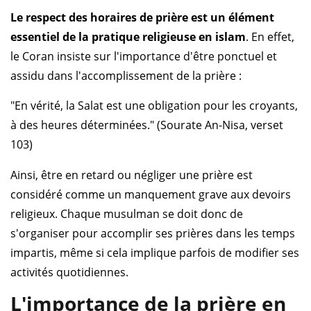
Le respect des horaires de prière est un élément
essentiel de la pratique religieuse en islam
. En effet,
le Coran insiste sur l'importance d'être ponctuel et
assidu dans l'accomplissement de la prière :
"En vérité, la Salat est une obligation pour les croyants,
à des heures déterminées." (Sourate An-Nisa, verset
103)
Ainsi, être en retard ou négliger une prière est
considéré comme un manquement grave aux devoirs
religieux. Chaque musulman se doit donc de
s'organiser pour accomplir ses prières dans les temps
impartis, même si cela implique parfois de modifier ses
activités quotidiennes.
L'importance de la prière en