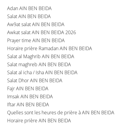
Adan AIN BEN BEIDA
Salat AIN BEN BEIDA
Aw9at salat AIN BEN BEIDA
Awkat salat AIN BEN BEIDA 2026
Prayer time AIN BEN BEIDA
Horaire prière Ramadan AIN BEN BEIDA
Salat al Maghrib AIN BEN BEIDA
Salat maghreb AIN BEN BEIDA
Salat al icha / Isha AIN BEN BEIDA
Salat Dhor AIN BEN BEIDA
Fajr AIN BEN BEIDA
Imsak AIN BEN BEIDA
Iftar AIN BEN BEIDA
Quelles sont les heures de prière à AIN BEN BEIDA
Horaire prière AIN BEN BEIDA