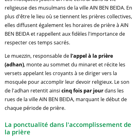
religieuse des musulmans de la ville AIN BEN BEIDA. En
plus d'être le lieu où se tiennent les prières collectives,
elles diffusent également les horaires de prière à AIN
BEN BEIDA et rappellent aux fidèles l'importance de
respecter ces temps sacrés.
Le muezzin, responsable de
l'appel à la prière
(adhan)
, monte au sommet du minaret et récite les
versets appelant les croyants à se diriger vers la
mosquée pour accomplir leur devoir religieux. Le son
de l'adhan retentit ainsi
cinq fois par jour
dans les
rues de la ville AIN BEN BEIDA, marquant le début de
chaque période de prière.
La ponctualité dans l'accomplissement de
la prière