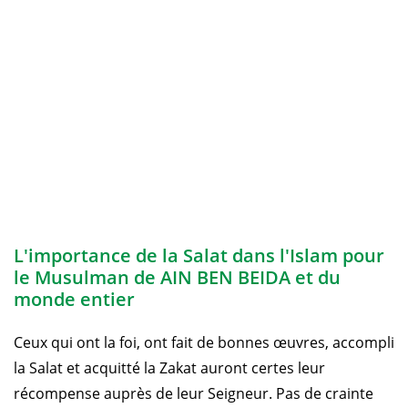
L'importance de la Salat dans l'Islam pour
le Musulman de AIN BEN BEIDA et du
monde entier
Ceux qui ont la foi, ont fait de bonnes œuvres, accompli
la Salat et acquitté la Zakat auront certes leur
récompense auprès de leur Seigneur. Pas de crainte