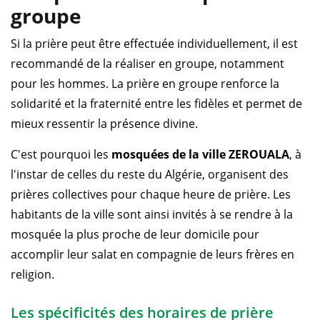
groupe
Si la prière peut être effectuée individuellement, il est
recommandé de la réaliser en groupe, notamment
pour les hommes. La prière en groupe renforce la
solidarité et la fraternité entre les fidèles et permet de
mieux ressentir la présence divine.
C'est pourquoi les
mosquées de la ville ZEROUALA
, à
l'instar de celles du reste du Algérie, organisent des
prières collectives pour chaque heure de prière. Les
habitants de la ville sont ainsi invités à se rendre à la
mosquée la plus proche de leur domicile pour
accomplir leur salat en compagnie de leurs frères en
religion.
Les spécificités des horaires de prière