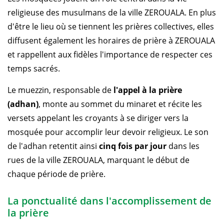
religieuse des musulmans de la ville ZEROUALA. En plus
d'être le lieu où se tiennent les prières collectives, elles
diffusent également les horaires de prière à ZEROUALA
et rappellent aux fidèles l'importance de respecter ces
temps sacrés.
Le muezzin, responsable de
l'appel à la prière
(adhan)
, monte au sommet du minaret et récite les
versets appelant les croyants à se diriger vers la
mosquée pour accomplir leur devoir religieux. Le son
de l'adhan retentit ainsi
cinq fois par jour
dans les
rues de la ville ZEROUALA, marquant le début de
chaque période de prière.
La ponctualité dans l'accomplissement de
la prière