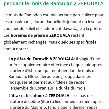
pendant le mois de Ramadan à ZEROUALA
Le mois de Ramadan est une période particulière pour
les musulmans, durant laquelle ils jeûnent du lever au
coucher du soleil et s'adonnent davantage à la prière.
Les
horaires de prière à ZEROUALA
restent
globalement inchangés, mais quelques spécificités
sont à noter :
La prière du Tarawih à ZEROUALA:
il s'agit d'une
prière supplémentaire effectuée chaque soir après
la prière d'Isha, uniquement pendant le mois de
Ramadan. Elle se déroule en groupe dans les
mosquées et permet aux fidèles de réciter
l'ensemble du Coran sur la durée du mois.
L'iftar et le suhoor à ZEROUALA:
le repas de
rupture du jeûne (iftar) a lieu immédiatement après
la prière du Maghrib, tandis que le dernier repas