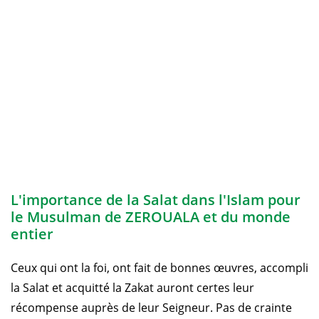
L'importance de la Salat dans l'Islam pour
le Musulman de ZEROUALA et du monde
entier
Ceux qui ont la foi, ont fait de bonnes œuvres, accompli
la Salat et acquitté la Zakat auront certes leur
récompense auprès de leur Seigneur. Pas de crainte