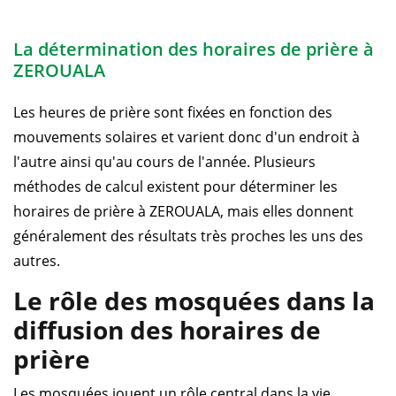
La détermination des horaires de prière à
ZEROUALA
Les heures de prière sont fixées en fonction des
mouvements solaires et varient donc d'un endroit à
l'autre ainsi qu'au cours de l'année. Plusieurs
méthodes de calcul existent pour déterminer les
horaires de prière à ZEROUALA, mais elles donnent
généralement des résultats très proches les uns des
autres.
Le rôle des mosquées dans la
diffusion des horaires de
prière
Les mosquées jouent un rôle central dans la vie