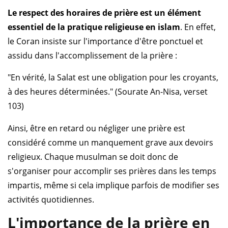
Le respect des horaires de prière est un élément
essentiel de la pratique religieuse en islam
. En effet,
le Coran insiste sur l'importance d'être ponctuel et
assidu dans l'accomplissement de la prière :
"En vérité, la Salat est une obligation pour les croyants,
à des heures déterminées." (Sourate An-Nisa, verset
103)
Ainsi, être en retard ou négliger une prière est
considéré comme un manquement grave aux devoirs
religieux. Chaque musulman se doit donc de
s'organiser pour accomplir ses prières dans les temps
impartis, même si cela implique parfois de modifier ses
activités quotidiennes.
L'importance de la prière en