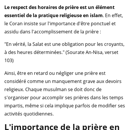
Le respect des horaires de prière est un élément
essentiel de la pratique religieuse en islam
. En effet,
le Coran insiste sur l'importance d'être ponctuel et
assidu dans l'accomplissement de la prière :
"En vérité, la Salat est une obligation pour les croyants,
à des heures déterminées." (Sourate An-Nisa, verset
103)
Ainsi, être en retard ou négliger une prière est
considéré comme un manquement grave aux devoirs
religieux. Chaque musulman se doit donc de
s'organiser pour accomplir ses prières dans les temps
impartis, même si cela implique parfois de modifier ses
activités quotidiennes.
L'importance de la prière en