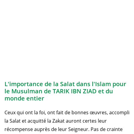
L'importance de la Salat dans l'Islam pour
le Musulman de TARIK IBN ZIAD et du
monde entier
Ceux qui ont la foi, ont fait de bonnes œuvres, accompli
la Salat et acquitté la Zakat auront certes leur
récompense auprès de leur Seigneur. Pas de crainte