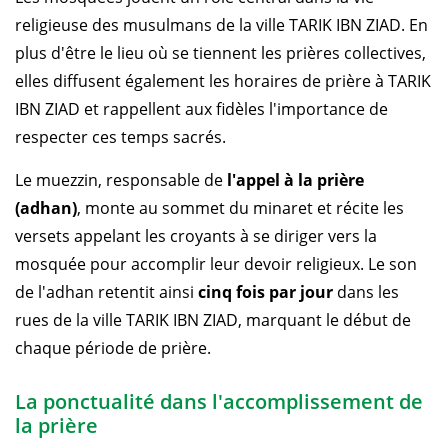
religieuse des musulmans de la ville TARIK IBN ZIAD. En
plus d'être le lieu où se tiennent les prières collectives,
elles diffusent également les horaires de prière à TARIK
IBN ZIAD et rappellent aux fidèles l'importance de
respecter ces temps sacrés.
Le muezzin, responsable de
l'appel à la prière
(adhan)
, monte au sommet du minaret et récite les
versets appelant les croyants à se diriger vers la
mosquée pour accomplir leur devoir religieux. Le son
de l'adhan retentit ainsi
cinq fois par jour
dans les
rues de la ville TARIK IBN ZIAD, marquant le début de
chaque période de prière.
La ponctualité dans l'accomplissement de
la prière