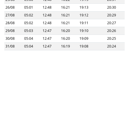
26/08
05:01
12:48
16:21
19:13
20:30
27/08
05:02
12:48
16:21
19:12
20:29
28/08
05:02
12:48
16:21
19:11
20:27
29/08
05:03
12:47
16:20
19:10
20:26
30/08
05:04
12:47
16:20
19:09
20:25
31/08
05:04
12:47
16:19
19:08
20:24