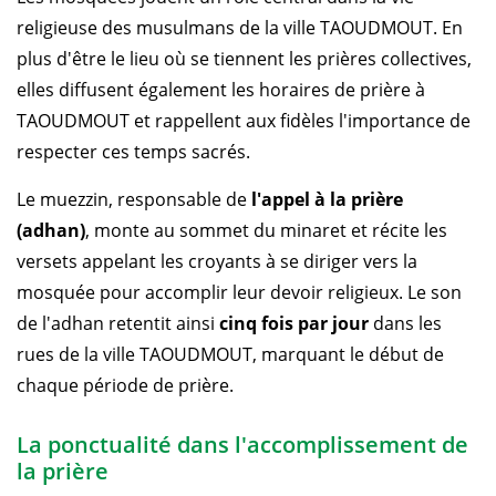
religieuse des musulmans de la ville TAOUDMOUT. En
plus d'être le lieu où se tiennent les prières collectives,
elles diffusent également les horaires de prière à
TAOUDMOUT et rappellent aux fidèles l'importance de
respecter ces temps sacrés.
Le muezzin, responsable de
l'appel à la prière
(adhan)
, monte au sommet du minaret et récite les
versets appelant les croyants à se diriger vers la
mosquée pour accomplir leur devoir religieux. Le son
de l'adhan retentit ainsi
cinq fois par jour
dans les
rues de la ville TAOUDMOUT, marquant le début de
chaque période de prière.
La ponctualité dans l'accomplissement de
la prière