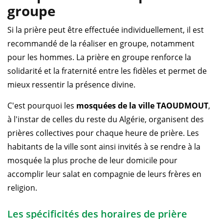
groupe
Si la prière peut être effectuée individuellement, il est
recommandé de la réaliser en groupe, notamment
pour les hommes. La prière en groupe renforce la
solidarité et la fraternité entre les fidèles et permet de
mieux ressentir la présence divine.
C'est pourquoi les
mosquées de la ville TAOUDMOUT
,
à l'instar de celles du reste du Algérie, organisent des
prières collectives pour chaque heure de prière. Les
habitants de la ville sont ainsi invités à se rendre à la
mosquée la plus proche de leur domicile pour
accomplir leur salat en compagnie de leurs frères en
religion.
Les spécificités des horaires de prière