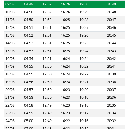
09/08
04:49
12:52
16:26
19:30
20:49
10/08
04:50
12:52
16:26
19:29
20:48
11/08
04:50
12:52
16:25
19:28
20:47
12/08
04:51
12:51
16:25
19:27
20:46
13/08
04:52
12:51
16:25
19:26
20:45
14/08
04:53
12:51
16:25
19:25
20:44
15/08
04:53
12:51
16:25
19:24
20:43
16/08
04:54
12:51
16:24
19:24
20:42
17/08
04:55
12:50
16:24
19:23
20:41
18/08
04:55
12:50
16:24
19:22
20:39
19/08
04:56
12:50
16:24
19:21
20:38
20/08
04:57
12:50
16:23
19:20
20:37
21/08
04:58
12:50
16:23
19:19
20:36
22/08
04:58
12:49
16:23
19:18
20:35
23/08
04:59
12:49
16:23
19:17
20:34
24/08
05:00
12:49
16:22
19:16
20:32
25/08
05:00
12:48
16:22
19:15
20:31