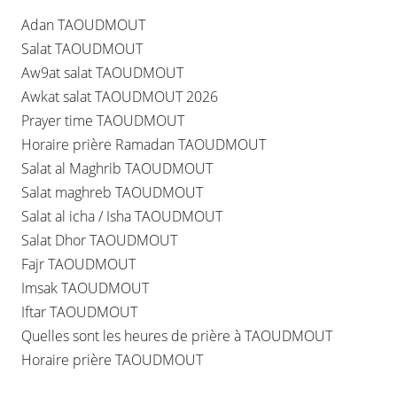
Adan TAOUDMOUT
Salat TAOUDMOUT
Aw9at salat TAOUDMOUT
Awkat salat TAOUDMOUT 2026
Prayer time TAOUDMOUT
Horaire prière Ramadan TAOUDMOUT
Salat al Maghrib TAOUDMOUT
Salat maghreb TAOUDMOUT
Salat al icha / Isha TAOUDMOUT
Salat Dhor TAOUDMOUT
Fajr TAOUDMOUT
Imsak TAOUDMOUT
Iftar TAOUDMOUT
Quelles sont les heures de prière à TAOUDMOUT
Horaire prière TAOUDMOUT