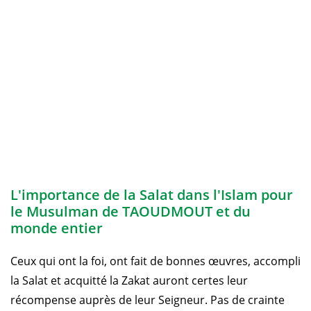
L'importance de la Salat dans l'Islam pour
le Musulman de TAOUDMOUT et du
monde entier
Ceux qui ont la foi, ont fait de bonnes œuvres, accompli
la Salat et acquitté la Zakat auront certes leur
récompense auprès de leur Seigneur. Pas de crainte