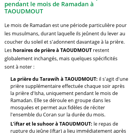
pendant le mois de Ramadan à
TAOUDMOUT
Le mois de Ramadan est une période particulière pour
les musulmans, durant laquelle ils jeûnent du lever au
coucher du soleil et s'adonnent davantage à la prière.
Les
horaires de prière à TAOUDMOUT
restent
globalement inchangés, mais quelques spécificités
sont à noter :
La prière du Tarawih à TAOUDMOUT:
il s'agit d'une
prière supplémentaire effectuée chaque soir après
la prière d'Isha, uniquement pendant le mois de
Ramadan. Elle se déroule en groupe dans les
mosquées et permet aux fidèles de réciter
l'ensemble du Coran sur la durée du mois.
L'iftar et le suhoor à TAOUDMOUT:
le repas de
rupture du jeûne (iftar) a lieu immédiatement après