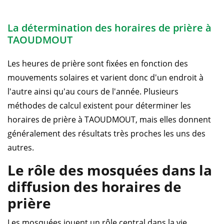
La détermination des horaires de prière à
TAOUDMOUT
Les heures de prière sont fixées en fonction des
mouvements solaires et varient donc d'un endroit à
l'autre ainsi qu'au cours de l'année. Plusieurs
méthodes de calcul existent pour déterminer les
horaires de prière à TAOUDMOUT, mais elles donnent
généralement des résultats très proches les uns des
autres.
Le rôle des mosquées dans la
diffusion des horaires de
prière
Les mosquées jouent un rôle central dans la vie