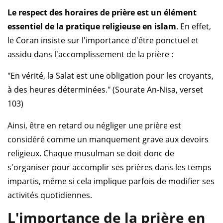
Le respect des horaires de prière est un élément
essentiel de la pratique religieuse en islam
. En effet,
le Coran insiste sur l'importance d'être ponctuel et
assidu dans l'accomplissement de la prière :
"En vérité, la Salat est une obligation pour les croyants,
à des heures déterminées." (Sourate An-Nisa, verset
103)
Ainsi, être en retard ou négliger une prière est
considéré comme un manquement grave aux devoirs
religieux. Chaque musulman se doit donc de
s'organiser pour accomplir ses prières dans les temps
impartis, même si cela implique parfois de modifier ses
activités quotidiennes.
L'importance de la prière en