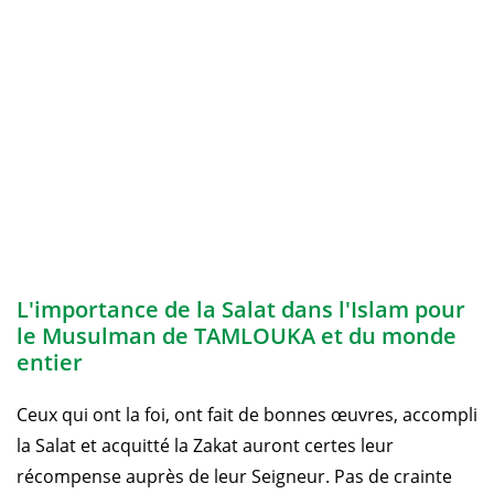
L'importance de la Salat dans l'Islam pour
le Musulman de TAMLOUKA et du monde
entier
Ceux qui ont la foi, ont fait de bonnes œuvres, accompli
la Salat et acquitté la Zakat auront certes leur
récompense auprès de leur Seigneur. Pas de crainte