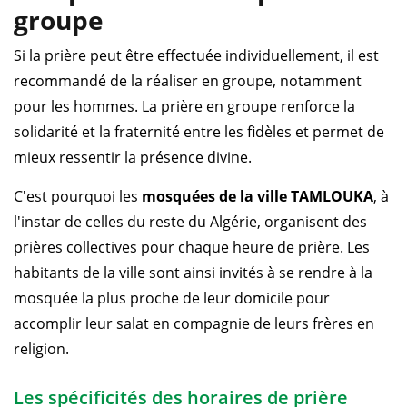
groupe
Si la prière peut être effectuée individuellement, il est
recommandé de la réaliser en groupe, notamment
pour les hommes. La prière en groupe renforce la
solidarité et la fraternité entre les fidèles et permet de
mieux ressentir la présence divine.
C'est pourquoi les
mosquées de la ville TAMLOUKA
, à
l'instar de celles du reste du Algérie, organisent des
prières collectives pour chaque heure de prière. Les
habitants de la ville sont ainsi invités à se rendre à la
mosquée la plus proche de leur domicile pour
accomplir leur salat en compagnie de leurs frères en
religion.
Les spécificités des horaires de prière