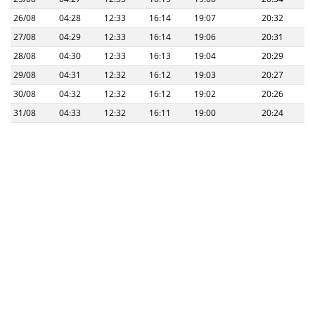
26/08
04:28
12:33
16:14
19:07
20:32
27/08
04:29
12:33
16:14
19:06
20:31
28/08
04:30
12:33
16:13
19:04
20:29
29/08
04:31
12:32
16:12
19:03
20:27
30/08
04:32
12:32
16:12
19:02
20:26
31/08
04:33
12:32
16:11
19:00
20:24