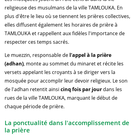
religieuse des musulmans de la ville TAMLOUKA. En
plus d'être le lieu où se tiennent les prières collectives,
elles diffusent également les horaires de prière à
TAMLOUKA et rappellent aux fidèles l'importance de
respecter ces temps sacrés.
Le muezzin, responsable de
l'appel à la prière
(adhan)
, monte au sommet du minaret et récite les
versets appelant les croyants à se diriger vers la
mosquée pour accomplir leur devoir religieux. Le son
de l'adhan retentit ainsi
cinq fois par jour
dans les
rues de la ville TAMLOUKA, marquant le début de
chaque période de prière.
La ponctualité dans l'accomplissement de
la prière