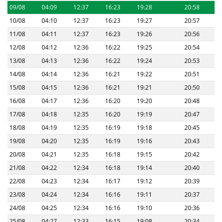
09/08
04:09
12:37
16:23
19:28
20:58
10/08
04:10
12:37
16:23
19:27
20:57
11/08
04:11
12:37
16:23
19:26
20:56
12/08
04:12
12:36
16:22
19:25
20:54
13/08
04:13
12:36
16:22
19:24
20:53
14/08
04:14
12:36
16:21
19:22
20:51
15/08
04:15
12:36
16:21
19:21
20:50
16/08
04:17
12:36
16:20
19:20
20:48
17/08
04:18
12:35
16:20
19:19
20:47
18/08
04:19
12:35
16:19
19:18
20:45
19/08
04:20
12:35
16:19
19:16
20:43
20/08
04:21
12:35
16:18
19:15
20:42
21/08
04:22
12:34
16:18
19:14
20:40
22/08
04:23
12:34
16:17
19:12
20:39
23/08
04:24
12:34
16:16
19:11
20:37
24/08
04:25
12:34
16:16
19:10
20:36
25/08
04:27
12:33
16:15
19:08
20:34