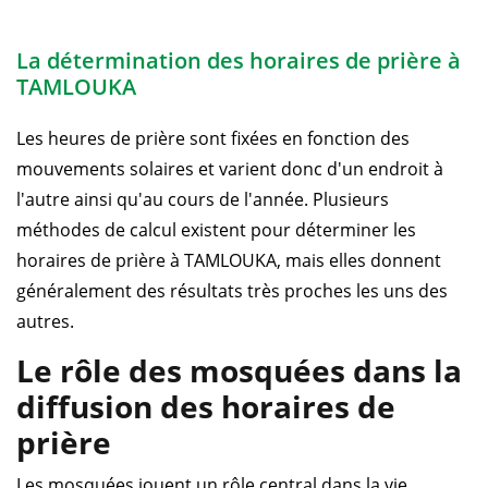
La détermination des horaires de prière à
TAMLOUKA
Les heures de prière sont fixées en fonction des
mouvements solaires et varient donc d'un endroit à
l'autre ainsi qu'au cours de l'année. Plusieurs
méthodes de calcul existent pour déterminer les
horaires de prière à TAMLOUKA, mais elles donnent
généralement des résultats très proches les uns des
autres.
Le rôle des mosquées dans la
diffusion des horaires de
prière
Les mosquées jouent un rôle central dans la vie