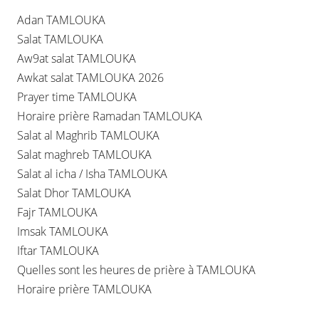
Adan TAMLOUKA
Salat TAMLOUKA
Aw9at salat TAMLOUKA
Awkat salat TAMLOUKA 2026
Prayer time TAMLOUKA
Horaire prière Ramadan TAMLOUKA
Salat al Maghrib TAMLOUKA
Salat maghreb TAMLOUKA
Salat al icha / Isha TAMLOUKA
Salat Dhor TAMLOUKA
Fajr TAMLOUKA
Imsak TAMLOUKA
Iftar TAMLOUKA
Quelles sont les heures de prière à TAMLOUKA
Horaire prière TAMLOUKA