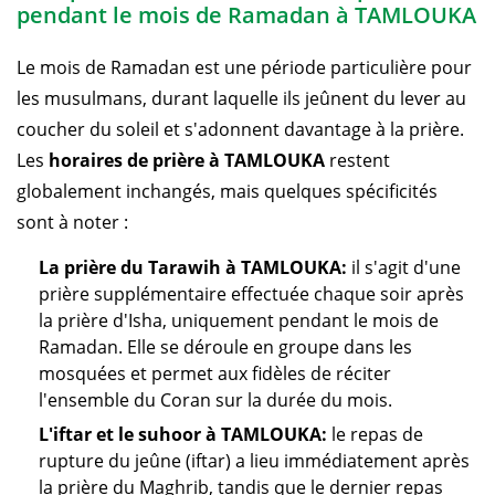
pendant le mois de Ramadan à TAMLOUKA
Le mois de Ramadan est une période particulière pour
les musulmans, durant laquelle ils jeûnent du lever au
coucher du soleil et s'adonnent davantage à la prière.
Les
horaires de prière à TAMLOUKA
restent
globalement inchangés, mais quelques spécificités
sont à noter :
La prière du Tarawih à TAMLOUKA:
il s'agit d'une
prière supplémentaire effectuée chaque soir après
la prière d'Isha, uniquement pendant le mois de
Ramadan. Elle se déroule en groupe dans les
mosquées et permet aux fidèles de réciter
l'ensemble du Coran sur la durée du mois.
L'iftar et le suhoor à TAMLOUKA:
le repas de
rupture du jeûne (iftar) a lieu immédiatement après
la prière du Maghrib, tandis que le dernier repas