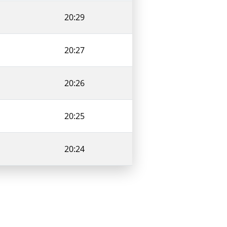
20:29
20:27
20:26
20:25
20:24