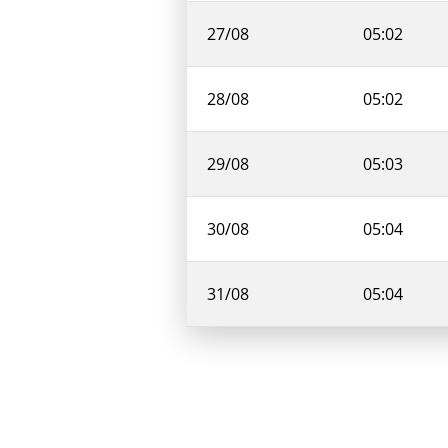
27/08
05:02
28/08
05:02
29/08
05:03
30/08
05:04
31/08
05:04