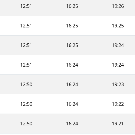
12:51
16:25
19:26
12:51
16:25
19:25
12:51
16:25
19:24
12:51
16:24
19:24
12:50
16:24
19:23
12:50
16:24
19:22
12:50
16:24
19:21