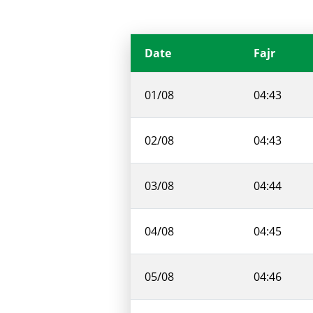
Date
Fajr
01/08
04:43
02/08
04:43
03/08
04:44
04/08
04:45
05/08
04:46