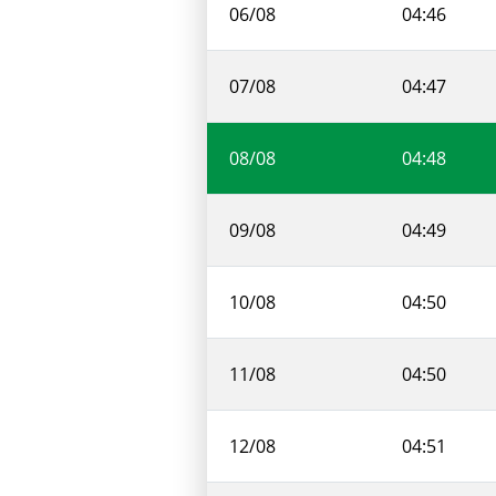
06/08
04:46
07/08
04:47
08/08
04:48
09/08
04:49
10/08
04:50
11/08
04:50
12/08
04:51