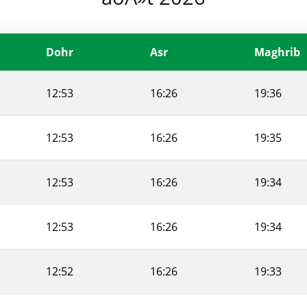
Dohr
Asr
Maghrib
12:53
16:26
19:36
12:53
16:26
19:35
12:53
16:26
19:34
12:53
16:26
19:34
12:52
16:26
19:33