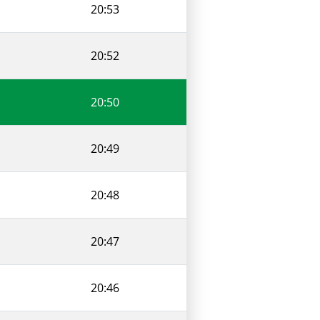
20:53
20:52
20:50
20:49
20:48
20:47
20:46