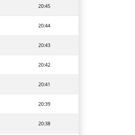
20:45
20:44
20:43
20:42
20:41
20:39
20:38