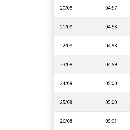
20/08
04:57
21/08
04:58
22/08
04:58
23/08
04:59
24/08
05:00
25/08
05:00
26/08
05:01