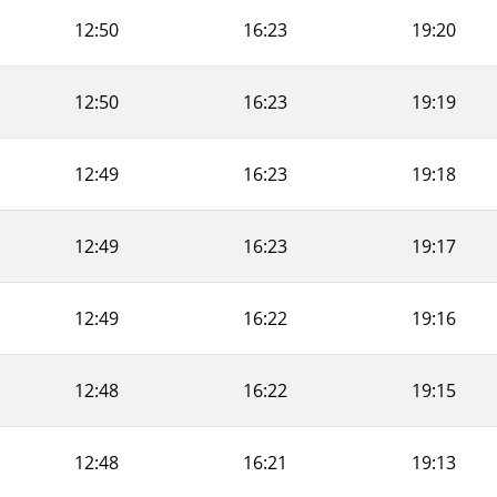
12:50
16:23
19:20
12:50
16:23
19:19
12:49
16:23
19:18
12:49
16:23
19:17
12:49
16:22
19:16
12:48
16:22
19:15
12:48
16:21
19:13