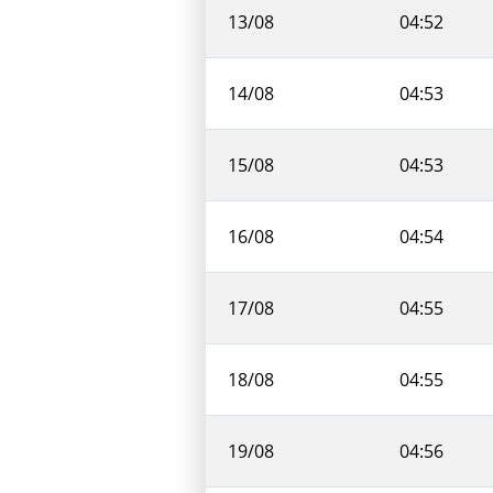
13/08
04:52
14/08
04:53
15/08
04:53
16/08
04:54
17/08
04:55
18/08
04:55
19/08
04:56