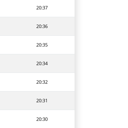
20:37
20:36
20:35
20:34
20:32
20:31
20:30