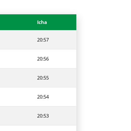
Icha
20:57
20:56
20:55
20:54
20:53