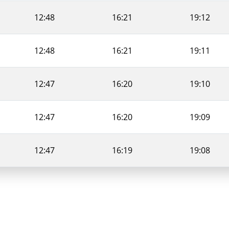
12:48
16:21
19:12
12:48
16:21
19:11
12:47
16:20
19:10
12:47
16:20
19:09
12:47
16:19
19:08