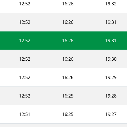
12:52
16:26
19:32
12:52
16:26
19:31
12:52
16:26
19:31
12:52
16:26
19:30
12:52
16:26
19:29
12:52
16:25
19:28
12:51
16:25
19:27