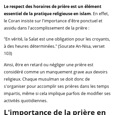
Le respect des horaires de prière est un élément
essentiel de la pratique religieuse en islam
. En effet,
le Coran insiste sur l'importance d'être ponctuel et
assidu dans l'accomplissement de la prière :
"En vérité, la Salat est une obligation pour les croyants,
à des heures déterminées." (Sourate An-Nisa, verset
103)
Ainsi, être en retard ou négliger une prière est
considéré comme un manquement grave aux devoirs
religieux. Chaque musulman se doit donc de
s'organiser pour accomplir ses prières dans les temps
impartis, même si cela implique parfois de modifier ses
activités quotidiennes.
L'importance de la prière en