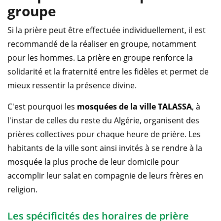
groupe
Si la prière peut être effectuée individuellement, il est
recommandé de la réaliser en groupe, notamment
pour les hommes. La prière en groupe renforce la
solidarité et la fraternité entre les fidèles et permet de
mieux ressentir la présence divine.
C'est pourquoi les
mosquées de la ville TALASSA
, à
l'instar de celles du reste du Algérie, organisent des
prières collectives pour chaque heure de prière. Les
habitants de la ville sont ainsi invités à se rendre à la
mosquée la plus proche de leur domicile pour
accomplir leur salat en compagnie de leurs frères en
religion.
Les spécificités des horaires de prière