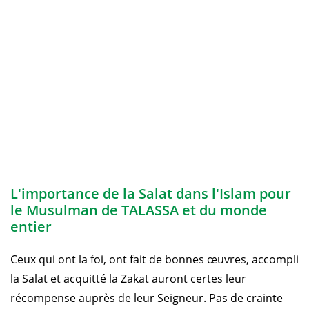
L'importance de la Salat dans l'Islam pour
le Musulman de TALASSA et du monde
entier
Ceux qui ont la foi, ont fait de bonnes œuvres, accompli
la Salat et acquitté la Zakat auront certes leur
récompense auprès de leur Seigneur. Pas de crainte