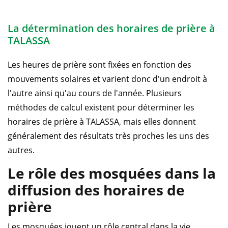
La détermination des horaires de prière à
TALASSA
Les heures de prière sont fixées en fonction des
mouvements solaires et varient donc d'un endroit à
l'autre ainsi qu'au cours de l'année. Plusieurs
méthodes de calcul existent pour déterminer les
horaires de prière à TALASSA, mais elles donnent
généralement des résultats très proches les uns des
autres.
Le rôle des mosquées dans la
diffusion des horaires de
prière
Les mosquées jouent un rôle central dans la vie