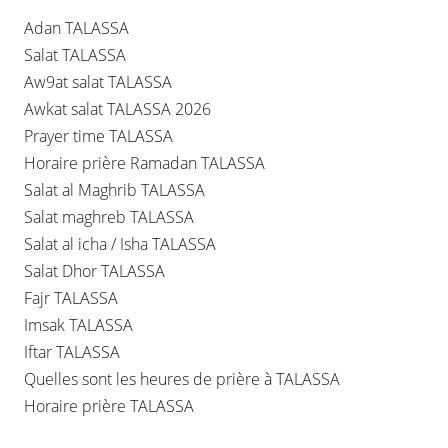
Adan TALASSA
Salat TALASSA
Aw9at salat TALASSA
Awkat salat TALASSA 2026
Prayer time TALASSA
Horaire prière Ramadan TALASSA
Salat al Maghrib TALASSA
Salat maghreb TALASSA
Salat al icha / Isha TALASSA
Salat Dhor TALASSA
Fajr TALASSA
Imsak TALASSA
Iftar TALASSA
Quelles sont les heures de prière à TALASSA
Horaire prière TALASSA