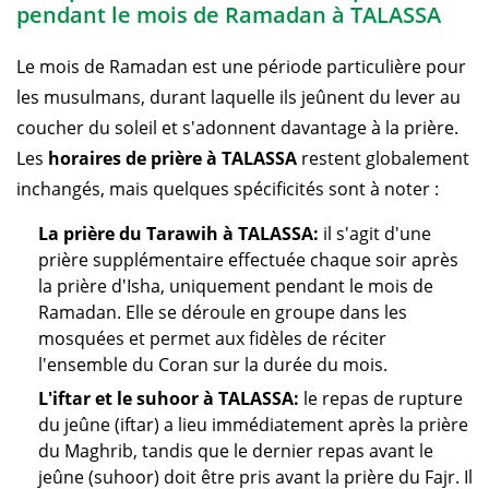
pendant le mois de Ramadan à TALASSA
Le mois de Ramadan est une période particulière pour
les musulmans, durant laquelle ils jeûnent du lever au
coucher du soleil et s'adonnent davantage à la prière.
Les
horaires de prière à TALASSA
restent globalement
inchangés, mais quelques spécificités sont à noter :
La prière du Tarawih à TALASSA:
il s'agit d'une
prière supplémentaire effectuée chaque soir après
la prière d'Isha, uniquement pendant le mois de
Ramadan. Elle se déroule en groupe dans les
mosquées et permet aux fidèles de réciter
l'ensemble du Coran sur la durée du mois.
L'iftar et le suhoor à TALASSA:
le repas de rupture
du jeûne (iftar) a lieu immédiatement après la prière
du Maghrib, tandis que le dernier repas avant le
jeûne (suhoor) doit être pris avant la prière du Fajr. Il