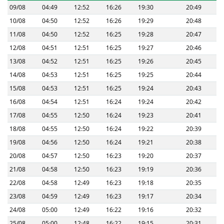
09/08
04:49
12:52
16:26
19:30
20:49
10/08
04:50
12:52
16:26
19:29
20:48
11/08
04:50
12:52
16:25
19:28
20:47
12/08
04:51
12:51
16:25
19:27
20:46
13/08
04:52
12:51
16:25
19:26
20:45
14/08
04:53
12:51
16:25
19:25
20:44
15/08
04:53
12:51
16:25
19:24
20:43
16/08
04:54
12:51
16:24
19:24
20:42
17/08
04:55
12:50
16:24
19:23
20:41
18/08
04:55
12:50
16:24
19:22
20:39
19/08
04:56
12:50
16:24
19:21
20:38
20/08
04:57
12:50
16:23
19:20
20:37
21/08
04:58
12:50
16:23
19:19
20:36
22/08
04:58
12:49
16:23
19:18
20:35
23/08
04:59
12:49
16:23
19:17
20:34
24/08
05:00
12:49
16:22
19:16
20:32
25/08
05:00
12:48
16:22
19:15
20:31