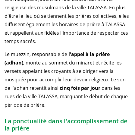
religieuse des musulmans de la ville TALASSA. En plus
d'être le lieu où se tiennent les prières collectives, elles
diffusent également les horaires de prière à TALASSA
et rappellent aux fidèles l'importance de respecter ces
temps sacrés.
Le muezzin, responsable de
l'appel à la prière
(adhan)
, monte au sommet du minaret et récite les
versets appelant les croyants à se diriger vers la
mosquée pour accomplir leur devoir religieux. Le son
de l'adhan retentit ainsi
cinq fois par jour
dans les
rues de la ville TALASSA, marquant le début de chaque
période de prière.
La ponctualité dans l'accomplissement de
la prière