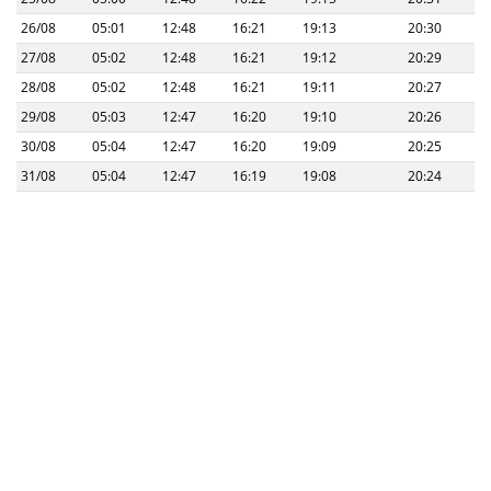
26/08
05:01
12:48
16:21
19:13
20:30
27/08
05:02
12:48
16:21
19:12
20:29
28/08
05:02
12:48
16:21
19:11
20:27
29/08
05:03
12:47
16:20
19:10
20:26
30/08
05:04
12:47
16:20
19:09
20:25
31/08
05:04
12:47
16:19
19:08
20:24