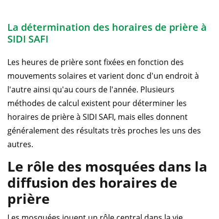
La détermination des horaires de prière à
SIDI SAFI
Les heures de prière sont fixées en fonction des
mouvements solaires et varient donc d'un endroit à
l'autre ainsi qu'au cours de l'année. Plusieurs
méthodes de calcul existent pour déterminer les
horaires de prière à SIDI SAFI, mais elles donnent
généralement des résultats très proches les uns des
autres.
Le rôle des mosquées dans la
diffusion des horaires de
prière
Les mosquées jouent un rôle central dans la vie