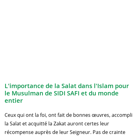
L'importance de la Salat dans l'Islam pour
le Musulman de SIDI SAFI et du monde
entier
Ceux qui ont la foi, ont fait de bonnes œuvres, accompli
la Salat et acquitté la Zakat auront certes leur
récompense auprès de leur Seigneur. Pas de crainte