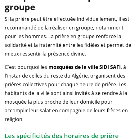
groupe
Si la prière peut être effectuée individuellement, il est
recommandé de la réaliser en groupe, notamment
pour les hommes. La prière en groupe renforce la
solidarité et la fraternité entre les fidèles et permet de
mieux ressentir la présence divine.
C'est pourquoi les
mosquées de la ville SIDI SAFI
, à
l'instar de celles du reste du Algérie, organisent des
prières collectives pour chaque heure de prière. Les
habitants de la ville sont ainsi invités à se rendre à la
mosquée la plus proche de leur domicile pour
accomplir leur salat en compagnie de leurs frères en
religion.
Les spécificités des horaires de prière