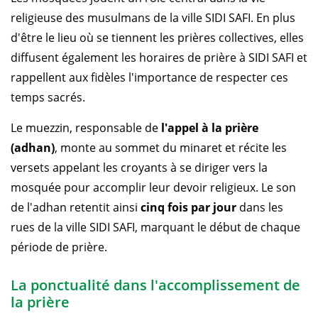
religieuse des musulmans de la ville SIDI SAFI. En plus
d'être le lieu où se tiennent les prières collectives, elles
diffusent également les horaires de prière à SIDI SAFI et
rappellent aux fidèles l'importance de respecter ces
temps sacrés.
Le muezzin, responsable de
l'appel à la prière
(adhan)
, monte au sommet du minaret et récite les
versets appelant les croyants à se diriger vers la
mosquée pour accomplir leur devoir religieux. Le son
de l'adhan retentit ainsi
cinq fois par jour
dans les
rues de la ville SIDI SAFI, marquant le début de chaque
période de prière.
La ponctualité dans l'accomplissement de
la prière