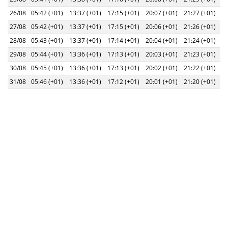
26/08
05:42 (+01)
13:37 (+01)
17:15 (+01)
20:07 (+01)
21:27 (+01)
27/08
05:42 (+01)
13:37 (+01)
17:15 (+01)
20:06 (+01)
21:26 (+01)
28/08
05:43 (+01)
13:37 (+01)
17:14 (+01)
20:04 (+01)
21:24 (+01)
29/08
05:44 (+01)
13:36 (+01)
17:13 (+01)
20:03 (+01)
21:23 (+01)
30/08
05:45 (+01)
13:36 (+01)
17:13 (+01)
20:02 (+01)
21:22 (+01)
31/08
05:46 (+01)
13:36 (+01)
17:12 (+01)
20:01 (+01)
21:20 (+01)