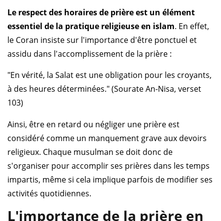
Le respect des horaires de prière est un élément
essentiel de la pratique religieuse en islam
. En effet,
le Coran insiste sur l'importance d'être ponctuel et
assidu dans l'accomplissement de la prière :
"En vérité, la Salat est une obligation pour les croyants,
à des heures déterminées." (Sourate An-Nisa, verset
103)
Ainsi, être en retard ou négliger une prière est
considéré comme un manquement grave aux devoirs
religieux. Chaque musulman se doit donc de
s'organiser pour accomplir ses prières dans les temps
impartis, même si cela implique parfois de modifier ses
activités quotidiennes.
L'importance de la prière en