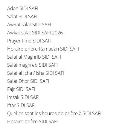
Adan SIDI SAFI
Salat SIDI SAFI
Aw9at salat SIDI SAFI
Awkat salat SIDI SAFI 2026
Prayer time SIDI SAFI
Horaire prière Ramadan SIDI SAFI
Salat al Maghrib SIDI SAFI
Salat maghreb SIDI SAFI
Salat al icha / Isha SIDI SAFI
Salat Dhor SIDI SAFI
Fajr SIDI SAFI
Imsak SIDI SAFI
Iftar SIDI SAFI
Quelles sont les heures de prière à SIDI SAFI
Horaire prière SIDI SAFI