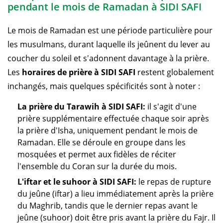
pendant le mois de Ramadan à SIDI SAFI
Le mois de Ramadan est une période particulière pour
les musulmans, durant laquelle ils jeûnent du lever au
coucher du soleil et s'adonnent davantage à la prière.
Les
horaires de prière à SIDI SAFI
restent globalement
inchangés, mais quelques spécificités sont à noter :
La prière du Tarawih à SIDI SAFI:
il s'agit d'une
prière supplémentaire effectuée chaque soir après
la prière d'Isha, uniquement pendant le mois de
Ramadan. Elle se déroule en groupe dans les
mosquées et permet aux fidèles de réciter
l'ensemble du Coran sur la durée du mois.
L'iftar et le suhoor à SIDI SAFI:
le repas de rupture
du jeûne (iftar) a lieu immédiatement après la prière
du Maghrib, tandis que le dernier repas avant le
jeûne (suhoor) doit être pris avant la prière du Fajr. Il