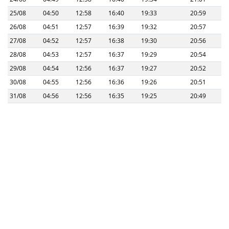
25/08
04:50
12:58
16:40
19:33
20:59
26/08
04:51
12:57
16:39
19:32
20:57
27/08
04:52
12:57
16:38
19:30
20:56
28/08
04:53
12:57
16:37
19:29
20:54
29/08
04:54
12:56
16:37
19:27
20:52
30/08
04:55
12:56
16:36
19:26
20:51
31/08
04:56
12:56
16:35
19:25
20:49