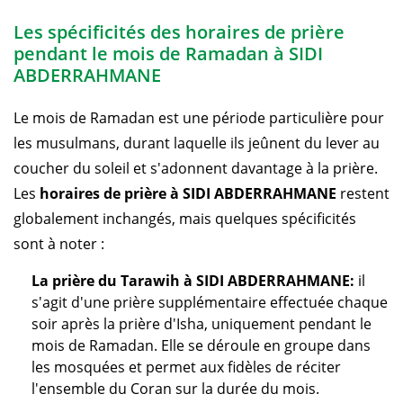
Les spécificités des horaires de prière
pendant le mois de Ramadan à SIDI
ABDERRAHMANE
Le mois de Ramadan est une période particulière pour
les musulmans, durant laquelle ils jeûnent du lever au
coucher du soleil et s'adonnent davantage à la prière.
Les
horaires de prière à SIDI ABDERRAHMANE
restent
globalement inchangés, mais quelques spécificités
sont à noter :
La prière du Tarawih à SIDI ABDERRAHMANE:
il
s'agit d'une prière supplémentaire effectuée chaque
soir après la prière d'Isha, uniquement pendant le
mois de Ramadan. Elle se déroule en groupe dans
les mosquées et permet aux fidèles de réciter
l'ensemble du Coran sur la durée du mois.