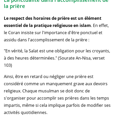
la prière
Le respect des horaires de prière est un élément
essentiel de la pratique religieuse en islam
. En effet,
le Coran insiste sur l'importance d'être ponctuel et
assidu dans l'accomplissement de la prière :
"En vérité, la Salat est une obligation pour les croyants,
à des heures déterminées." (Sourate An-Nisa, verset
103)
Ainsi, être en retard ou négliger une prière est
considéré comme un manquement grave aux devoirs
religieux. Chaque musulman se doit donc de
s'organiser pour accomplir ses prières dans les temps
impartis, même si cela implique parfois de modifier ses
activités quotidiennes.