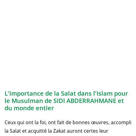
L'importance de la Salat dans l'Islam pour
le Musulman de SIDI ABDERRAHMANE et
du monde entier
Ceux qui ont la foi, ont fait de bonnes œuvres, accompli
la Salat et acquitté la Zakat auront certes leur