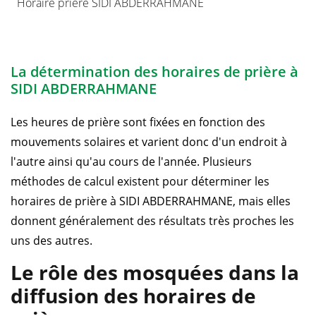
Horaire prière SIDI ABDERRAHMANE
La détermination des horaires de prière à
SIDI ABDERRAHMANE
Les heures de prière sont fixées en fonction des
mouvements solaires et varient donc d'un endroit à
l'autre ainsi qu'au cours de l'année. Plusieurs
méthodes de calcul existent pour déterminer les
horaires de prière à SIDI ABDERRAHMANE, mais elles
donnent généralement des résultats très proches les
uns des autres.
Le rôle des mosquées dans la
diffusion des horaires de