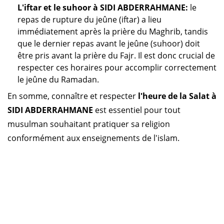
L'iftar et le suhoor à SIDI ABDERRAHMANE:
le
repas de rupture du jeûne (iftar) a lieu
immédiatement après la prière du Maghrib, tandis
que le dernier repas avant le jeûne (suhoor) doit
être pris avant la prière du Fajr. Il est donc crucial de
respecter ces horaires pour accomplir correctement
le jeûne du Ramadan.
En somme, connaître et respecter
l'heure de la Salat à
SIDI ABDERRAHMANE
est essentiel pour tout
musulman souhaitant pratiquer sa religion
conformément aux enseignements de l'islam.
Horaire prière Algérie
Horaire prière Maroc