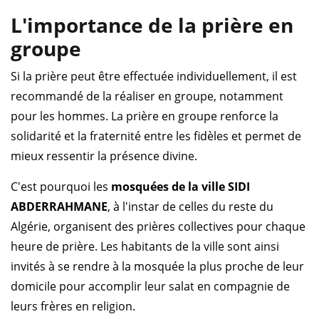
L'importance de la prière en
groupe
Si la prière peut être effectuée individuellement, il est
recommandé de la réaliser en groupe, notamment
pour les hommes. La prière en groupe renforce la
solidarité et la fraternité entre les fidèles et permet de
mieux ressentir la présence divine.
C'est pourquoi les
mosquées de la ville SIDI
ABDERRAHMANE
, à l'instar de celles du reste du
Algérie, organisent des prières collectives pour chaque
heure de prière. Les habitants de la ville sont ainsi
invités à se rendre à la mosquée la plus proche de leur
domicile pour accomplir leur salat en compagnie de
leurs frères en religion.