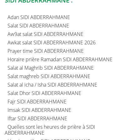
SIDI ABDERRAHMANE :
Adan SIDI ABDERRAHMANE
Salat SIDI ABDERRAHMANE
Aw9at salat SIDI ABDERRAHMANE
Awkat salat SIDI ABDERRAHMANE 2026
Prayer time SIDI ABDERRAHMANE
Horaire prière Ramadan SIDI ABDERRAHMANE
Salat al Maghrib SIDI ABDERRAHMANE
Salat maghreb SIDI ABDERRAHMANE
Salat al icha / Isha SIDI ABDERRAHMANE
Salat Dhor SIDI ABDERRAHMANE
Fajr SIDI ABDERRAHMANE
Imsak SIDI ABDERRAHMANE
Iftar SIDI ABDERRAHMANE
Quelles sont les heures de prière à SIDI
ABDERRAHMANE