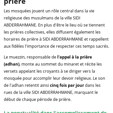
prière
Les mosquées jouent un rôle central dans la vie
religieuse des musulmans de la ville SIDI
ABDERRAHMANE. En plus d'être le lieu où se tiennent
les prières collectives, elles diffusent également les
horaires de prière à SIDI ABDERRAHMANE et rappellent
aux fidèles l'importance de respecter ces temps sacrés.
Le muezzin, responsable de
l'appel à la prière
(adhan)
, monte au sommet du minaret et récite les
versets appelant les croyants à se diriger vers la
mosquée pour accomplir leur devoir religieux. Le son
de l'adhan retentit ainsi
cinq fois par jour
dans les
rues de la ville SIDI ABDERRAHMANE, marquant le
début de chaque période de prière.
La ponctualité dans l'accomplissement de