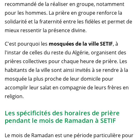
recommandé de la réaliser en groupe, notamment
pour les hommes. La prière en groupe renforce la
solidarité et la fraternité entre les fidèles et permet de
mieux ressentir la présence divine.
C'est pourquoi les
mosquées de la ville SETIF
, à
l'instar de celles du reste du Algérie, organisent des
prières collectives pour chaque heure de prière. Les
habitants de la ville sont ainsi invités à se rendre à la
mosquée la plus proche de leur domicile pour
accomplir leur salat en compagnie de leurs frères en
religion.
Les spécificités des horaires de prière
pendant le mois de Ramadan à SETIF
Le mois de Ramadan est une période particulière pour