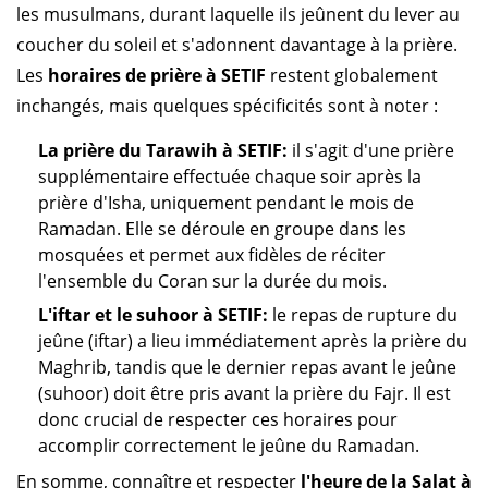
les musulmans, durant laquelle ils jeûnent du lever au
coucher du soleil et s'adonnent davantage à la prière.
Les
horaires de prière à SETIF
restent globalement
inchangés, mais quelques spécificités sont à noter :
La prière du Tarawih à SETIF:
il s'agit d'une prière
supplémentaire effectuée chaque soir après la
prière d'Isha, uniquement pendant le mois de
Ramadan. Elle se déroule en groupe dans les
mosquées et permet aux fidèles de réciter
l'ensemble du Coran sur la durée du mois.
L'iftar et le suhoor à SETIF:
le repas de rupture du
jeûne (iftar) a lieu immédiatement après la prière du
Maghrib, tandis que le dernier repas avant le jeûne
(suhoor) doit être pris avant la prière du Fajr. Il est
donc crucial de respecter ces horaires pour
accomplir correctement le jeûne du Ramadan.
En somme, connaître et respecter
l'heure de la Salat à