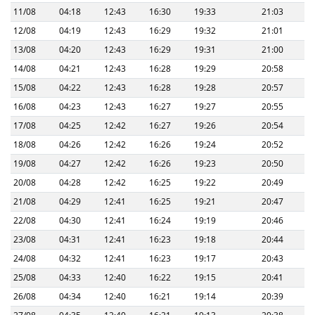
11/08
04:18
12:43
16:30
19:33
21:03
12/08
04:19
12:43
16:29
19:32
21:01
13/08
04:20
12:43
16:29
19:31
21:00
14/08
04:21
12:43
16:28
19:29
20:58
15/08
04:22
12:43
16:28
19:28
20:57
16/08
04:23
12:43
16:27
19:27
20:55
17/08
04:25
12:42
16:27
19:26
20:54
18/08
04:26
12:42
16:26
19:24
20:52
19/08
04:27
12:42
16:26
19:23
20:50
20/08
04:28
12:42
16:25
19:22
20:49
21/08
04:29
12:41
16:25
19:21
20:47
22/08
04:30
12:41
16:24
19:19
20:46
23/08
04:31
12:41
16:23
19:18
20:44
24/08
04:32
12:41
16:23
19:17
20:43
25/08
04:33
12:40
16:22
19:15
20:41
26/08
04:34
12:40
16:21
19:14
20:39