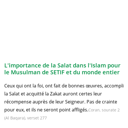
L'importance de la Salat dans l'Islam pour
le Musulman de SETIF et du monde entier
Ceux qui ont la foi, ont fait de bonnes œuvres, accompli
la Salat et acquitté la Zakat auront certes leur
récompense auprès de leur Seigneur. Pas de crainte
pour eux, et ils ne seront point affligés.
Coran, sourate 2
(Al Baqara), verset 277