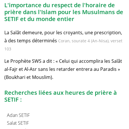
L'importance du respect de l'horaire de
prière dans l'Islam pour les Musulmans de
SETIF et du monde entier
La Salât demeure, pour les croyants, une prescription,
à des temps déterminés
Coran, sourate 4 (An-Nisa), verset
103
Le Prophète SWS a dit : « Celui qui accomplira les Salât
al-Fajr et Al-Asr sans les retarder entrera au Paradis »
(Boukhari et Mouslim).
Recherches liées aux heures de prière à
SETIF :
Adan SETIF
Salat SETIF