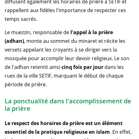
diffusent également les horaires de prière à SETIF et
rappellent aux fidèles l'importance de respecter ces
temps sacrés.
Le muezzin, responsable de
l'appel à la prière
(adhan)
, monte au sommet du minaret et récite les
versets appelant les croyants à se diriger vers la
mosquée pour accomplir leur devoir religieux. Le son
de l'adhan retentit ainsi
cinq fois par jour
dans les
rues de la ville SETIF, marquant le début de chaque
période de prière.
La ponctualité dans l'accomplissement de
la prière
Le respect des horaires de prière est un élément
essentiel de la pratique religieuse en islam
. En effet,