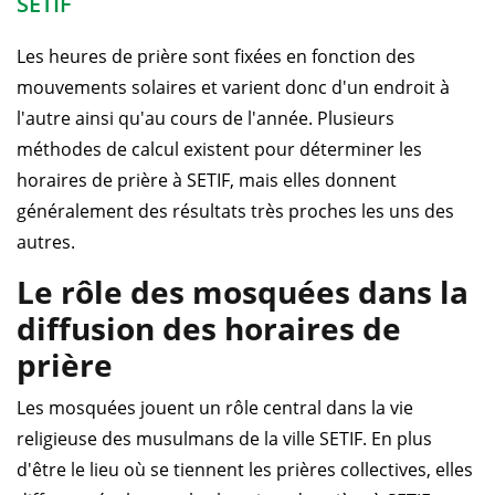
SETIF
Les heures de prière sont fixées en fonction des
mouvements solaires et varient donc d'un endroit à
l'autre ainsi qu'au cours de l'année. Plusieurs
méthodes de calcul existent pour déterminer les
horaires de prière à SETIF, mais elles donnent
généralement des résultats très proches les uns des
autres.
Le rôle des mosquées dans la
diffusion des horaires de
prière
Les mosquées jouent un rôle central dans la vie
religieuse des musulmans de la ville SETIF. En plus
d'être le lieu où se tiennent les prières collectives, elles