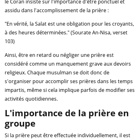
le Coran insiste sur l'importance d'être ponctuel et
assidu dans l'accomplissement de la prière :
"En vérité, la Salat est une obligation pour les croyants,
à des heures déterminées." (Sourate An-Nisa, verset
103)
Ainsi, être en retard ou négliger une prière est
considéré comme un manquement grave aux devoirs
religieux. Chaque musulman se doit donc de
s'organiser pour accomplir ses prières dans les temps
impartis, même si cela implique parfois de modifier ses
activités quotidiennes.
L'importance de la prière en
groupe
Si la prière peut être effectuée individuellement, il est