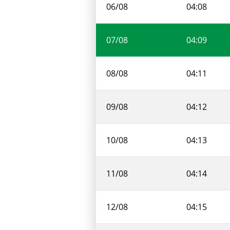
06/08
04:08
07/08
04:09
08/08
04:11
09/08
04:12
10/08
04:13
11/08
04:14
12/08
04:15