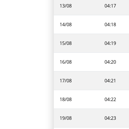
13/08
04:17
14/08
04:18
15/08
04:19
16/08
04:20
17/08
04:21
18/08
04:22
19/08
04:23