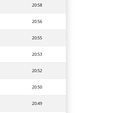
20:58
20:56
20:55
20:53
20:52
20:50
20:49