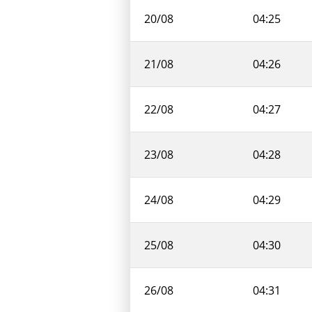
20/08
04:25
21/08
04:26
22/08
04:27
23/08
04:28
24/08
04:29
25/08
04:30
26/08
04:31