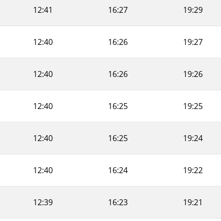
12:41
16:27
19:29
12:40
16:26
19:27
12:40
16:26
19:26
12:40
16:25
19:25
12:40
16:25
19:24
12:40
16:24
19:22
12:39
16:23
19:21