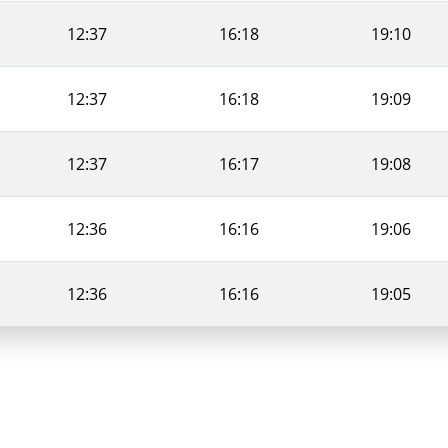
12:37
16:18
19:10
12:37
16:18
19:09
12:37
16:17
19:08
12:36
16:16
19:06
12:36
16:16
19:05