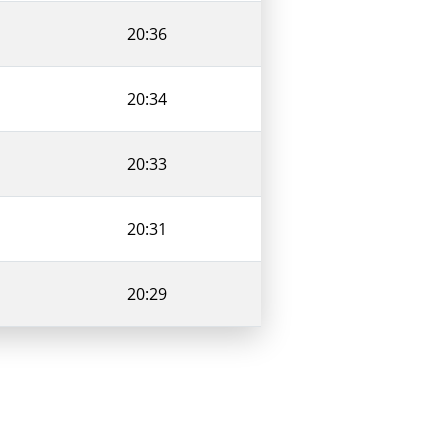
20:36
20:34
20:33
20:31
20:29