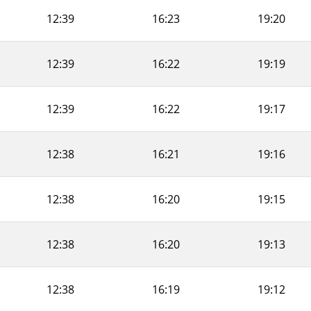
12:39
16:23
19:20
12:39
16:22
19:19
12:39
16:22
19:17
12:38
16:21
19:16
12:38
16:20
19:15
12:38
16:20
19:13
12:38
16:19
19:12