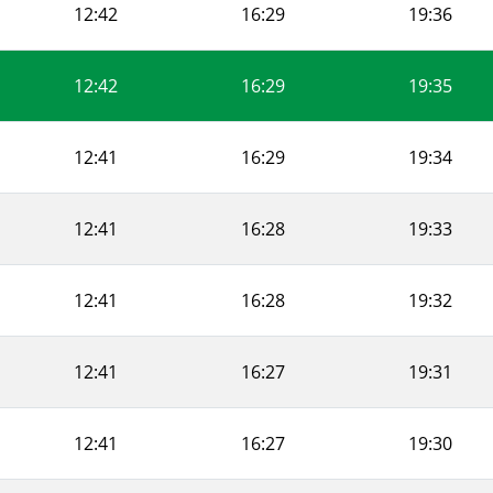
12:42
16:29
19:36
12:42
16:29
19:35
12:41
16:29
19:34
12:41
16:28
19:33
12:41
16:28
19:32
12:41
16:27
19:31
12:41
16:27
19:30