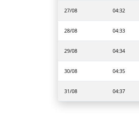
27/08
04:32
28/08
04:33
29/08
04:34
30/08
04:35
31/08
04:37