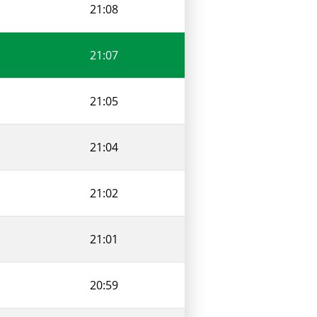
21:08
21:07
21:05
21:04
21:02
21:01
20:59