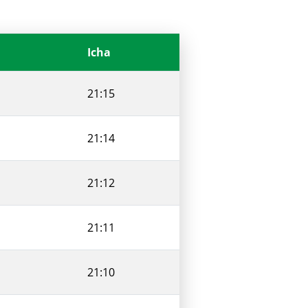
Icha
21:15
21:14
21:12
21:11
21:10