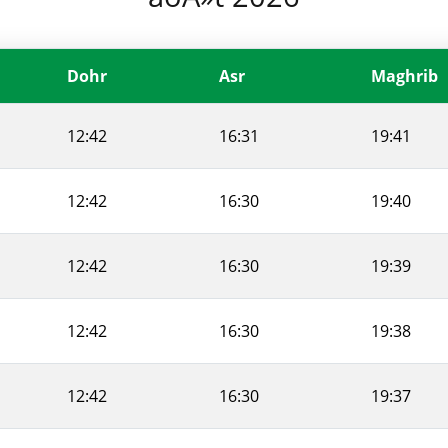
Dohr
Asr
Maghrib
12:42
16:31
19:41
12:42
16:30
19:40
12:42
16:30
19:39
12:42
16:30
19:38
12:42
16:30
19:37