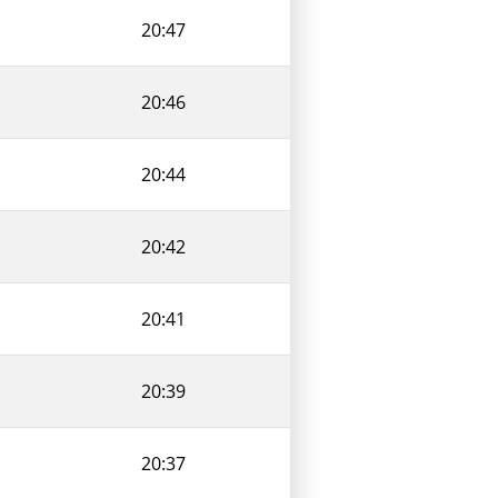
20:47
20:46
20:44
20:42
20:41
20:39
20:37