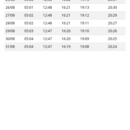
26/08
05:01
12:48
16:21
19:13
20:30
27/08
05:02
12:48
16:21
19:12
20:29
28/08
05:02
12:48
16:21
19:11
20:27
29/08
05:03
12:47
16:20
19:10
20:26
30/08
05:04
12:47
16:20
19:09
20:25
31/08
05:04
12:47
16:19
19:08
20:24