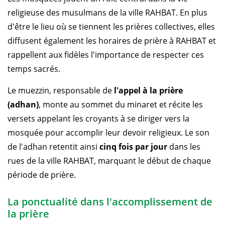
religieuse des musulmans de la ville RAHBAT. En plus
d'être le lieu où se tiennent les prières collectives, elles
diffusent également les horaires de prière à RAHBAT et
rappellent aux fidèles l'importance de respecter ces
temps sacrés.
Le muezzin, responsable de
l'appel à la prière
(adhan)
, monte au sommet du minaret et récite les
versets appelant les croyants à se diriger vers la
mosquée pour accomplir leur devoir religieux. Le son
de l'adhan retentit ainsi
cinq fois par jour
dans les
rues de la ville RAHBAT, marquant le début de chaque
période de prière.
La ponctualité dans l'accomplissement de
la prière