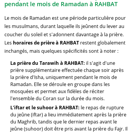
pendant le mois de Ramadan à RAHBAT
Le mois de Ramadan est une période particulière pour
les musulmans, durant laquelle ils jeûnent du lever au
coucher du soleil et s'adonnent davantage à la prière.
Les
horaires de prière à RAHBAT
restent globalement
inchangés, mais quelques spécificités sont à noter :
La prière du Tarawih à RAHBAT:
il s'agit d'une
prière supplémentaire effectuée chaque soir après
la prière d'Isha, uniquement pendant le mois de
Ramadan. Elle se déroule en groupe dans les
mosquées et permet aux fidèles de réciter
l'ensemble du Coran sur la durée du mois.
L'iftar et le suhoor à RAHBAT:
le repas de rupture
du jeûne (iftar) a lieu immédiatement après la prière
du Maghrib, tandis que le dernier repas avant le
jeûne (suhoor) doit être pris avant la prière du Fajr. Il