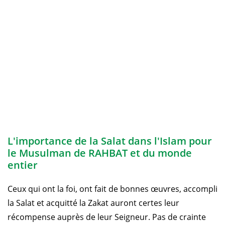
L'importance de la Salat dans l'Islam pour
le Musulman de RAHBAT et du monde
entier
Ceux qui ont la foi, ont fait de bonnes œuvres, accompli
la Salat et acquitté la Zakat auront certes leur
récompense auprès de leur Seigneur. Pas de crainte