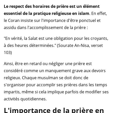
Le respect des horaires de prière est un élément
essentiel de la pratique religieuse en islam
. En effet,
le Coran insiste sur l'importance d'être ponctuel et
assidu dans l'accomplissement de la prière :
"En vérité, la Salat est une obligation pour les croyants,
à des heures déterminées." (Sourate An-Nisa, verset
103)
Ainsi, être en retard ou négliger une prière est
considéré comme un manquement grave aux devoirs
religieux. Chaque musulman se doit donc de
s'organiser pour accomplir ses prières dans les temps
impartis, même si cela implique parfois de modifier ses
activités quotidiennes.
L'importance de la prière en