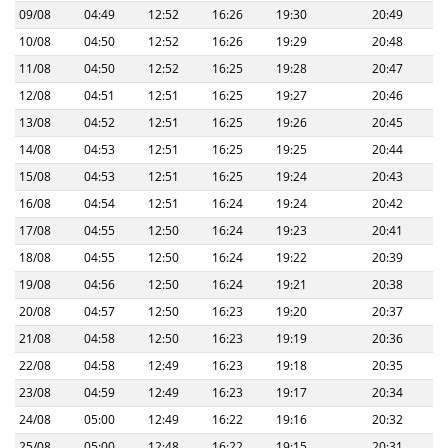
09/08
04:49
12:52
16:26
19:30
20:49
10/08
04:50
12:52
16:26
19:29
20:48
11/08
04:50
12:52
16:25
19:28
20:47
12/08
04:51
12:51
16:25
19:27
20:46
13/08
04:52
12:51
16:25
19:26
20:45
14/08
04:53
12:51
16:25
19:25
20:44
15/08
04:53
12:51
16:25
19:24
20:43
16/08
04:54
12:51
16:24
19:24
20:42
17/08
04:55
12:50
16:24
19:23
20:41
18/08
04:55
12:50
16:24
19:22
20:39
19/08
04:56
12:50
16:24
19:21
20:38
20/08
04:57
12:50
16:23
19:20
20:37
21/08
04:58
12:50
16:23
19:19
20:36
22/08
04:58
12:49
16:23
19:18
20:35
23/08
04:59
12:49
16:23
19:17
20:34
24/08
05:00
12:49
16:22
19:16
20:32
25/08
05:00
12:48
16:22
19:15
20:31