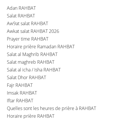
Adan RAHBAT
Salat RAHBAT
Aw9at salat RAHBAT
Awkat salat RAHBAT 2026
Prayer time RAHBAT
Horaire prière Ramadan RAHBAT
Salat al Maghrib RAHBAT
Salat maghreb RAHBAT
Salat al icha / Isha RAHBAT
Salat Dhor RAHBAT
Fajr RAHBAT
Imsak RAHBAT
Iftar RAHBAT
Quelles sont les heures de prière à RAHBAT
Horaire prière RAHBAT