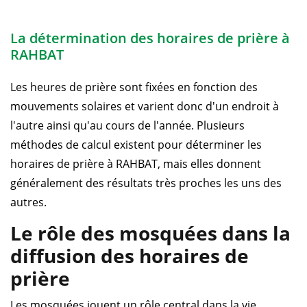
La détermination des horaires de prière à
RAHBAT
Les heures de prière sont fixées en fonction des
mouvements solaires et varient donc d'un endroit à
l'autre ainsi qu'au cours de l'année. Plusieurs
méthodes de calcul existent pour déterminer les
horaires de prière à RAHBAT, mais elles donnent
généralement des résultats très proches les uns des
autres.
Le rôle des mosquées dans la
diffusion des horaires de
prière
Les mosquées jouent un rôle central dans la vie