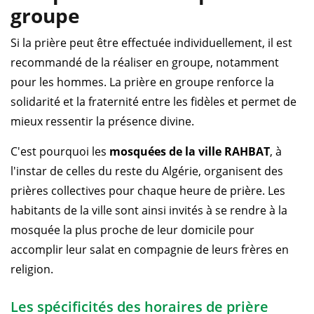
groupe
Si la prière peut être effectuée individuellement, il est
recommandé de la réaliser en groupe, notamment
pour les hommes. La prière en groupe renforce la
solidarité et la fraternité entre les fidèles et permet de
mieux ressentir la présence divine.
C'est pourquoi les
mosquées de la ville RAHBAT
, à
l'instar de celles du reste du Algérie, organisent des
prières collectives pour chaque heure de prière. Les
habitants de la ville sont ainsi invités à se rendre à la
mosquée la plus proche de leur domicile pour
accomplir leur salat en compagnie de leurs frères en
religion.
Les spécificités des horaires de prière