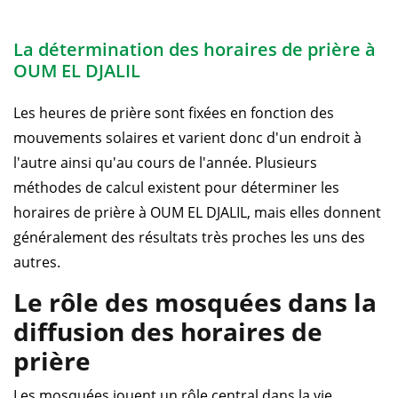
La détermination des horaires de prière à
OUM EL DJALIL
Les heures de prière sont fixées en fonction des
mouvements solaires et varient donc d'un endroit à
l'autre ainsi qu'au cours de l'année. Plusieurs
méthodes de calcul existent pour déterminer les
horaires de prière à OUM EL DJALIL, mais elles donnent
généralement des résultats très proches les uns des
autres.
Le rôle des mosquées dans la
diffusion des horaires de
prière
Les mosquées jouent un rôle central dans la vie