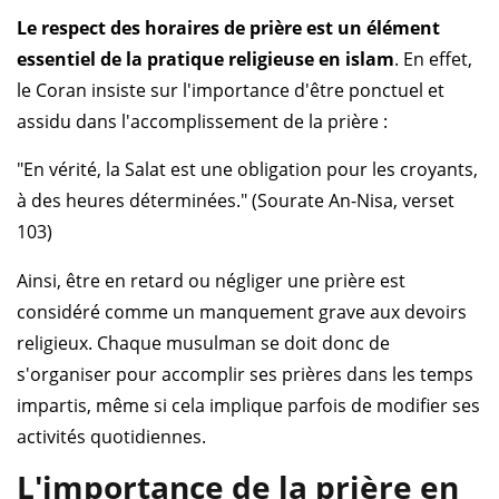
Le respect des horaires de prière est un élément
essentiel de la pratique religieuse en islam
. En effet,
le Coran insiste sur l'importance d'être ponctuel et
assidu dans l'accomplissement de la prière :
"En vérité, la Salat est une obligation pour les croyants,
à des heures déterminées." (Sourate An-Nisa, verset
103)
Ainsi, être en retard ou négliger une prière est
considéré comme un manquement grave aux devoirs
religieux. Chaque musulman se doit donc de
s'organiser pour accomplir ses prières dans les temps
impartis, même si cela implique parfois de modifier ses
activités quotidiennes.
L'importance de la prière en