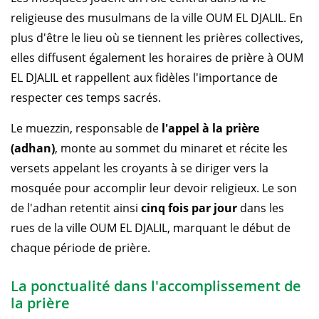
religieuse des musulmans de la ville OUM EL DJALIL. En
plus d'être le lieu où se tiennent les prières collectives,
elles diffusent également les horaires de prière à OUM
EL DJALIL et rappellent aux fidèles l'importance de
respecter ces temps sacrés.
Le muezzin, responsable de
l'appel à la prière
(adhan)
, monte au sommet du minaret et récite les
versets appelant les croyants à se diriger vers la
mosquée pour accomplir leur devoir religieux. Le son
de l'adhan retentit ainsi
cinq fois par jour
dans les
rues de la ville OUM EL DJALIL, marquant le début de
chaque période de prière.
La ponctualité dans l'accomplissement de
la prière