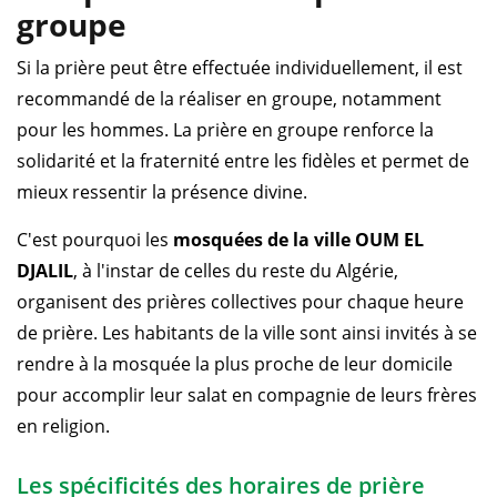
groupe
Si la prière peut être effectuée individuellement, il est
recommandé de la réaliser en groupe, notamment
pour les hommes. La prière en groupe renforce la
solidarité et la fraternité entre les fidèles et permet de
mieux ressentir la présence divine.
C'est pourquoi les
mosquées de la ville OUM EL
DJALIL
, à l'instar de celles du reste du Algérie,
organisent des prières collectives pour chaque heure
de prière. Les habitants de la ville sont ainsi invités à se
rendre à la mosquée la plus proche de leur domicile
pour accomplir leur salat en compagnie de leurs frères
en religion.
Les spécificités des horaires de prière