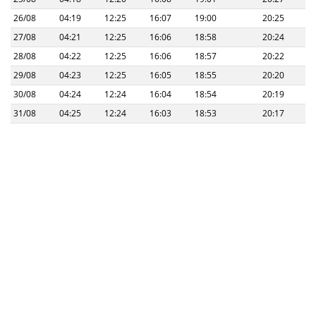
26/08
04:19
12:25
16:07
19:00
20:25
27/08
04:21
12:25
16:06
18:58
20:24
28/08
04:22
12:25
16:06
18:57
20:22
29/08
04:23
12:25
16:05
18:55
20:20
30/08
04:24
12:24
16:04
18:54
20:19
31/08
04:25
12:24
16:03
18:53
20:17