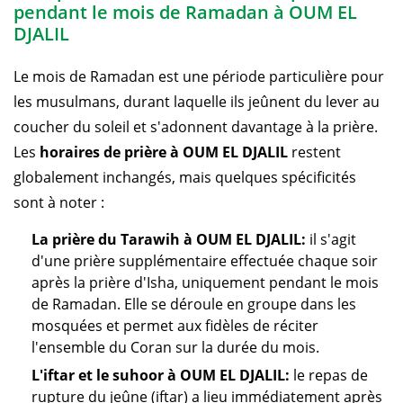
pendant le mois de Ramadan à OUM EL
DJALIL
Le mois de Ramadan est une période particulière pour
les musulmans, durant laquelle ils jeûnent du lever au
coucher du soleil et s'adonnent davantage à la prière.
Les
horaires de prière à OUM EL DJALIL
restent
globalement inchangés, mais quelques spécificités
sont à noter :
La prière du Tarawih à OUM EL DJALIL:
il s'agit
d'une prière supplémentaire effectuée chaque soir
après la prière d'Isha, uniquement pendant le mois
de Ramadan. Elle se déroule en groupe dans les
mosquées et permet aux fidèles de réciter
l'ensemble du Coran sur la durée du mois.
L'iftar et le suhoor à OUM EL DJALIL:
le repas de
rupture du jeûne (iftar) a lieu immédiatement après