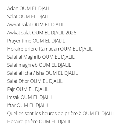
Adan OUM EL DJALIL
Salat OUM EL DJALIL
Aw9at salat OUM EL DJALIL
Awkat salat OUM EL DJALIL 2026
Prayer time OUM EL DJALIL
Horaire prière Ramadan OUM EL DJALIL
Salat al Maghrib OUM EL DJALIL
Salat maghreb OUM EL DJALIL
Salat al icha / Isha OUM EL DJALIL
Salat Dhor OUM EL DJALIL
Fajr OUM EL DJALIL
Imsak OUM EL DJALIL
Iftar OUM EL DJALIL
Quelles sont les heures de prière à OUM EL DJALIL
Horaire prière OUM EL DJALIL