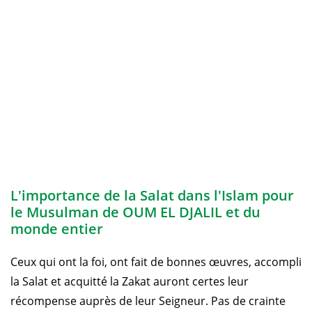
L'importance de la Salat dans l'Islam pour
le Musulman de OUM EL DJALIL et du
monde entier
Ceux qui ont la foi, ont fait de bonnes œuvres, accompli
la Salat et acquitté la Zakat auront certes leur
récompense auprès de leur Seigneur. Pas de crainte