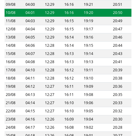
09/08
04:00
12:29
16:16
19:21
20:51
10/08
04:01
12:29
16:16
19:20
20:50
11/08
04:03
12:29
16:15
19:19
20:49
12/08
04:04
12:29
16:15
19:17
20:47
13/08
04:05
12:29
16:14
19:16
20:46
14/08
04:06
12:28
16:14
19:15
20:44
15/08
04:07
12:28
16:13
19:14
20:43
16/08
04:08
12:28
16:13
19:13
20:41
17/08
04:10
12:28
16:12
19:11
20:39
18/08
04:11
12:28
16:12
19:10
20:38
19/08
04:12
12:27
16:11
19:09
20:36
20/08
04:13
12:27
16:11
19:08
20:35
21/08
04:14
12:27
16:10
19:06
20:33
22/08
04:15
12:27
16:10
19:05
20:32
23/08
04:16
12:26
16:09
19:04
20:30
24/08
04:17
12:26
16:08
19:02
20:28
25/08
04:18
12:26
16:08
19:01
20:27