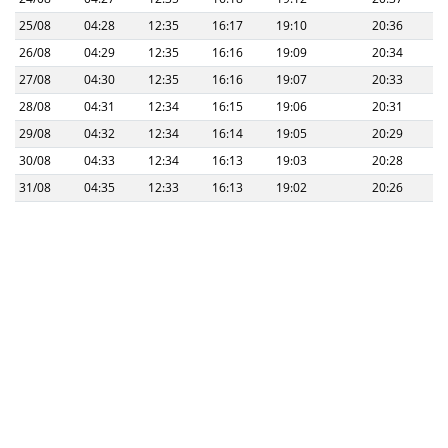
25/08
04:28
12:35
16:17
19:10
20:36
26/08
04:29
12:35
16:16
19:09
20:34
27/08
04:30
12:35
16:16
19:07
20:33
28/08
04:31
12:34
16:15
19:06
20:31
29/08
04:32
12:34
16:14
19:05
20:29
30/08
04:33
12:34
16:13
19:03
20:28
31/08
04:35
12:33
16:13
19:02
20:26