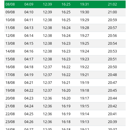
08/08
04:09
12:39
16:25
19:31
21:02
09/08
04:10
12:39
16:25
19:30
21:00
10/08
04:11
12:38
16:25
19:29
20:59
11/08
04:13
12:38
16:24
19:28
20:57
12/08
04:14
12:38
16:24
19:27
20:56
13/08
04:15
12:38
16:23
19:25
20:54
14/08
04:16
12:38
16:23
19:24
20:53
15/08
04:17
12:38
16:23
19:23
20:51
16/08
04:18
12:37
16:22
19:22
20:50
17/08
04:19
12:37
16:22
19:21
20:48
18/08
04:21
12:37
16:21
19:19
20:47
19/08
04:22
12:37
16:20
19:18
20:45
20/08
04:23
12:36
16:20
19:17
20:44
21/08
04:24
12:36
16:19
19:15
20:42
22/08
04:25
12:36
16:19
19:14
20:41
23/08
04:26
12:36
16:18
19:13
20:39
24/08
04:27
12:35
16:18
19:12
20:37