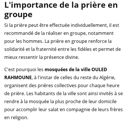
L'importance de la prière en
groupe
Si la prière peut être effectuée individuellement, il est
recommandé de la réaliser en groupe, notamment
pour les hommes. La prière en groupe renforce la
solidarité et la fraternité entre les fidèles et permet de
mieux ressentir la présence divine.
C'est pourquoi les
mosquées de la ville OULED
RAHMOUNE
, à l'instar de celles du reste du Algérie,
organisent des prières collectives pour chaque heure
de prière. Les habitants de la ville sont ainsi invités à se
rendre à la mosquée la plus proche de leur domicile
pour accomplir leur salat en compagnie de leurs frères
en religion.