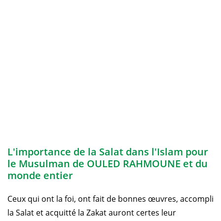
L'importance de la Salat dans l'Islam pour
le Musulman de OULED RAHMOUNE et du
monde entier
Ceux qui ont la foi, ont fait de bonnes œuvres, accompli
la Salat et acquitté la Zakat auront certes leur