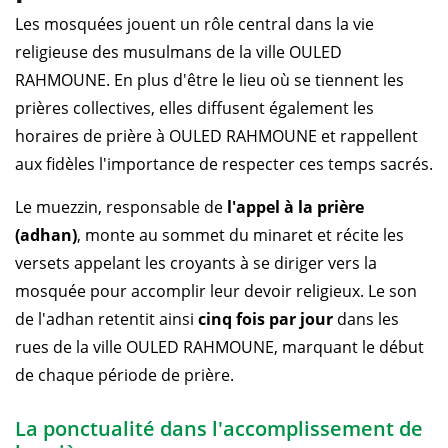
Les mosquées jouent un rôle central dans la vie
religieuse des musulmans de la ville OULED
RAHMOUNE. En plus d'être le lieu où se tiennent les
prières collectives, elles diffusent également les
horaires de prière à OULED RAHMOUNE et rappellent
aux fidèles l'importance de respecter ces temps sacrés.
Le muezzin, responsable de
l'appel à la prière
(adhan)
, monte au sommet du minaret et récite les
versets appelant les croyants à se diriger vers la
mosquée pour accomplir leur devoir religieux. Le son
de l'adhan retentit ainsi
cinq fois par jour
dans les
rues de la ville OULED RAHMOUNE, marquant le début
de chaque période de prière.
La ponctualité dans l'accomplissement de