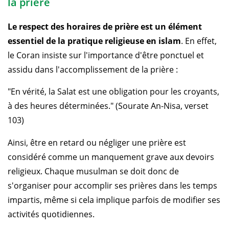
la prière
Le respect des horaires de prière est un élément
essentiel de la pratique religieuse en islam
. En effet,
le Coran insiste sur l'importance d'être ponctuel et
assidu dans l'accomplissement de la prière :
"En vérité, la Salat est une obligation pour les croyants,
à des heures déterminées." (Sourate An-Nisa, verset
103)
Ainsi, être en retard ou négliger une prière est
considéré comme un manquement grave aux devoirs
religieux. Chaque musulman se doit donc de
s'organiser pour accomplir ses prières dans les temps
impartis, même si cela implique parfois de modifier ses
activités quotidiennes.