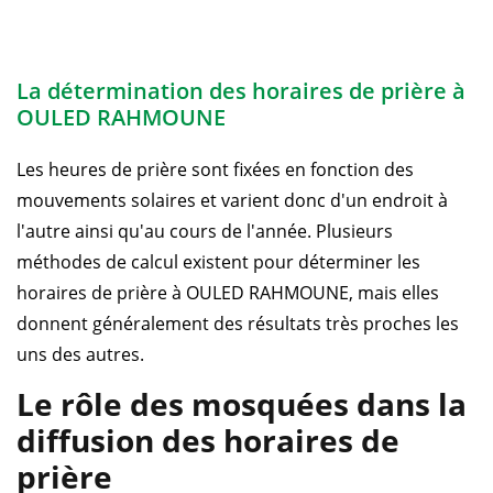
La détermination des horaires de prière à
OULED RAHMOUNE
Les heures de prière sont fixées en fonction des
mouvements solaires et varient donc d'un endroit à
l'autre ainsi qu'au cours de l'année. Plusieurs
méthodes de calcul existent pour déterminer les
horaires de prière à OULED RAHMOUNE, mais elles
donnent généralement des résultats très proches les
uns des autres.
Le rôle des mosquées dans la
diffusion des horaires de
prière