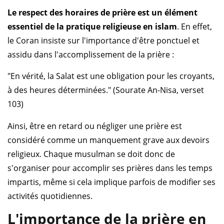
Le respect des horaires de prière est un élément
essentiel de la pratique religieuse en islam
. En effet,
le Coran insiste sur l'importance d'être ponctuel et
assidu dans l'accomplissement de la prière :
"En vérité, la Salat est une obligation pour les croyants,
à des heures déterminées." (Sourate An-Nisa, verset
103)
Ainsi, être en retard ou négliger une prière est
considéré comme un manquement grave aux devoirs
religieux. Chaque musulman se doit donc de
s'organiser pour accomplir ses prières dans les temps
impartis, même si cela implique parfois de modifier ses
activités quotidiennes.
L'importance de la prière en