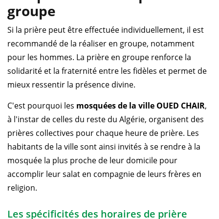
groupe
Si la prière peut être effectuée individuellement, il est
recommandé de la réaliser en groupe, notamment
pour les hommes. La prière en groupe renforce la
solidarité et la fraternité entre les fidèles et permet de
mieux ressentir la présence divine.
C'est pourquoi les
mosquées de la ville OUED CHAIR
,
à l'instar de celles du reste du Algérie, organisent des
prières collectives pour chaque heure de prière. Les
habitants de la ville sont ainsi invités à se rendre à la
mosquée la plus proche de leur domicile pour
accomplir leur salat en compagnie de leurs frères en
religion.
Les spécificités des horaires de prière