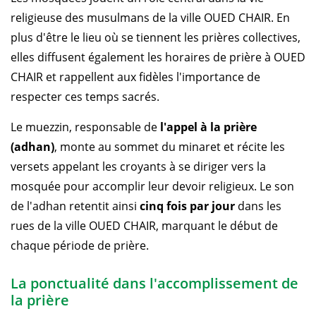
religieuse des musulmans de la ville OUED CHAIR. En
plus d'être le lieu où se tiennent les prières collectives,
elles diffusent également les horaires de prière à OUED
CHAIR et rappellent aux fidèles l'importance de
respecter ces temps sacrés.
Le muezzin, responsable de
l'appel à la prière
(adhan)
, monte au sommet du minaret et récite les
versets appelant les croyants à se diriger vers la
mosquée pour accomplir leur devoir religieux. Le son
de l'adhan retentit ainsi
cinq fois par jour
dans les
rues de la ville OUED CHAIR, marquant le début de
chaque période de prière.
La ponctualité dans l'accomplissement de
la prière