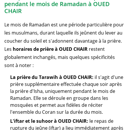
pendant le mois de Ramadan à OUED
CHAIR
Le mois de Ramadan est une période particulière pour
les musulmans, durant laquelle ils jeûnent du lever au
coucher du soleil et s'adonnent davantage à la prière.
Les
horaires de prière à OUED CHAIR
restent
globalement inchangés, mais quelques spécificités
sont à noter :
La prière du Tarawih à OUED CHAIR:
il s'agit d'une
prière supplémentaire effectuée chaque soir après
la prière d'Isha, uniquement pendant le mois de
Ramadan. Elle se déroule en groupe dans les
mosquées et permet aux fidèles de réciter
l'ensemble du Coran sur la durée du mois.
L'iftar et le suhoor à OUED CHAIR:
le repas de
rupture du jeûne (iftar) a lieu immédiatement après