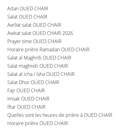
Adan OUED CHAIR
Salat OUED CHAIR
Aw9at salat OUED CHAIR
Awkat salat OUED CHAIR 2026
Prayer time OUED CHAIR
Horaire prière Ramadan OUED CHAIR
Salat al Maghrib OUED CHAIR
Salat maghreb OUED CHAIR
Salat al icha / Isha OUED CHAIR
Salat Dhor OUED CHAIR
Fajr OUED CHAIR
Imsak OUED CHAIR
Iftar OUED CHAIR
Quelles sont les heures de prière à OUED CHAIR
Horaire prière OUED CHAIR