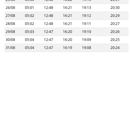
26/08
05:01
12:48
16:21
19:13
20:30
27/08
05:02
12:48
16:21
19:12
20:29
28/08
05:02
12:48
16:21
19:11
20:27
29/08
05:03
12:47
16:20
19:10
20:26
30/08
05:04
12:47
16:20
19:09
20:25
31/08
05:04
12:47
16:19
19:08
20:24