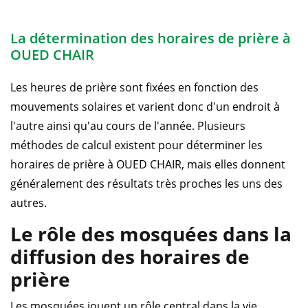
La détermination des horaires de prière à
OUED CHAIR
Les heures de prière sont fixées en fonction des
mouvements solaires et varient donc d'un endroit à
l'autre ainsi qu'au cours de l'année. Plusieurs
méthodes de calcul existent pour déterminer les
horaires de prière à OUED CHAIR, mais elles donnent
généralement des résultats très proches les uns des
autres.
Le rôle des mosquées dans la
diffusion des horaires de
prière
Les mosquées jouent un rôle central dans la vie