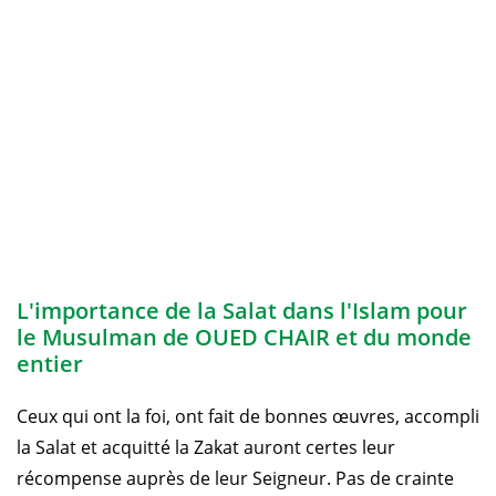
L'importance de la Salat dans l'Islam pour
le Musulman de OUED CHAIR et du monde
entier
Ceux qui ont la foi, ont fait de bonnes œuvres, accompli
la Salat et acquitté la Zakat auront certes leur
récompense auprès de leur Seigneur. Pas de crainte