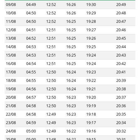
09/08
04:49
12:52
16:26
19:30
20:49
10/08
04:50
12:52
16:26
19:29
20:48
11/08
04:50
12:52
16:25
19:28
20:47
12/08
04:51
12:51
16:25
19:27
20:46
13/08
04:52
12:51
16:25
19:26
20:45
14/08
04:53
12:51
16:25
19:25
20:44
15/08
04:53
12:51
16:25
19:24
20:43
16/08
04:54
12:51
16:25
19:24
20:42
17/08
04:55
12:50
16:24
19:23
20:41
18/08
04:55
12:50
16:24
19:22
20:39
19/08
04:56
12:50
16:24
19:21
20:38
20/08
04:57
12:50
16:23
19:20
20:37
21/08
04:58
12:50
16:23
19:19
20:36
22/08
04:58
12:49
16:23
19:18
20:35
23/08
04:59
12:49
16:23
19:17
20:34
24/08
05:00
12:49
16:22
19:16
20:32
25/08
05:00
12:48
16:22
19:15
20:31