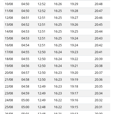
10/08
04:50
12:52
16:26
19:29
20:48
11/08
04:50
12:52
16:25
19:28
20:47
12/08
04:51
12:51
16:25
19:27
20:46
13/08
04:52
12:51
16:25
19:26
20:45
14/08
04:53
12:51
16:25
19:25
20:44
15/08
04:53
12:51
16:25
19:24
20:43
16/08
04:54
12:51
16:25
19:24
20:42
17/08
04:55
12:50
16:24
19:23
20:41
18/08
04:55
12:50
16:24
19:22
20:39
19/08
04:56
12:50
16:24
19:21
20:38
20/08
04:57
12:50
16:23
19:20
20:37
21/08
04:58
12:50
16:23
19:19
20:36
22/08
04:58
12:49
16:23
19:18
20:35
23/08
04:59
12:49
16:23
19:17
20:34
24/08
05:00
12:49
16:22
19:16
20:32
25/08
05:00
12:48
16:22
19:15
20:31
26/08
05:01
12:48
16:21
19:13
20:30