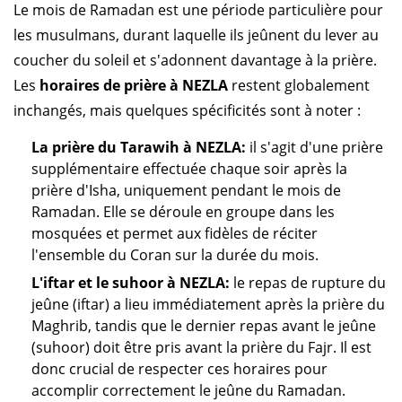
Le mois de Ramadan est une période particulière pour
les musulmans, durant laquelle ils jeûnent du lever au
coucher du soleil et s'adonnent davantage à la prière.
Les
horaires de prière à NEZLA
restent globalement
inchangés, mais quelques spécificités sont à noter :
La prière du Tarawih à NEZLA:
il s'agit d'une prière
supplémentaire effectuée chaque soir après la
prière d'Isha, uniquement pendant le mois de
Ramadan. Elle se déroule en groupe dans les
mosquées et permet aux fidèles de réciter
l'ensemble du Coran sur la durée du mois.
L'iftar et le suhoor à NEZLA:
le repas de rupture du
jeûne (iftar) a lieu immédiatement après la prière du
Maghrib, tandis que le dernier repas avant le jeûne
(suhoor) doit être pris avant la prière du Fajr. Il est
donc crucial de respecter ces horaires pour
accomplir correctement le jeûne du Ramadan.