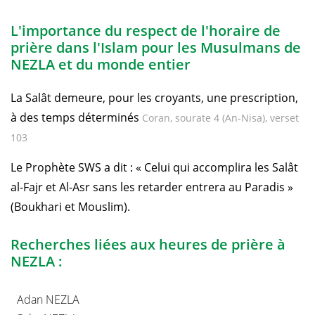
L'importance du respect de l'horaire de
prière dans l'Islam pour les Musulmans de
NEZLA et du monde entier
La Salât demeure, pour les croyants, une prescription,
à des temps déterminés
Coran, sourate 4 (An-Nisa), verset
103
Le Prophète SWS a dit : « Celui qui accomplira les Salât
al-Fajr et Al-Asr sans les retarder entrera au Paradis »
(Boukhari et Mouslim).
Recherches liées aux heures de prière à
NEZLA :
Adan NEZLA