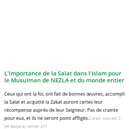
L'importance de la Salat dans l'Islam pour
le Musulman de NEZLA et du monde entier
Ceux qui ont la foi, ont fait de bonnes œuvres, accompli
la Salat et acquitté la Zakat auront certes leur
récompense auprès de leur Seigneur. Pas de crainte
pour eux, et ils ne seront point affligés.
Coran, sourate 2
(Al Baqara), verset 277