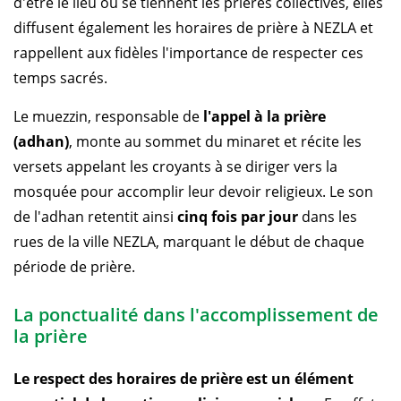
d'être le lieu où se tiennent les prières collectives, elles
diffusent également les horaires de prière à NEZLA et
rappellent aux fidèles l'importance de respecter ces
temps sacrés.
Le muezzin, responsable de
l'appel à la prière
(adhan)
, monte au sommet du minaret et récite les
versets appelant les croyants à se diriger vers la
mosquée pour accomplir leur devoir religieux. Le son
de l'adhan retentit ainsi
cinq fois par jour
dans les
rues de la ville NEZLA, marquant le début de chaque
période de prière.
La ponctualité dans l'accomplissement de
la prière
Le respect des horaires de prière est un élément