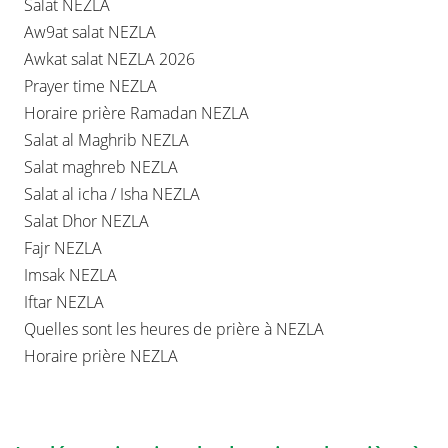
Salat NEZLA
Aw9at salat NEZLA
Awkat salat NEZLA 2026
Prayer time NEZLA
Horaire prière Ramadan NEZLA
Salat al Maghrib NEZLA
Salat maghreb NEZLA
Salat al icha / Isha NEZLA
Salat Dhor NEZLA
Fajr NEZLA
Imsak NEZLA
Iftar NEZLA
Quelles sont les heures de prière à NEZLA
Horaire prière NEZLA