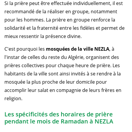
Si la prière peut être effectuée individuellement, il est
recommandé de la réaliser en groupe, notamment
pour les hommes. La prière en groupe renforce la
solidarité et la fraternité entre les fidèles et permet de
mieux ressentir la présence divine.
C'est pourquoi les
mosquées de la ville NEZLA
, à
l'instar de celles du reste du Algérie, organisent des
prières collectives pour chaque heure de prière. Les
habitants de la ville sont ainsi invités à se rendre à la
mosquée la plus proche de leur domicile pour
accomplir leur salat en compagnie de leurs frères en
religion.
Les spécificités des horaires de prière
pendant le mois de Ramadan à NEZLA