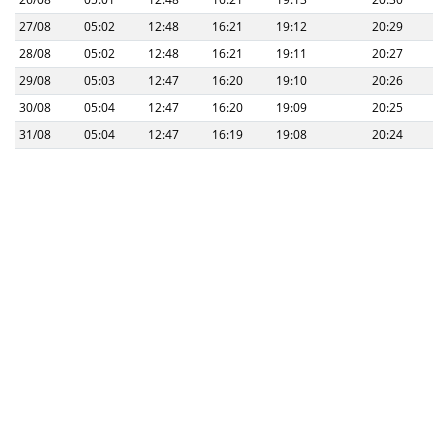
27/08
05:02
12:48
16:21
19:12
20:29
28/08
05:02
12:48
16:21
19:11
20:27
29/08
05:03
12:47
16:20
19:10
20:26
30/08
05:04
12:47
16:20
19:09
20:25
31/08
05:04
12:47
16:19
19:08
20:24