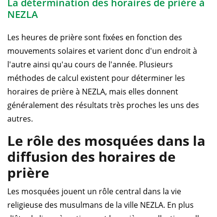
La détermination des horaires de prière à
NEZLA
Les heures de prière sont fixées en fonction des
mouvements solaires et varient donc d'un endroit à
l'autre ainsi qu'au cours de l'année. Plusieurs
méthodes de calcul existent pour déterminer les
horaires de prière à NEZLA, mais elles donnent
généralement des résultats très proches les uns des
autres.
Le rôle des mosquées dans la
diffusion des horaires de
prière
Les mosquées jouent un rôle central dans la vie
religieuse des musulmans de la ville NEZLA. En plus