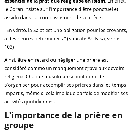
essentiel de la pratique religieuse en islam
. En effet,
le Coran insiste sur l'importance d'être ponctuel et
assidu dans l'accomplissement de la prière :
"En vérité, la Salat est une obligation pour les croyants,
à des heures déterminées." (Sourate An-Nisa, verset
103)
Ainsi, être en retard ou négliger une prière est
considéré comme un manquement grave aux devoirs
religieux. Chaque musulman se doit donc de
s'organiser pour accomplir ses prières dans les temps
impartis, même si cela implique parfois de modifier ses
activités quotidiennes.
L'importance de la prière en
groupe