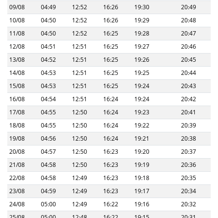
09/08
04:49
12:52
16:26
19:30
20:49
10/08
04:50
12:52
16:26
19:29
20:48
11/08
04:50
12:52
16:25
19:28
20:47
12/08
04:51
12:51
16:25
19:27
20:46
13/08
04:52
12:51
16:25
19:26
20:45
14/08
04:53
12:51
16:25
19:25
20:44
15/08
04:53
12:51
16:25
19:24
20:43
16/08
04:54
12:51
16:24
19:24
20:42
17/08
04:55
12:50
16:24
19:23
20:41
18/08
04:55
12:50
16:24
19:22
20:39
19/08
04:56
12:50
16:24
19:21
20:38
20/08
04:57
12:50
16:23
19:20
20:37
21/08
04:58
12:50
16:23
19:19
20:36
22/08
04:58
12:49
16:23
19:18
20:35
23/08
04:59
12:49
16:23
19:17
20:34
24/08
05:00
12:49
16:22
19:16
20:32
25/08
05:00
12:48
16:22
19:15
20:31