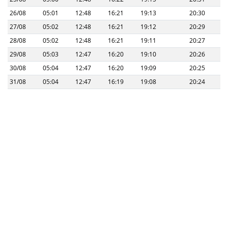
26/08
05:01
12:48
16:21
19:13
20:30
27/08
05:02
12:48
16:21
19:12
20:29
28/08
05:02
12:48
16:21
19:11
20:27
29/08
05:03
12:47
16:20
19:10
20:26
30/08
05:04
12:47
16:20
19:09
20:25
31/08
05:04
12:47
16:19
19:08
20:24