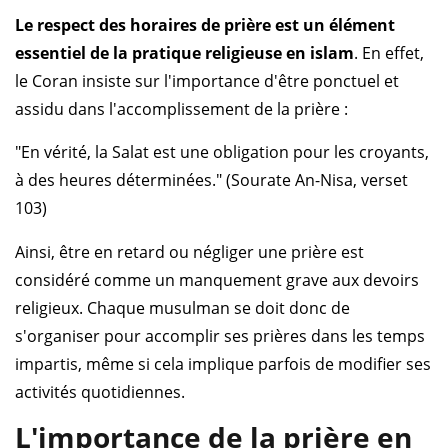
Le respect des horaires de prière est un élément
essentiel de la pratique religieuse en islam
. En effet,
le Coran insiste sur l'importance d'être ponctuel et
assidu dans l'accomplissement de la prière :
"En vérité, la Salat est une obligation pour les croyants,
à des heures déterminées." (Sourate An-Nisa, verset
103)
Ainsi, être en retard ou négliger une prière est
considéré comme un manquement grave aux devoirs
religieux. Chaque musulman se doit donc de
s'organiser pour accomplir ses prières dans les temps
impartis, même si cela implique parfois de modifier ses
activités quotidiennes.
L'importance de la prière en