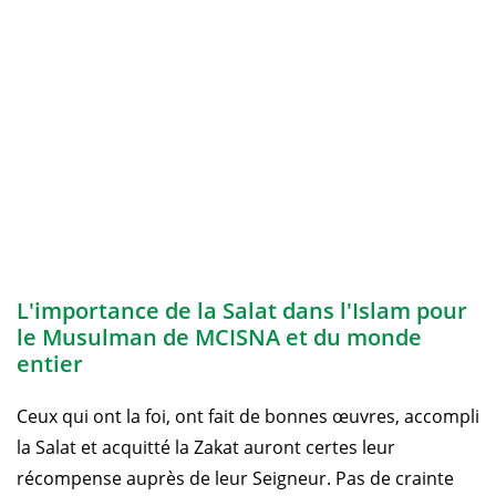
L'importance de la Salat dans l'Islam pour
le Musulman de MCISNA et du monde
entier
Ceux qui ont la foi, ont fait de bonnes œuvres, accompli
la Salat et acquitté la Zakat auront certes leur
récompense auprès de leur Seigneur. Pas de crainte