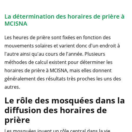
La détermination des horaires de prière à
MCISNA
Les heures de prière sont fixées en fonction des
mouvements solaires et varient donc d'un endroit à
l'autre ainsi qu'au cours de l'année. Plusieurs
méthodes de calcul existent pour déterminer les
horaires de prière à MCISNA, mais elles donnent
généralement des résultats très proches les uns des
autres.
Le rôle des mosquées dans la
diffusion des horaires de
prière
Les mosquées jouent un rôle central dans la vie