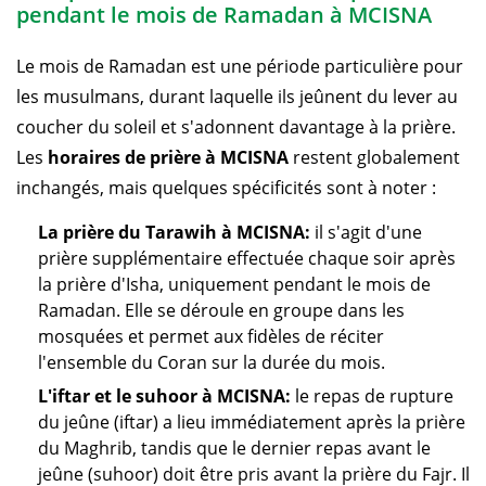
pendant le mois de Ramadan à MCISNA
Le mois de Ramadan est une période particulière pour
les musulmans, durant laquelle ils jeûnent du lever au
coucher du soleil et s'adonnent davantage à la prière.
Les
horaires de prière à MCISNA
restent globalement
inchangés, mais quelques spécificités sont à noter :
La prière du Tarawih à MCISNA:
il s'agit d'une
prière supplémentaire effectuée chaque soir après
la prière d'Isha, uniquement pendant le mois de
Ramadan. Elle se déroule en groupe dans les
mosquées et permet aux fidèles de réciter
l'ensemble du Coran sur la durée du mois.
L'iftar et le suhoor à MCISNA:
le repas de rupture
du jeûne (iftar) a lieu immédiatement après la prière
du Maghrib, tandis que le dernier repas avant le
jeûne (suhoor) doit être pris avant la prière du Fajr. Il