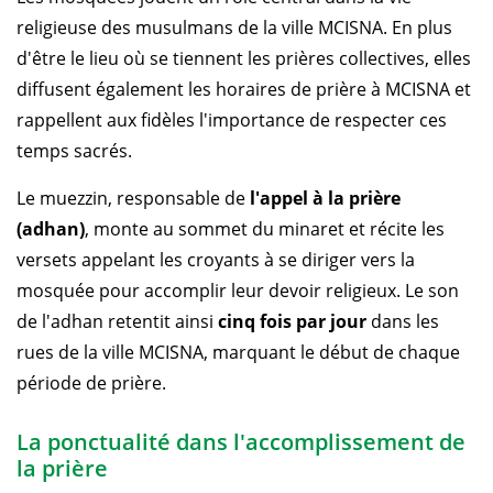
religieuse des musulmans de la ville MCISNA. En plus
d'être le lieu où se tiennent les prières collectives, elles
diffusent également les horaires de prière à MCISNA et
rappellent aux fidèles l'importance de respecter ces
temps sacrés.
Le muezzin, responsable de
l'appel à la prière
(adhan)
, monte au sommet du minaret et récite les
versets appelant les croyants à se diriger vers la
mosquée pour accomplir leur devoir religieux. Le son
de l'adhan retentit ainsi
cinq fois par jour
dans les
rues de la ville MCISNA, marquant le début de chaque
période de prière.
La ponctualité dans l'accomplissement de
la prière