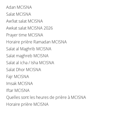
Adan MCISNA
Salat MCISNA
Aw9at salat MCISNA
Awkat salat MCISNA 2026
Prayer time MCISNA
Horaire prière Ramadan MCISNA
Salat al Maghrib MCISNA
Salat maghreb MCISNA
Salat al icha / Isha MCISNA
Salat Dhor MCISNA
Fajr MCISNA
Imsak MCISNA
Iftar MCISNA
Quelles sont les heures de prière à MCISNA
Horaire prière MCISNA