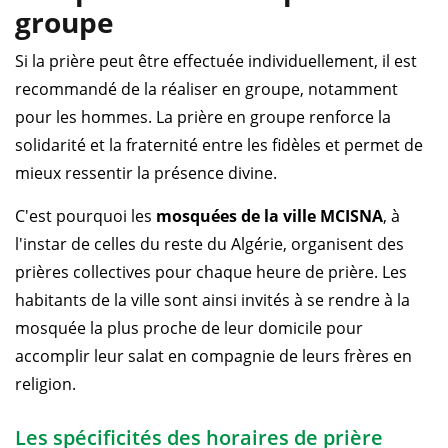
groupe
Si la prière peut être effectuée individuellement, il est
recommandé de la réaliser en groupe, notamment
pour les hommes. La prière en groupe renforce la
solidarité et la fraternité entre les fidèles et permet de
mieux ressentir la présence divine.
C'est pourquoi les
mosquées de la ville MCISNA
, à
l'instar de celles du reste du Algérie, organisent des
prières collectives pour chaque heure de prière. Les
habitants de la ville sont ainsi invités à se rendre à la
mosquée la plus proche de leur domicile pour
accomplir leur salat en compagnie de leurs frères en
religion.
Les spécificités des horaires de prière