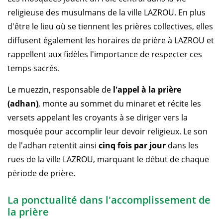
religieuse des musulmans de la ville LAZROU. En plus
d'être le lieu où se tiennent les prières collectives, elles
diffusent également les horaires de prière à LAZROU et
rappellent aux fidèles l'importance de respecter ces
temps sacrés.
Le muezzin, responsable de
l'appel à la prière
(adhan)
, monte au sommet du minaret et récite les
versets appelant les croyants à se diriger vers la
mosquée pour accomplir leur devoir religieux. Le son
de l'adhan retentit ainsi
cinq fois par jour
dans les
rues de la ville LAZROU, marquant le début de chaque
période de prière.
La ponctualité dans l'accomplissement de
la prière