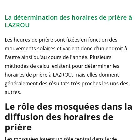
La détermination des horaires de prière à
LAZROU
Les heures de prière sont fixées en fonction des
mouvements solaires et varient donc d'un endroit à
l'autre ainsi qu'au cours de l'année. Plusieurs
méthodes de calcul existent pour déterminer les
horaires de prière à LAZROU, mais elles donnent
généralement des résultats très proches les uns des
autres.
Le rôle des mosquées dans la
diffusion des horaires de
prière
Les mosquées jouent un rôle central dans la vie