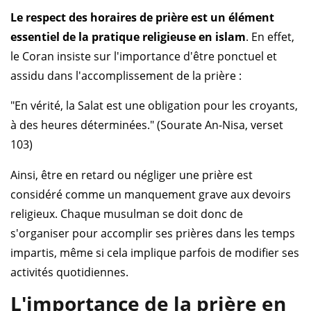
Le respect des horaires de prière est un élément
essentiel de la pratique religieuse en islam
. En effet,
le Coran insiste sur l'importance d'être ponctuel et
assidu dans l'accomplissement de la prière :
"En vérité, la Salat est une obligation pour les croyants,
à des heures déterminées." (Sourate An-Nisa, verset
103)
Ainsi, être en retard ou négliger une prière est
considéré comme un manquement grave aux devoirs
religieux. Chaque musulman se doit donc de
s'organiser pour accomplir ses prières dans les temps
impartis, même si cela implique parfois de modifier ses
activités quotidiennes.
L'importance de la prière en