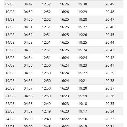
09/08
04:49
12:52
16:26
19:30
20:49
10/08
04:50
12:52
16:26
19:29
20:48
11/08
04:50
12:52
16:25
19:28
20:47
12/08
04:51
12:51
16:25
19:27
20:46
13/08
04:52
12:51
16:25
19:26
20:45
14/08
04:53
12:51
16:25
19:25
20:44
15/08
04:53
12:51
16:25
19:24
20:43
16/08
04:54
12:51
16:24
19:24
20:42
17/08
04:55
12:50
16:24
19:23
20:41
18/08
04:55
12:50
16:24
19:22
20:39
19/08
04:56
12:50
16:24
19:21
20:38
20/08
04:57
12:50
16:23
19:20
20:37
21/08
04:58
12:50
16:23
19:19
20:36
22/08
04:58
12:49
16:23
19:18
20:35
23/08
04:59
12:49
16:23
19:17
20:34
24/08
05:00
12:49
16:22
19:16
20:32
25/08
05:00
12:48
16:22
19:15
20:31