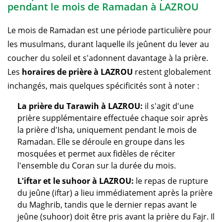
pendant le mois de Ramadan à LAZROU
Le mois de Ramadan est une période particulière pour
les musulmans, durant laquelle ils jeûnent du lever au
coucher du soleil et s'adonnent davantage à la prière.
Les
horaires de prière à LAZROU
restent globalement
inchangés, mais quelques spécificités sont à noter :
La prière du Tarawih à LAZROU:
il s'agit d'une
prière supplémentaire effectuée chaque soir après
la prière d'Isha, uniquement pendant le mois de
Ramadan. Elle se déroule en groupe dans les
mosquées et permet aux fidèles de réciter
l'ensemble du Coran sur la durée du mois.
L'iftar et le suhoor à LAZROU:
le repas de rupture
du jeûne (iftar) a lieu immédiatement après la prière
du Maghrib, tandis que le dernier repas avant le
jeûne (suhoor) doit être pris avant la prière du Fajr. Il