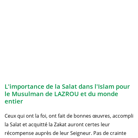
L'importance de la Salat dans l'Islam pour
le Musulman de LAZROU et du monde
entier
Ceux qui ont la foi, ont fait de bonnes œuvres, accompli
la Salat et acquitté la Zakat auront certes leur
récompense auprès de leur Seigneur. Pas de crainte