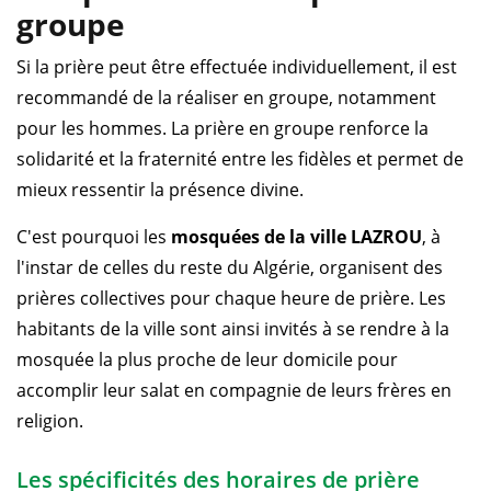
groupe
Si la prière peut être effectuée individuellement, il est
recommandé de la réaliser en groupe, notamment
pour les hommes. La prière en groupe renforce la
solidarité et la fraternité entre les fidèles et permet de
mieux ressentir la présence divine.
C'est pourquoi les
mosquées de la ville LAZROU
, à
l'instar de celles du reste du Algérie, organisent des
prières collectives pour chaque heure de prière. Les
habitants de la ville sont ainsi invités à se rendre à la
mosquée la plus proche de leur domicile pour
accomplir leur salat en compagnie de leurs frères en
religion.
Les spécificités des horaires de prière