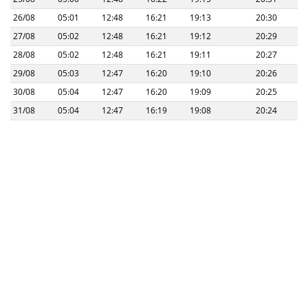
26/08
05:01
12:48
16:21
19:13
20:30
27/08
05:02
12:48
16:21
19:12
20:29
28/08
05:02
12:48
16:21
19:11
20:27
29/08
05:03
12:47
16:20
19:10
20:26
30/08
05:04
12:47
16:20
19:09
20:25
31/08
05:04
12:47
16:19
19:08
20:24