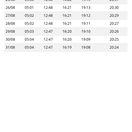
26/08
05:01
12:48
16:21
19:13
20:30
27/08
05:02
12:48
16:21
19:12
20:29
28/08
05:02
12:48
16:21
19:11
20:27
29/08
05:03
12:47
16:20
19:10
20:26
30/08
05:04
12:47
16:20
19:09
20:25
31/08
05:04
12:47
16:19
19:08
20:24