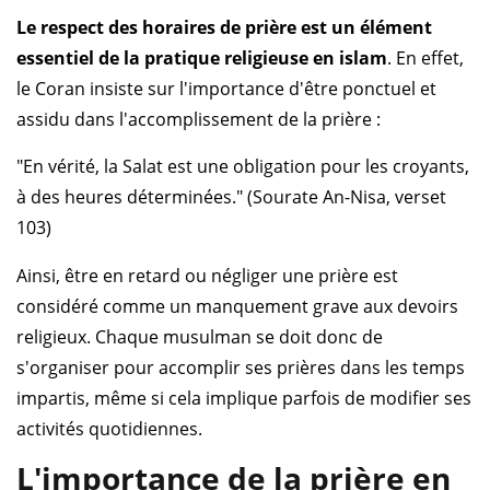
Le respect des horaires de prière est un élément
essentiel de la pratique religieuse en islam
. En effet,
le Coran insiste sur l'importance d'être ponctuel et
assidu dans l'accomplissement de la prière :
"En vérité, la Salat est une obligation pour les croyants,
à des heures déterminées." (Sourate An-Nisa, verset
103)
Ainsi, être en retard ou négliger une prière est
considéré comme un manquement grave aux devoirs
religieux. Chaque musulman se doit donc de
s'organiser pour accomplir ses prières dans les temps
impartis, même si cela implique parfois de modifier ses
activités quotidiennes.
L'importance de la prière en