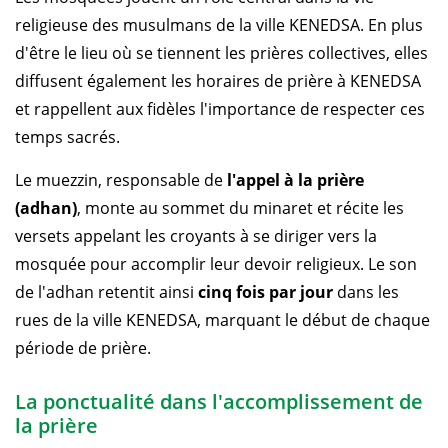
religieuse des musulmans de la ville KENEDSA. En plus
d'être le lieu où se tiennent les prières collectives, elles
diffusent également les horaires de prière à KENEDSA
et rappellent aux fidèles l'importance de respecter ces
temps sacrés.
Le muezzin, responsable de
l'appel à la prière
(adhan)
, monte au sommet du minaret et récite les
versets appelant les croyants à se diriger vers la
mosquée pour accomplir leur devoir religieux. Le son
de l'adhan retentit ainsi
cinq fois par jour
dans les
rues de la ville KENEDSA, marquant le début de chaque
période de prière.
La ponctualité dans l'accomplissement de
la prière