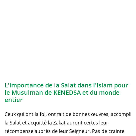
L'importance de la Salat dans l'Islam pour
le Musulman de KENEDSA et du monde
entier
Ceux qui ont la foi, ont fait de bonnes œuvres, accompli
la Salat et acquitté la Zakat auront certes leur
récompense auprès de leur Seigneur. Pas de crainte