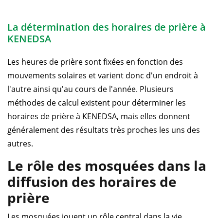
La détermination des horaires de prière à
KENEDSA
Les heures de prière sont fixées en fonction des
mouvements solaires et varient donc d'un endroit à
l'autre ainsi qu'au cours de l'année. Plusieurs
méthodes de calcul existent pour déterminer les
horaires de prière à KENEDSA, mais elles donnent
généralement des résultats très proches les uns des
autres.
Le rôle des mosquées dans la
diffusion des horaires de
prière
Les mosquées jouent un rôle central dans la vie