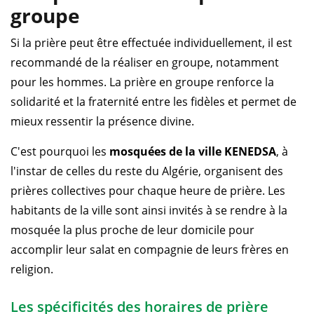
groupe
Si la prière peut être effectuée individuellement, il est
recommandé de la réaliser en groupe, notamment
pour les hommes. La prière en groupe renforce la
solidarité et la fraternité entre les fidèles et permet de
mieux ressentir la présence divine.
C'est pourquoi les
mosquées de la ville KENEDSA
, à
l'instar de celles du reste du Algérie, organisent des
prières collectives pour chaque heure de prière. Les
habitants de la ville sont ainsi invités à se rendre à la
mosquée la plus proche de leur domicile pour
accomplir leur salat en compagnie de leurs frères en
religion.
Les spécificités des horaires de prière