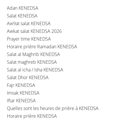
Adan KENEDSA
Salat KENEDSA
Aw9at salat KENEDSA
Awkat salat KENEDSA 2026
Prayer time KENEDSA
Horaire prière Ramadan KENEDSA
Salat al Maghrib KENEDSA
Salat maghreb KENEDSA
Salat al icha / Isha KENEDSA
Salat Dhor KENEDSA
Fajr KENEDSA
Imsak KENEDSA
Iftar KENEDSA
Quelles sont les heures de prière à KENEDSA
Horaire prière KENEDSA