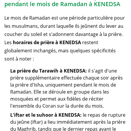
pendant le mois de Ramadan à KENEDSA
Le mois de Ramadan est une période particulière pour
les musulmans, durant laquelle ils jeûnent du lever au
coucher du soleil et s'adonnent davantage à la prière.
Les
horaires de prière à KENEDSA
restent
globalement inchangés, mais quelques spécificités
sont à noter :
La prière du Tarawih à KENEDSA:
il s'agit d'une
prière supplémentaire effectuée chaque soir après
la prière d'Isha, uniquement pendant le mois de
Ramadan. Elle se déroule en groupe dans les
mosquées et permet aux fidèles de réciter
l'ensemble du Coran sur la durée du mois.
L'iftar et le suhoor à KENEDSA:
le repas de rupture
du jeûne (iftar) a lieu immédiatement après la prière
du Maghrib, tandis que le dernier repas avant le