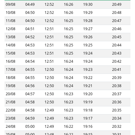
09/08
04:49
12:52
16:26
19:30
20:49
10/08
04:50
12:52
16:26
19:29
20:48
11/08
04:50
12:52
16:25
19:28
20:47
12/08
04:51
12:51
16:25
19:27
20:46
13/08
04:52
12:51
16:25
19:26
20:45
14/08
04:53
12:51
16:25
19:25
20:44
15/08
04:53
12:51
16:25
19:24
20:43
16/08
04:54
12:51
16:24
19:24
20:42
17/08
04:55
12:50
16:24
19:23
20:41
18/08
04:55
12:50
16:24
19:22
20:39
19/08
04:56
12:50
16:24
19:21
20:38
20/08
04:57
12:50
16:23
19:20
20:37
21/08
04:58
12:50
16:23
19:19
20:36
22/08
04:58
12:49
16:23
19:18
20:35
23/08
04:59
12:49
16:23
19:17
20:34
24/08
05:00
12:49
16:22
19:16
20:32
25/08
05:00
12:48
16:22
19:15
20:31