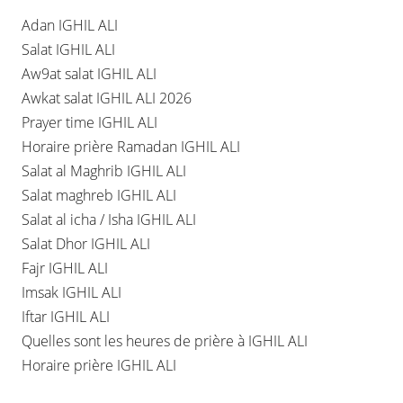
Adan IGHIL ALI
Salat IGHIL ALI
Aw9at salat IGHIL ALI
Awkat salat IGHIL ALI 2026
Prayer time IGHIL ALI
Horaire prière Ramadan IGHIL ALI
Salat al Maghrib IGHIL ALI
Salat maghreb IGHIL ALI
Salat al icha / Isha IGHIL ALI
Salat Dhor IGHIL ALI
Fajr IGHIL ALI
Imsak IGHIL ALI
Iftar IGHIL ALI
Quelles sont les heures de prière à IGHIL ALI
Horaire prière IGHIL ALI