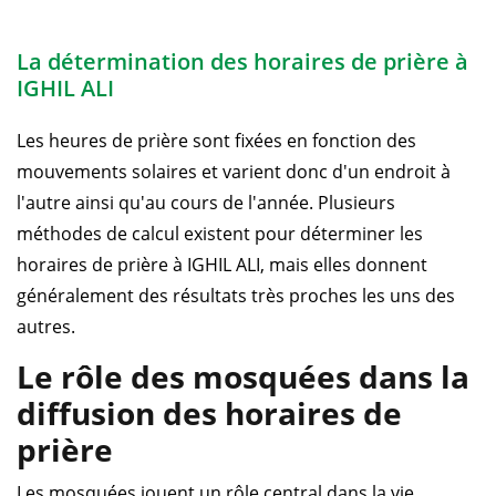
La détermination des horaires de prière à
IGHIL ALI
Les heures de prière sont fixées en fonction des
mouvements solaires et varient donc d'un endroit à
l'autre ainsi qu'au cours de l'année. Plusieurs
méthodes de calcul existent pour déterminer les
horaires de prière à IGHIL ALI, mais elles donnent
généralement des résultats très proches les uns des
autres.
Le rôle des mosquées dans la
diffusion des horaires de
prière
Les mosquées jouent un rôle central dans la vie