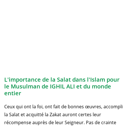
L'importance de la Salat dans l'Islam pour
le Musulman de IGHIL ALI et du monde
entier
Ceux qui ont la foi, ont fait de bonnes œuvres, accompli
la Salat et acquitté la Zakat auront certes leur
récompense auprès de leur Seigneur. Pas de crainte