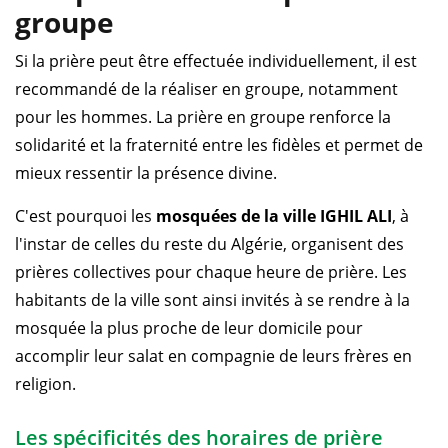
groupe
Si la prière peut être effectuée individuellement, il est
recommandé de la réaliser en groupe, notamment
pour les hommes. La prière en groupe renforce la
solidarité et la fraternité entre les fidèles et permet de
mieux ressentir la présence divine.
C'est pourquoi les
mosquées de la ville IGHIL ALI
, à
l'instar de celles du reste du Algérie, organisent des
prières collectives pour chaque heure de prière. Les
habitants de la ville sont ainsi invités à se rendre à la
mosquée la plus proche de leur domicile pour
accomplir leur salat en compagnie de leurs frères en
religion.
Les spécificités des horaires de prière