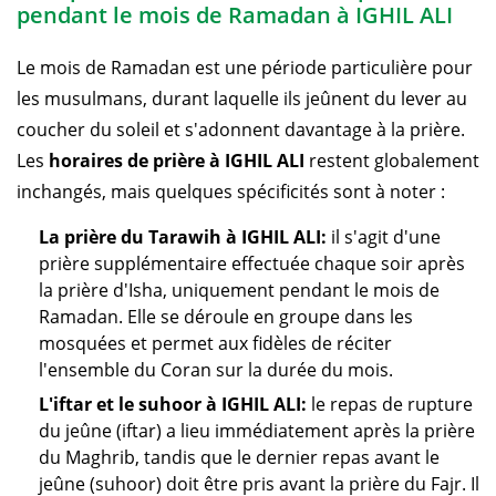
pendant le mois de Ramadan à IGHIL ALI
Le mois de Ramadan est une période particulière pour
les musulmans, durant laquelle ils jeûnent du lever au
coucher du soleil et s'adonnent davantage à la prière.
Les
horaires de prière à IGHIL ALI
restent globalement
inchangés, mais quelques spécificités sont à noter :
La prière du Tarawih à IGHIL ALI:
il s'agit d'une
prière supplémentaire effectuée chaque soir après
la prière d'Isha, uniquement pendant le mois de
Ramadan. Elle se déroule en groupe dans les
mosquées et permet aux fidèles de réciter
l'ensemble du Coran sur la durée du mois.
L'iftar et le suhoor à IGHIL ALI:
le repas de rupture
du jeûne (iftar) a lieu immédiatement après la prière
du Maghrib, tandis que le dernier repas avant le
jeûne (suhoor) doit être pris avant la prière du Fajr. Il