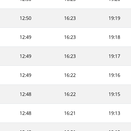
12:50
16:23
19:19
12:49
16:23
19:18
12:49
16:23
19:17
12:49
16:22
19:16
12:48
16:22
19:15
12:48
16:21
19:13