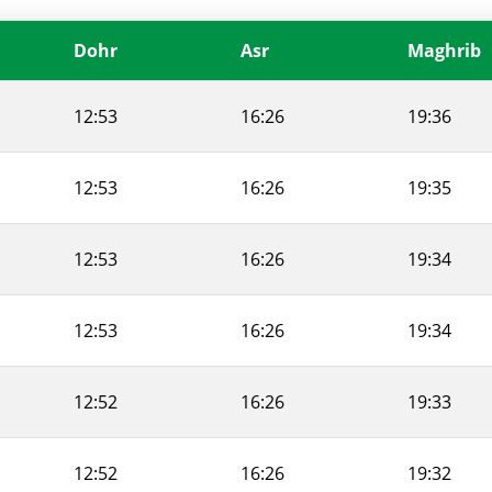
Dohr
Asr
Maghrib
12:53
16:26
19:36
12:53
16:26
19:35
12:53
16:26
19:34
12:53
16:26
19:34
12:52
16:26
19:33
12:52
16:26
19:32