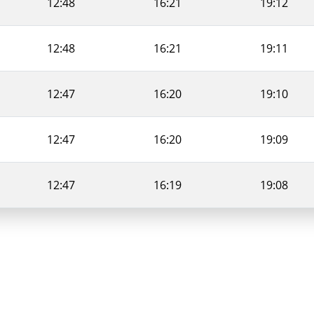
12:48
16:21
19:12
12:48
16:21
19:11
12:47
16:20
19:10
12:47
16:20
19:09
12:47
16:19
19:08