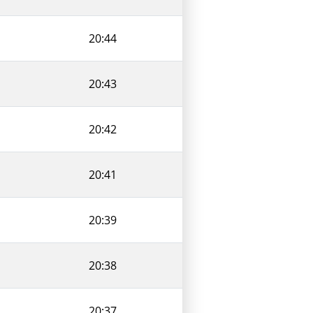
20:44
20:43
20:42
20:41
20:39
20:38
20:37