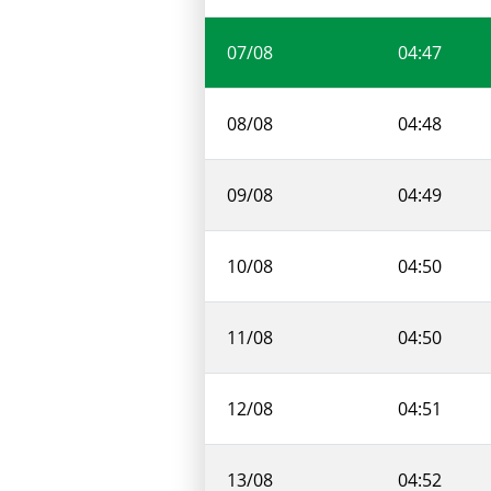
07/08
04:47
08/08
04:48
09/08
04:49
10/08
04:50
11/08
04:50
12/08
04:51
13/08
04:52