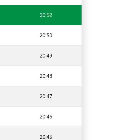
20:52
20:50
20:49
20:48
20:47
20:46
20:45