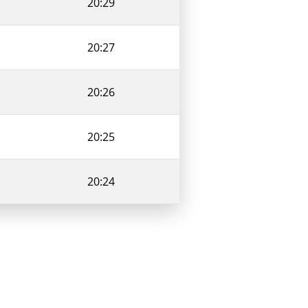
20:29
20:27
20:26
20:25
20:24