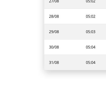
27/08
05:02
28/08
05:02
29/08
05:03
30/08
05:04
31/08
05:04