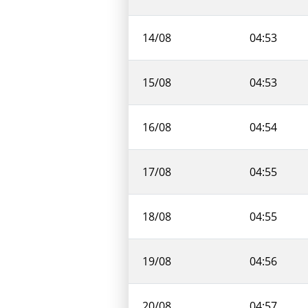
14/08
04:53
15/08
04:53
16/08
04:54
17/08
04:55
18/08
04:55
19/08
04:56
20/08
04:57