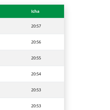
Icha
20:57
20:56
20:55
20:54
20:53
20:53