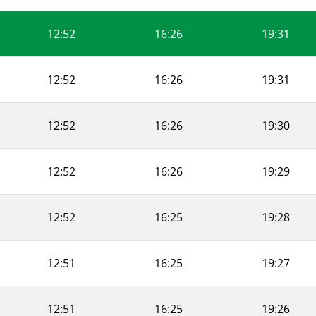
12:52
16:26
19:31
12:52
16:26
19:31
12:52
16:26
19:30
12:52
16:26
19:29
12:52
16:25
19:28
12:51
16:25
19:27
12:51
16:25
19:26