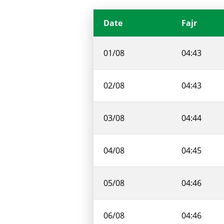
Date
Fajr
01/08
04:43
02/08
04:43
03/08
04:44
04/08
04:45
05/08
04:46
06/08
04:46