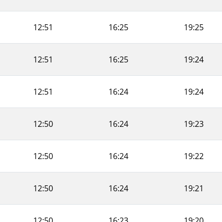
12:51
16:25
19:25
12:51
16:25
19:24
12:51
16:24
19:24
12:50
16:24
19:23
12:50
16:24
19:22
12:50
16:24
19:21
12:50
16:23
19:20