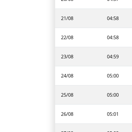
21/08
04:58
22/08
04:58
23/08
04:59
24/08
05:00
25/08
05:00
26/08
05:01