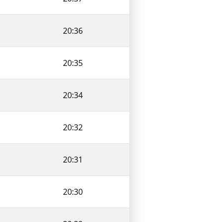
20:36
20:35
20:34
20:32
20:31
20:30