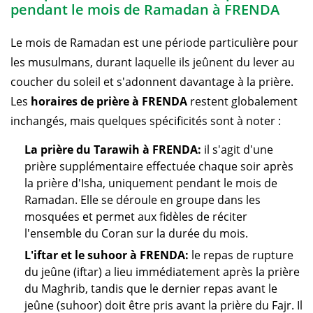
pendant le mois de Ramadan à FRENDA
Le mois de Ramadan est une période particulière pour
les musulmans, durant laquelle ils jeûnent du lever au
coucher du soleil et s'adonnent davantage à la prière.
Les
horaires de prière à FRENDA
restent globalement
inchangés, mais quelques spécificités sont à noter :
La prière du Tarawih à FRENDA:
il s'agit d'une
prière supplémentaire effectuée chaque soir après
la prière d'Isha, uniquement pendant le mois de
Ramadan. Elle se déroule en groupe dans les
mosquées et permet aux fidèles de réciter
l'ensemble du Coran sur la durée du mois.
L'iftar et le suhoor à FRENDA:
le repas de rupture
du jeûne (iftar) a lieu immédiatement après la prière
du Maghrib, tandis que le dernier repas avant le
jeûne (suhoor) doit être pris avant la prière du Fajr. Il