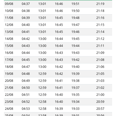
09/08
04:37
13:01
16:46
19:51
21:19
10/08
04:38
13:01
16:46
19:50
21:18
11/08
04:39
13:01
16:45
19:48
21:16
12/08
04:40
13:01
16:45
19:47
21:15
13/08
04:41
13:01
16:45
19:46
21:14
14/08
04:42
13:00
16:44
19:45
21:12
15/08
04:43
13:00
16:44
19:44
21:11
16/08
04:44
13:00
16:43
19:43
21:09
17/08
04:45
13:00
16:43
19:42
21:08
18/08
04:47
13:00
16:42
19:40
21:06
19/08
04:48
12:59
16:42
19:39
21:05
20/08
04:49
12:59
16:41
19:38
21:03
21/08
04:50
12:59
16:41
19:37
21:02
22/08
04:51
12:59
16:40
19:35
21:00
23/08
04:52
12:58
16:40
19:34
20:59
24/08
04:53
12:58
16:39
19:33
20:57
25/08
04:54
12:58
16:39
19:31
20:56