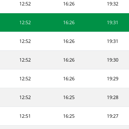
12:52
16:26
19:32
12:52
16:26
19:31
12:52
16:26
19:31
12:52
16:26
19:30
12:52
16:26
19:29
12:52
16:25
19:28
12:51
16:25
19:27