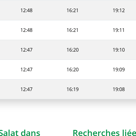
12:48
16:21
19:12
12:48
16:21
19:11
12:47
16:20
19:10
12:47
16:20
19:09
12:47
16:19
19:08