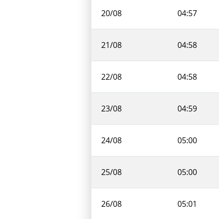
20/08
04:57
21/08
04:58
22/08
04:58
23/08
04:59
24/08
05:00
25/08
05:00
26/08
05:01