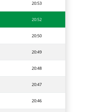
20:53
20:52
20:50
20:49
20:48
20:47
20:46