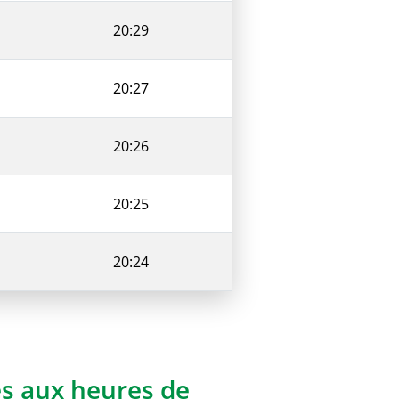
20:29
20:27
20:26
20:25
20:24