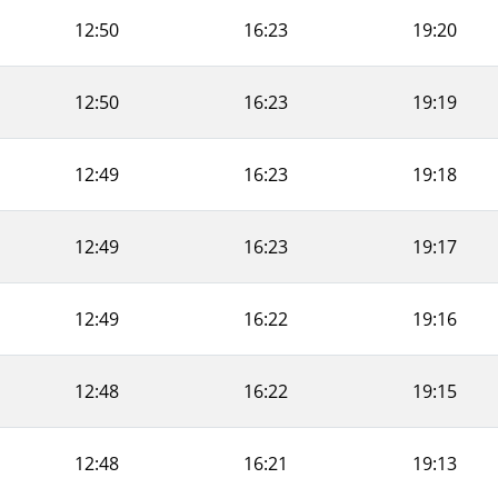
12:50
16:23
19:20
12:50
16:23
19:19
12:49
16:23
19:18
12:49
16:23
19:17
12:49
16:22
19:16
12:48
16:22
19:15
12:48
16:21
19:13