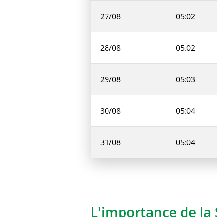
27/08
05:02
28/08
05:02
29/08
05:03
30/08
05:04
31/08
05:04