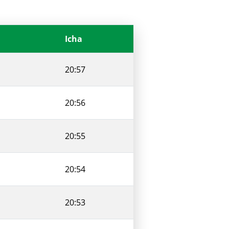
Icha
20:57
20:56
20:55
20:54
20:53