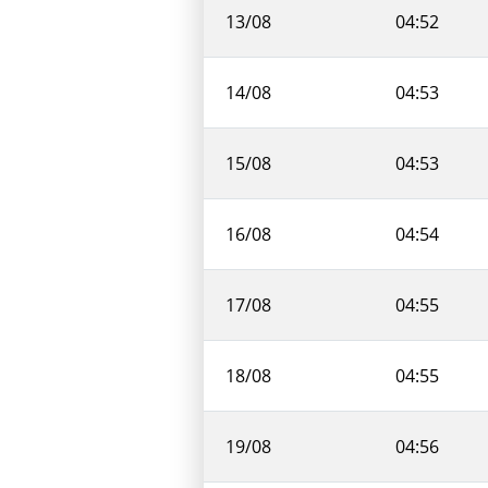
13/08
04:52
14/08
04:53
15/08
04:53
16/08
04:54
17/08
04:55
18/08
04:55
19/08
04:56