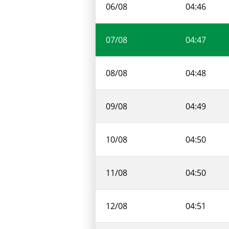
06/08
04:46
07/08
04:47
08/08
04:48
09/08
04:49
10/08
04:50
11/08
04:50
12/08
04:51