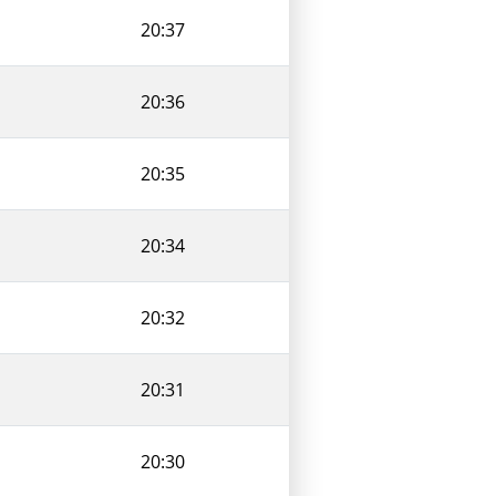
20:37
20:36
20:35
20:34
20:32
20:31
20:30