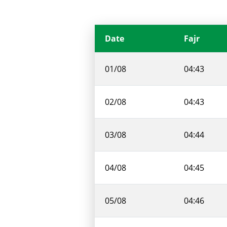
Date
Fajr
01/08
04:43
02/08
04:43
03/08
04:44
04/08
04:45
05/08
04:46