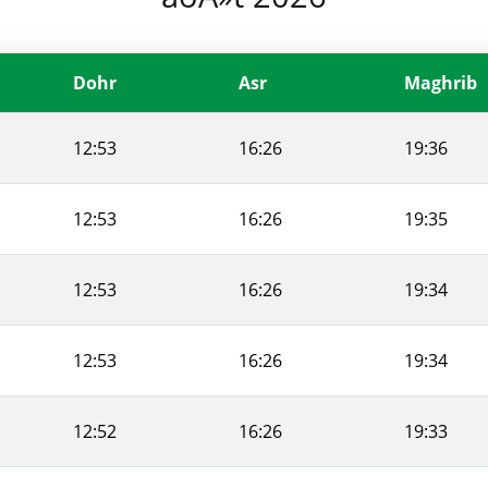
Dohr
Asr
Maghrib
12:53
16:26
19:36
12:53
16:26
19:35
12:53
16:26
19:34
12:53
16:26
19:34
12:52
16:26
19:33