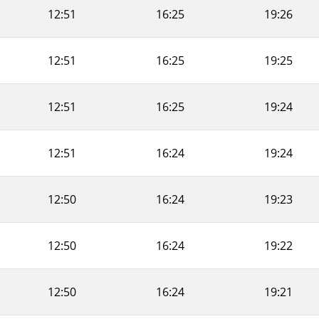
12:51
16:25
19:26
12:51
16:25
19:25
12:51
16:25
19:24
12:51
16:24
19:24
12:50
16:24
19:23
12:50
16:24
19:22
12:50
16:24
19:21