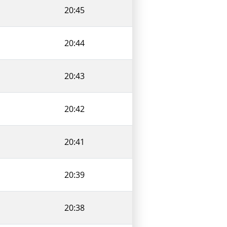
20:45
20:44
20:43
20:42
20:41
20:39
20:38