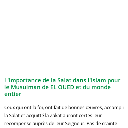
L'importance de la Salat dans l'Islam pour
le Musulman de EL OUED et du monde
entier
Ceux qui ont la foi, ont fait de bonnes œuvres, accompli
la Salat et acquitté la Zakat auront certes leur
récompense auprès de leur Seigneur. Pas de crainte