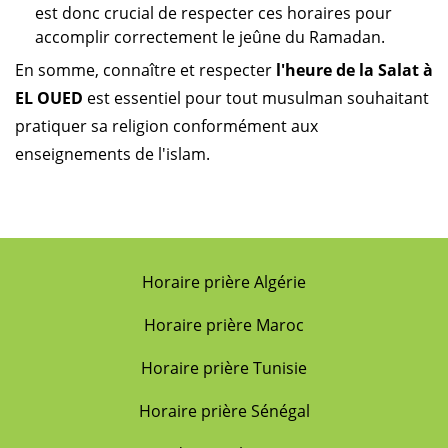
est donc crucial de respecter ces horaires pour
accomplir correctement le jeûne du Ramadan.
En somme, connaître et respecter
l'heure de la Salat à
EL OUED
est essentiel pour tout musulman souhaitant
pratiquer sa religion conformément aux
enseignements de l'islam.
Horaire prière Algérie
Horaire prière Maroc
Horaire prière Tunisie
Horaire prière Sénégal