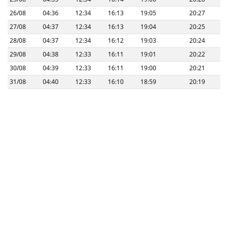
26/08
04:36
12:34
16:13
19:05
20:27
27/08
04:37
12:34
16:13
19:04
20:25
28/08
04:37
12:34
16:12
19:03
20:24
29/08
04:38
12:33
16:11
19:01
20:22
30/08
04:39
12:33
16:11
19:00
20:21
31/08
04:40
12:33
16:10
18:59
20:19