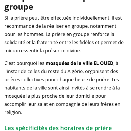
groupe
Si la prière peut être effectuée individuellement, il est
recommandé de la réaliser en groupe, notamment
pour les hommes. La prière en groupe renforce la
solidarité et la fraternité entre les fidèles et permet de
mieux ressentir la présence divine.
C'est pourquoi les
mosquées de la ville EL OUED
, à
l'instar de celles du reste du Algérie, organisent des
prières collectives pour chaque heure de prière. Les
habitants de la ville sont ainsi invités à se rendre à la
mosquée la plus proche de leur domicile pour
accomplir leur salat en compagnie de leurs frères en
religion.
Les spécificités des horaires de prière