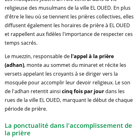
religieuse des musulmans de la ville EL OUED. En plus
d'être le lieu où se tiennent les prières collectives, elles
diffusent également les horaires de prière à EL OUED
et rappellent aux fidèles l'importance de respecter ces
temps sacrés.
Le muezzin, responsable de
l'appel à la prière
(adhan)
, monte au sommet du minaret et récite les
versets appelant les croyants à se diriger vers la
mosquée pour accomplir leur devoir religieux. Le son
de l'adhan retentit ainsi
cinq fois par jour
dans les
rues de la ville EL OUED, marquant le début de chaque
période de prière.
La ponctualité dans l'accomplissement de
la prière