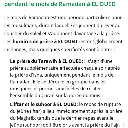
pendant le mois de Ramadan à EL OUED
Le mois de Ramadan est une période particulière pour
les musulmans, durant laquelle ils jeûnent du lever au
coucher du soleil et s'adonnent davantage à la prière.
Les
horaires de prière à EL OUED
restent globalement
inchangés, mais quelques spécificités sont à noter :
La prière du Tarawih à EL OUED:
il s'agit d'une
prière supplémentaire effectuée chaque soir après
la prière d'Isha, uniquement pendant le mois de
Ramadan. Elle se déroule en groupe dans les
mosquées et permet aux fidèles de réciter
l'ensemble du Coran sur la durée du mois.
L'iftar et le suhoor à EL OUED:
le repas de rupture
du jeûne (iftar) a lieu immédiatement après la prière
du Maghrib, tandis que le dernier repas avant le
jeûne (suhoor) doit être pris avant la prière du Fajr. Il