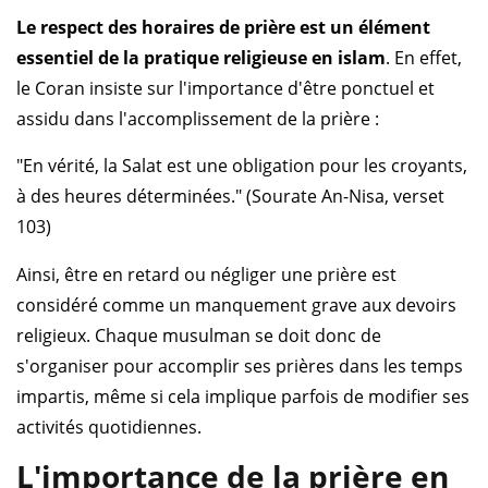
Le respect des horaires de prière est un élément
essentiel de la pratique religieuse en islam
. En effet,
le Coran insiste sur l'importance d'être ponctuel et
assidu dans l'accomplissement de la prière :
"En vérité, la Salat est une obligation pour les croyants,
à des heures déterminées." (Sourate An-Nisa, verset
103)
Ainsi, être en retard ou négliger une prière est
considéré comme un manquement grave aux devoirs
religieux. Chaque musulman se doit donc de
s'organiser pour accomplir ses prières dans les temps
impartis, même si cela implique parfois de modifier ses
activités quotidiennes.
L'importance de la prière en