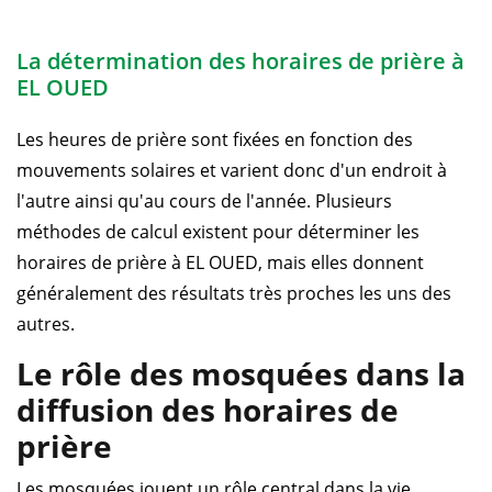
La détermination des horaires de prière à
EL OUED
Les heures de prière sont fixées en fonction des
mouvements solaires et varient donc d'un endroit à
l'autre ainsi qu'au cours de l'année. Plusieurs
méthodes de calcul existent pour déterminer les
horaires de prière à EL OUED, mais elles donnent
généralement des résultats très proches les uns des
autres.
Le rôle des mosquées dans la
diffusion des horaires de
prière
Les mosquées jouent un rôle central dans la vie