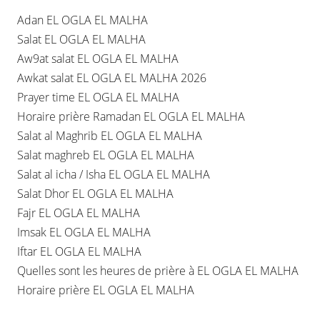
Adan EL OGLA EL MALHA
Salat EL OGLA EL MALHA
Aw9at salat EL OGLA EL MALHA
Awkat salat EL OGLA EL MALHA 2026
Prayer time EL OGLA EL MALHA
Horaire prière Ramadan EL OGLA EL MALHA
Salat al Maghrib EL OGLA EL MALHA
Salat maghreb EL OGLA EL MALHA
Salat al icha / Isha EL OGLA EL MALHA
Salat Dhor EL OGLA EL MALHA
Fajr EL OGLA EL MALHA
Imsak EL OGLA EL MALHA
Iftar EL OGLA EL MALHA
Quelles sont les heures de prière à EL OGLA EL MALHA
Horaire prière EL OGLA EL MALHA