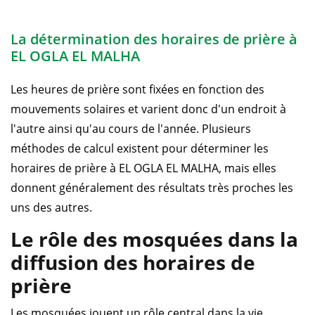
La détermination des horaires de prière à
EL OGLA EL MALHA
Les heures de prière sont fixées en fonction des
mouvements solaires et varient donc d'un endroit à
l'autre ainsi qu'au cours de l'année. Plusieurs
méthodes de calcul existent pour déterminer les
horaires de prière à EL OGLA EL MALHA, mais elles
donnent généralement des résultats très proches les
uns des autres.
Le rôle des mosquées dans la
diffusion des horaires de
prière
Les mosquées jouent un rôle central dans la vie