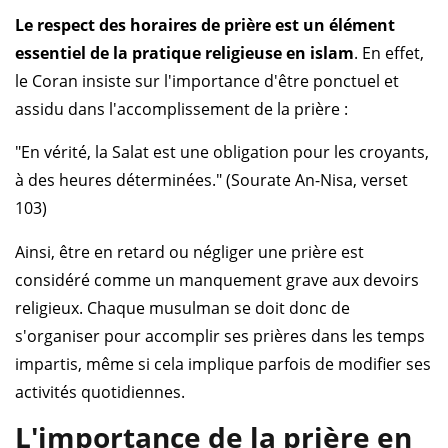
Le respect des horaires de prière est un élément
essentiel de la pratique religieuse en islam
. En effet,
le Coran insiste sur l'importance d'être ponctuel et
assidu dans l'accomplissement de la prière :
"En vérité, la Salat est une obligation pour les croyants,
à des heures déterminées." (Sourate An-Nisa, verset
103)
Ainsi, être en retard ou négliger une prière est
considéré comme un manquement grave aux devoirs
religieux. Chaque musulman se doit donc de
s'organiser pour accomplir ses prières dans les temps
impartis, même si cela implique parfois de modifier ses
activités quotidiennes.
L'importance de la prière en