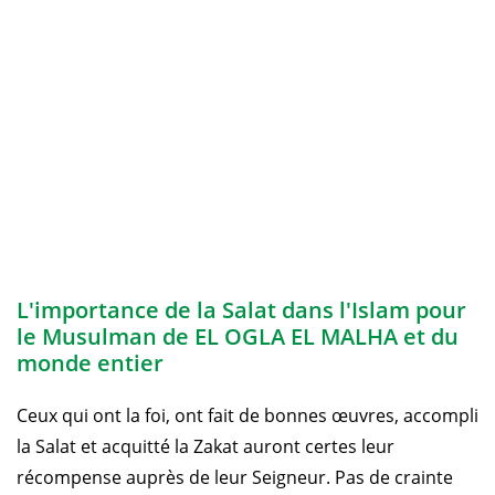
L'importance de la Salat dans l'Islam pour
le Musulman de EL OGLA EL MALHA et du
monde entier
Ceux qui ont la foi, ont fait de bonnes œuvres, accompli
la Salat et acquitté la Zakat auront certes leur
récompense auprès de leur Seigneur. Pas de crainte