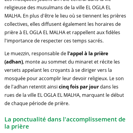
religieuse des musulmans de la ville EL OGLA EL
MALHA. En plus d'être le lieu où se tiennent les prières
collectives, elles diffusent également les horaires de
prière à EL OGLA EL MALHA et rappellent aux fidèles
l'importance de respecter ces temps sacrés.
Le muezzin, responsable de
l'appel à la prière
(adhan)
, monte au sommet du minaret et récite les
versets appelant les croyants à se diriger vers la
mosquée pour accomplir leur devoir religieux. Le son
de l'adhan retentit ainsi
cinq fois par jour
dans les
rues de la ville EL OGLA EL MALHA, marquant le début
de chaque période de prière.
La ponctualité dans l'accomplissement de
la prière