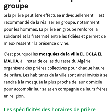
groupe
Si la prière peut être effectuée individuellement, il est
recommandé de la réaliser en groupe, notamment
pour les hommes. La prière en groupe renforce la
solidarité et la fraternité entre les fidèles et permet de
mieux ressentir la présence divine.
C'est pourquoi les
mosquées de la ville EL OGLA EL
MALHA
, à l'instar de celles du reste du Algérie,
organisent des prières collectives pour chaque heure
de prière. Les habitants de la ville sont ainsi invités à se
rendre à la mosquée la plus proche de leur domicile
pour accomplir leur salat en compagnie de leurs frères
en religion.
Les spécificités des horaires de prière