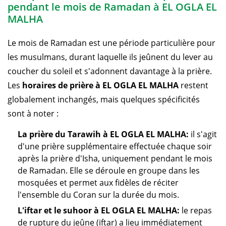
pendant le mois de Ramadan à EL OGLA EL
MALHA
Le mois de Ramadan est une période particulière pour
les musulmans, durant laquelle ils jeûnent du lever au
coucher du soleil et s'adonnent davantage à la prière.
Les
horaires de prière à EL OGLA EL MALHA
restent
globalement inchangés, mais quelques spécificités
sont à noter :
La prière du Tarawih à EL OGLA EL MALHA:
il s'agit
d'une prière supplémentaire effectuée chaque soir
après la prière d'Isha, uniquement pendant le mois
de Ramadan. Elle se déroule en groupe dans les
mosquées et permet aux fidèles de réciter
l'ensemble du Coran sur la durée du mois.
L'iftar et le suhoor à EL OGLA EL MALHA:
le repas
de rupture du jeûne (iftar) a lieu immédiatement