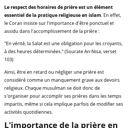
Le respect des horaires de prière est un élément
essentiel de la pratique religieuse en islam
. En effet,
le Coran insiste sur l'importance d'être ponctuel et
assidu dans l'accomplissement de la prière :
"En vérité, la Salat est une obligation pour les croyants,
à des heures déterminées." (Sourate An-Nisa, verset
103)
Ainsi, être en retard ou négliger une prière est
considéré comme un manquement grave aux devoirs
religieux. Chaque musulman se doit donc de
s'organiser pour accomplir ses prières dans les temps
impartis, même si cela implique parfois de modifier ses
activités quotidiennes.
L'importance de la prière en