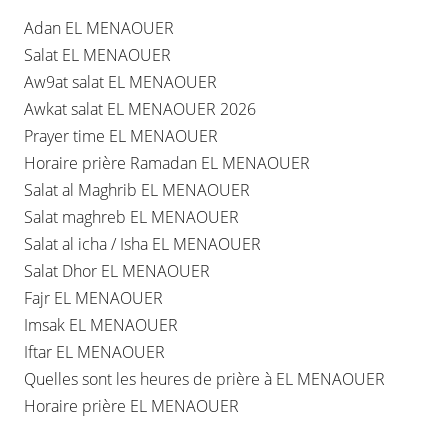
Adan EL MENAOUER
Salat EL MENAOUER
Aw9at salat EL MENAOUER
Awkat salat EL MENAOUER 2026
Prayer time EL MENAOUER
Horaire prière Ramadan EL MENAOUER
Salat al Maghrib EL MENAOUER
Salat maghreb EL MENAOUER
Salat al icha / Isha EL MENAOUER
Salat Dhor EL MENAOUER
Fajr EL MENAOUER
Imsak EL MENAOUER
Iftar EL MENAOUER
Quelles sont les heures de prière à EL MENAOUER
Horaire prière EL MENAOUER