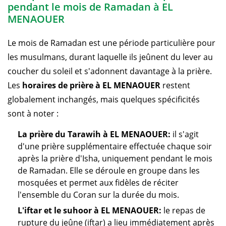
pendant le mois de Ramadan à EL
MENAOUER
Le mois de Ramadan est une période particulière pour
les musulmans, durant laquelle ils jeûnent du lever au
coucher du soleil et s'adonnent davantage à la prière.
Les
horaires de prière à EL MENAOUER
restent
globalement inchangés, mais quelques spécificités
sont à noter :
La prière du Tarawih à EL MENAOUER:
il s'agit
d'une prière supplémentaire effectuée chaque soir
après la prière d'Isha, uniquement pendant le mois
de Ramadan. Elle se déroule en groupe dans les
mosquées et permet aux fidèles de réciter
l'ensemble du Coran sur la durée du mois.
L'iftar et le suhoor à EL MENAOUER:
le repas de
rupture du jeûne (iftar) a lieu immédiatement après