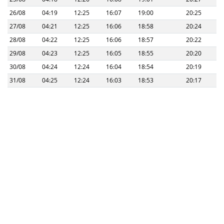
26/08
04:19
12:25
16:07
19:00
20:25
27/08
04:21
12:25
16:06
18:58
20:24
28/08
04:22
12:25
16:06
18:57
20:22
29/08
04:23
12:25
16:05
18:55
20:20
30/08
04:24
12:24
16:04
18:54
20:19
31/08
04:25
12:24
16:03
18:53
20:17