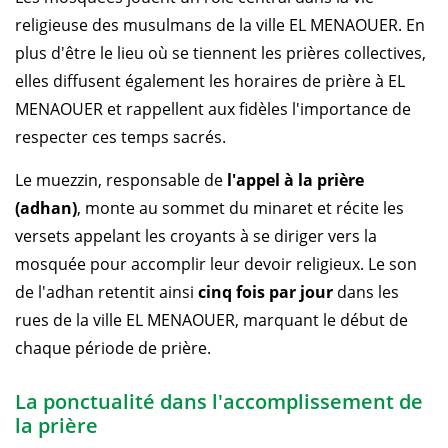
religieuse des musulmans de la ville EL MENAOUER. En
plus d'être le lieu où se tiennent les prières collectives,
elles diffusent également les horaires de prière à EL
MENAOUER et rappellent aux fidèles l'importance de
respecter ces temps sacrés.
Le muezzin, responsable de
l'appel à la prière
(adhan)
, monte au sommet du minaret et récite les
versets appelant les croyants à se diriger vers la
mosquée pour accomplir leur devoir religieux. Le son
de l'adhan retentit ainsi
cinq fois par jour
dans les
rues de la ville EL MENAOUER, marquant le début de
chaque période de prière.
La ponctualité dans l'accomplissement de
la prière