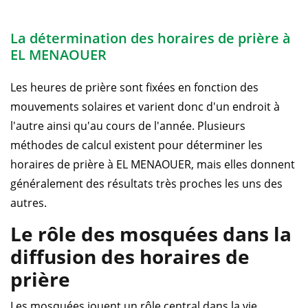
La détermination des horaires de prière à
EL MENAOUER
Les heures de prière sont fixées en fonction des
mouvements solaires et varient donc d'un endroit à
l'autre ainsi qu'au cours de l'année. Plusieurs
méthodes de calcul existent pour déterminer les
horaires de prière à EL MENAOUER, mais elles donnent
généralement des résultats très proches les uns des
autres.
Le rôle des mosquées dans la
diffusion des horaires de
prière
Les mosquées jouent un rôle central dans la vie