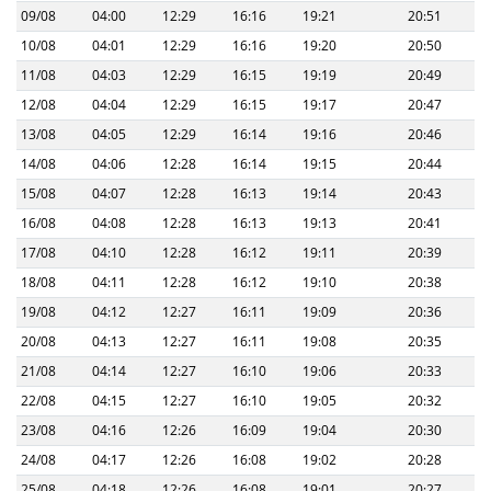
09/08
04:00
12:29
16:16
19:21
20:51
10/08
04:01
12:29
16:16
19:20
20:50
11/08
04:03
12:29
16:15
19:19
20:49
12/08
04:04
12:29
16:15
19:17
20:47
13/08
04:05
12:29
16:14
19:16
20:46
14/08
04:06
12:28
16:14
19:15
20:44
15/08
04:07
12:28
16:13
19:14
20:43
16/08
04:08
12:28
16:13
19:13
20:41
17/08
04:10
12:28
16:12
19:11
20:39
18/08
04:11
12:28
16:12
19:10
20:38
19/08
04:12
12:27
16:11
19:09
20:36
20/08
04:13
12:27
16:11
19:08
20:35
21/08
04:14
12:27
16:10
19:06
20:33
22/08
04:15
12:27
16:10
19:05
20:32
23/08
04:16
12:26
16:09
19:04
20:30
24/08
04:17
12:26
16:08
19:02
20:28
25/08
04:18
12:26
16:08
19:01
20:27