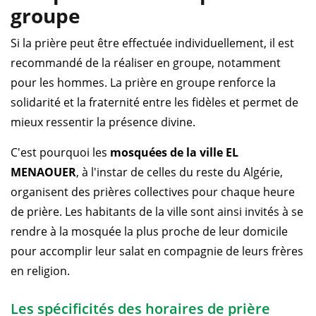
groupe
Si la prière peut être effectuée individuellement, il est
recommandé de la réaliser en groupe, notamment
pour les hommes. La prière en groupe renforce la
solidarité et la fraternité entre les fidèles et permet de
mieux ressentir la présence divine.
C'est pourquoi les
mosquées de la ville EL
MENAOUER
, à l'instar de celles du reste du Algérie,
organisent des prières collectives pour chaque heure
de prière. Les habitants de la ville sont ainsi invités à se
rendre à la mosquée la plus proche de leur domicile
pour accomplir leur salat en compagnie de leurs frères
en religion.
Les spécificités des horaires de prière