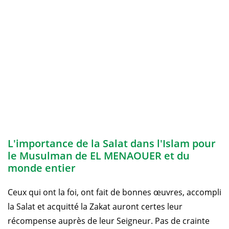
L'importance de la Salat dans l'Islam pour
le Musulman de EL MENAOUER et du
monde entier
Ceux qui ont la foi, ont fait de bonnes œuvres, accompli
la Salat et acquitté la Zakat auront certes leur
récompense auprès de leur Seigneur. Pas de crainte