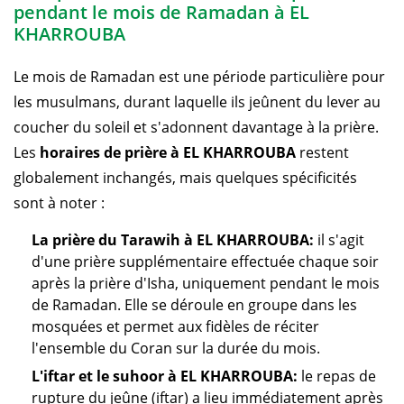
pendant le mois de Ramadan à EL
KHARROUBA
Le mois de Ramadan est une période particulière pour
les musulmans, durant laquelle ils jeûnent du lever au
coucher du soleil et s'adonnent davantage à la prière.
Les
horaires de prière à EL KHARROUBA
restent
globalement inchangés, mais quelques spécificités
sont à noter :
La prière du Tarawih à EL KHARROUBA:
il s'agit
d'une prière supplémentaire effectuée chaque soir
après la prière d'Isha, uniquement pendant le mois
de Ramadan. Elle se déroule en groupe dans les
mosquées et permet aux fidèles de réciter
l'ensemble du Coran sur la durée du mois.
L'iftar et le suhoor à EL KHARROUBA:
le repas de
rupture du jeûne (iftar) a lieu immédiatement après