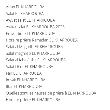
Adan EL KHARROUBA
Salat EL KHARROUBA
Aw9at salat EL KHARROUBA
Awkat salat EL KHARROUBA 2026
Prayer time EL KHARROUBA
Horaire prière Ramadan EL KHARROUBA
Salat al Maghrib EL KHARROUBA
Salat maghreb EL KHARROUBA
Salat al icha / Isha EL KHARROUBA
Salat Dhor EL KHARROUBA
Fajr EL KHARROUBA
Imsak EL KHARROUBA
Iftar EL KHARROUBA
Quelles sont les heures de prière à EL KHARROUBA
Horaire prière EL KHARROUBA