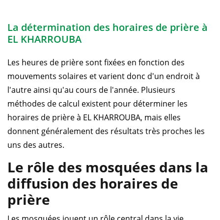
La détermination des horaires de prière à
EL KHARROUBA
Les heures de prière sont fixées en fonction des
mouvements solaires et varient donc d'un endroit à
l'autre ainsi qu'au cours de l'année. Plusieurs
méthodes de calcul existent pour déterminer les
horaires de prière à EL KHARROUBA, mais elles
donnent généralement des résultats très proches les
uns des autres.
Le rôle des mosquées dans la
diffusion des horaires de
prière
Les mosquées jouent un rôle central dans la vie