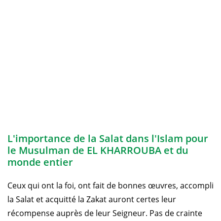
L'importance de la Salat dans l'Islam pour
le Musulman de EL KHARROUBA et du
monde entier
Ceux qui ont la foi, ont fait de bonnes œuvres, accompli
la Salat et acquitté la Zakat auront certes leur
récompense auprès de leur Seigneur. Pas de crainte