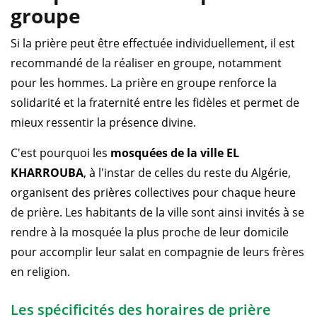
groupe
Si la prière peut être effectuée individuellement, il est
recommandé de la réaliser en groupe, notamment
pour les hommes. La prière en groupe renforce la
solidarité et la fraternité entre les fidèles et permet de
mieux ressentir la présence divine.
C'est pourquoi les
mosquées de la ville EL
KHARROUBA
, à l'instar de celles du reste du Algérie,
organisent des prières collectives pour chaque heure
de prière. Les habitants de la ville sont ainsi invités à se
rendre à la mosquée la plus proche de leur domicile
pour accomplir leur salat en compagnie de leurs frères
en religion.
Les spécificités des horaires de prière