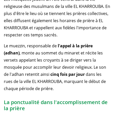
religieuse des musulmans de la ville EL KHARROUBA. En
plus d'être le lieu où se tiennent les prières collectives,
elles diffusent également les horaires de prière à EL
KHARROUBA et rappellent aux fidèles l'importance de
respecter ces temps sacrés.
Le muezzin, responsable de
l'appel à la prière
(adhan)
, monte au sommet du minaret et récite les
versets appelant les croyants à se diriger vers la
mosquée pour accomplir leur devoir religieux. Le son
de l'adhan retentit ainsi
cinq fois par jour
dans les
rues de la ville EL KHARROUBA, marquant le début de
chaque période de prière.
La ponctualité dans l'accomplissement de
la prière