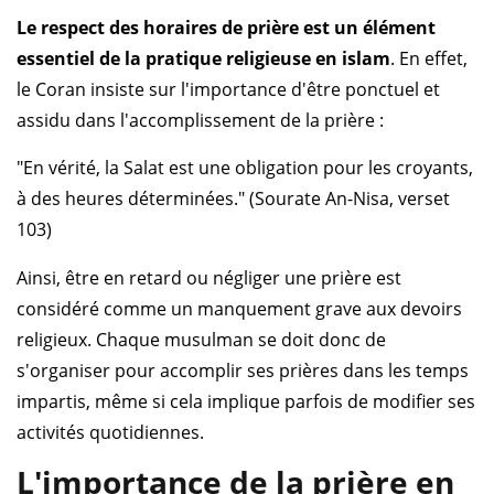
Le respect des horaires de prière est un élément
essentiel de la pratique religieuse en islam
. En effet,
le Coran insiste sur l'importance d'être ponctuel et
assidu dans l'accomplissement de la prière :
"En vérité, la Salat est une obligation pour les croyants,
à des heures déterminées." (Sourate An-Nisa, verset
103)
Ainsi, être en retard ou négliger une prière est
considéré comme un manquement grave aux devoirs
religieux. Chaque musulman se doit donc de
s'organiser pour accomplir ses prières dans les temps
impartis, même si cela implique parfois de modifier ses
activités quotidiennes.
L'importance de la prière en