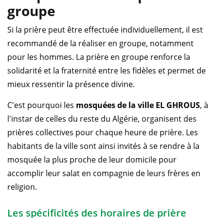
groupe
Si la prière peut être effectuée individuellement, il est
recommandé de la réaliser en groupe, notamment
pour les hommes. La prière en groupe renforce la
solidarité et la fraternité entre les fidèles et permet de
mieux ressentir la présence divine.
C'est pourquoi les
mosquées de la ville EL GHROUS
, à
l'instar de celles du reste du Algérie, organisent des
prières collectives pour chaque heure de prière. Les
habitants de la ville sont ainsi invités à se rendre à la
mosquée la plus proche de leur domicile pour
accomplir leur salat en compagnie de leurs frères en
religion.
Les spécificités des horaires de prière