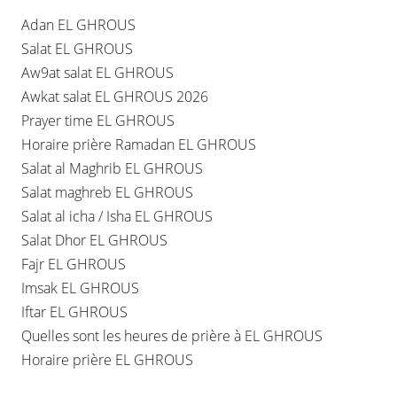
Adan EL GHROUS
Salat EL GHROUS
Aw9at salat EL GHROUS
Awkat salat EL GHROUS 2026
Prayer time EL GHROUS
Horaire prière Ramadan EL GHROUS
Salat al Maghrib EL GHROUS
Salat maghreb EL GHROUS
Salat al icha / Isha EL GHROUS
Salat Dhor EL GHROUS
Fajr EL GHROUS
Imsak EL GHROUS
Iftar EL GHROUS
Quelles sont les heures de prière à EL GHROUS
Horaire prière EL GHROUS