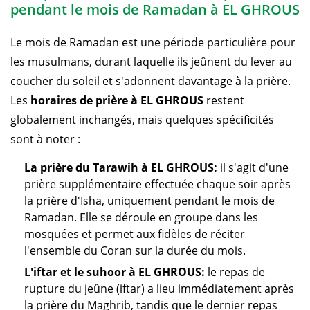
pendant le mois de Ramadan à EL GHROUS
Le mois de Ramadan est une période particulière pour
les musulmans, durant laquelle ils jeûnent du lever au
coucher du soleil et s'adonnent davantage à la prière.
Les
horaires de prière à EL GHROUS
restent
globalement inchangés, mais quelques spécificités
sont à noter :
La prière du Tarawih à EL GHROUS:
il s'agit d'une
prière supplémentaire effectuée chaque soir après
la prière d'Isha, uniquement pendant le mois de
Ramadan. Elle se déroule en groupe dans les
mosquées et permet aux fidèles de réciter
l'ensemble du Coran sur la durée du mois.
L'iftar et le suhoor à EL GHROUS:
le repas de
rupture du jeûne (iftar) a lieu immédiatement après
la prière du Maghrib, tandis que le dernier repas