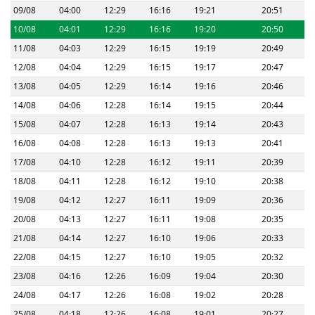
09/08
04:00
12:29
16:16
19:21
20:51
10/08
04:01
12:29
16:16
19:20
20:50
11/08
04:03
12:29
16:15
19:19
20:49
12/08
04:04
12:29
16:15
19:17
20:47
13/08
04:05
12:29
16:14
19:16
20:46
14/08
04:06
12:28
16:14
19:15
20:44
15/08
04:07
12:28
16:13
19:14
20:43
16/08
04:08
12:28
16:13
19:13
20:41
17/08
04:10
12:28
16:12
19:11
20:39
18/08
04:11
12:28
16:12
19:10
20:38
19/08
04:12
12:27
16:11
19:09
20:36
20/08
04:13
12:27
16:11
19:08
20:35
21/08
04:14
12:27
16:10
19:06
20:33
22/08
04:15
12:27
16:10
19:05
20:32
23/08
04:16
12:26
16:09
19:04
20:30
24/08
04:17
12:26
16:08
19:02
20:28
25/08
04:18
12:26
16:08
19:01
20:27