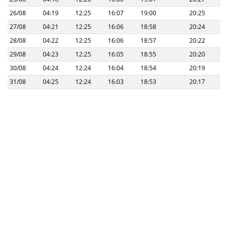
26/08
04:19
12:25
16:07
19:00
20:25
27/08
04:21
12:25
16:06
18:58
20:24
28/08
04:22
12:25
16:06
18:57
20:22
29/08
04:23
12:25
16:05
18:55
20:20
30/08
04:24
12:24
16:04
18:54
20:19
31/08
04:25
12:24
16:03
18:53
20:17