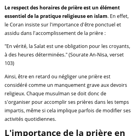
Le respect des horaires de prière est un élément
essentiel de la pratique religieuse en islam
. En effet,
le Coran insiste sur l'importance d'être ponctuel et
assidu dans l'accomplissement de la prière :
"En vérité, la Salat est une obligation pour les croyants,
à des heures déterminées." (Sourate An-Nisa, verset
103)
Ainsi, être en retard ou négliger une prière est
considéré comme un manquement grave aux devoirs
religieux. Chaque musulman se doit donc de
s'organiser pour accomplir ses prières dans les temps
impartis, même si cela implique parfois de modifier ses
activités quotidiennes.
L'importance de la prière en