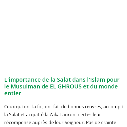
L'importance de la Salat dans l'Islam pour
le Musulman de EL GHROUS et du monde
entier
Ceux qui ont la foi, ont fait de bonnes œuvres, accompli
la Salat et acquitté la Zakat auront certes leur
récompense auprès de leur Seigneur. Pas de crainte