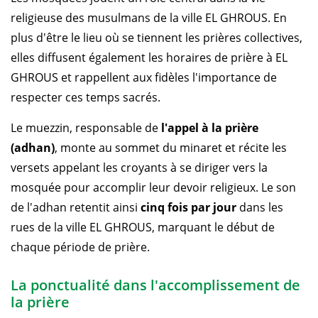
religieuse des musulmans de la ville EL GHROUS. En
plus d'être le lieu où se tiennent les prières collectives,
elles diffusent également les horaires de prière à EL
GHROUS et rappellent aux fidèles l'importance de
respecter ces temps sacrés.
Le muezzin, responsable de
l'appel à la prière
(adhan)
, monte au sommet du minaret et récite les
versets appelant les croyants à se diriger vers la
mosquée pour accomplir leur devoir religieux. Le son
de l'adhan retentit ainsi
cinq fois par jour
dans les
rues de la ville EL GHROUS, marquant le début de
chaque période de prière.
La ponctualité dans l'accomplissement de
la prière