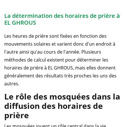
La détermination des horaires de prière à
EL GHROUS
Les heures de prière sont fixées en fonction des
mouvements solaires et varient donc d'un endroit à
l'autre ainsi qu'au cours de l'année. Plusieurs
méthodes de calcul existent pour déterminer les
horaires de prière à EL GHROUS, mais elles donnent
généralement des résultats très proches les uns des
autres.
Le rôle des mosquées dans la
diffusion des horaires de
prière
Les mosquées jouent un rôle central dans la vie