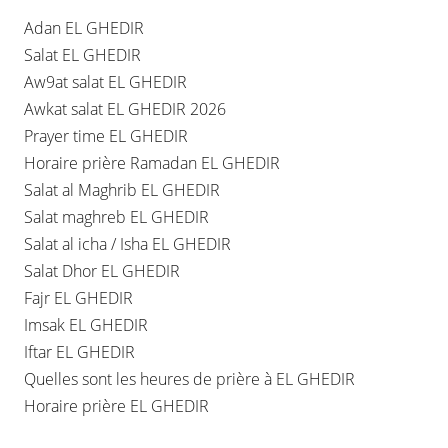
Adan EL GHEDIR
Salat EL GHEDIR
Aw9at salat EL GHEDIR
Awkat salat EL GHEDIR 2026
Prayer time EL GHEDIR
Horaire prière Ramadan EL GHEDIR
Salat al Maghrib EL GHEDIR
Salat maghreb EL GHEDIR
Salat al icha / Isha EL GHEDIR
Salat Dhor EL GHEDIR
Fajr EL GHEDIR
Imsak EL GHEDIR
Iftar EL GHEDIR
Quelles sont les heures de prière à EL GHEDIR
Horaire prière EL GHEDIR