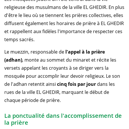
religieuse des musulmans de la ville EL GHEDIR. En plus
d'être le lieu où se tiennent les prières collectives, elles
diffusent également les horaires de prière à EL GHEDIR
et rappellent aux fidèles l'importance de respecter ces
temps sacrés.
Le muezzin, responsable de
l'appel à la prière
(adhan)
, monte au sommet du minaret et récite les
versets appelant les croyants à se diriger vers la
mosquée pour accomplir leur devoir religieux. Le son
de l'adhan retentit ainsi
cinq fois par jour
dans les
rues de la ville EL GHEDIR, marquant le début de
chaque période de prière.
La ponctualité dans l'accomplissement de
la prière