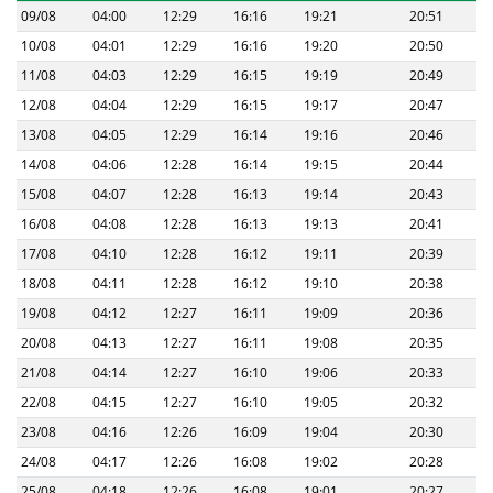
09/08
04:00
12:29
16:16
19:21
20:51
10/08
04:01
12:29
16:16
19:20
20:50
11/08
04:03
12:29
16:15
19:19
20:49
12/08
04:04
12:29
16:15
19:17
20:47
13/08
04:05
12:29
16:14
19:16
20:46
14/08
04:06
12:28
16:14
19:15
20:44
15/08
04:07
12:28
16:13
19:14
20:43
16/08
04:08
12:28
16:13
19:13
20:41
17/08
04:10
12:28
16:12
19:11
20:39
18/08
04:11
12:28
16:12
19:10
20:38
19/08
04:12
12:27
16:11
19:09
20:36
20/08
04:13
12:27
16:11
19:08
20:35
21/08
04:14
12:27
16:10
19:06
20:33
22/08
04:15
12:27
16:10
19:05
20:32
23/08
04:16
12:26
16:09
19:04
20:30
24/08
04:17
12:26
16:08
19:02
20:28
25/08
04:18
12:26
16:08
19:01
20:27