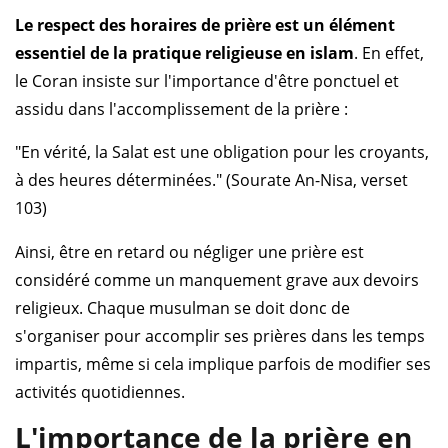
Le respect des horaires de prière est un élément
essentiel de la pratique religieuse en islam
. En effet,
le Coran insiste sur l'importance d'être ponctuel et
assidu dans l'accomplissement de la prière :
"En vérité, la Salat est une obligation pour les croyants,
à des heures déterminées." (Sourate An-Nisa, verset
103)
Ainsi, être en retard ou négliger une prière est
considéré comme un manquement grave aux devoirs
religieux. Chaque musulman se doit donc de
s'organiser pour accomplir ses prières dans les temps
impartis, même si cela implique parfois de modifier ses
activités quotidiennes.
L'importance de la prière en