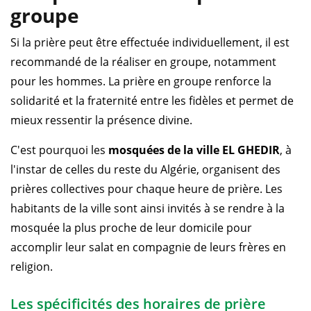
groupe
Si la prière peut être effectuée individuellement, il est
recommandé de la réaliser en groupe, notamment
pour les hommes. La prière en groupe renforce la
solidarité et la fraternité entre les fidèles et permet de
mieux ressentir la présence divine.
C'est pourquoi les
mosquées de la ville EL GHEDIR
, à
l'instar de celles du reste du Algérie, organisent des
prières collectives pour chaque heure de prière. Les
habitants de la ville sont ainsi invités à se rendre à la
mosquée la plus proche de leur domicile pour
accomplir leur salat en compagnie de leurs frères en
religion.
Les spécificités des horaires de prière