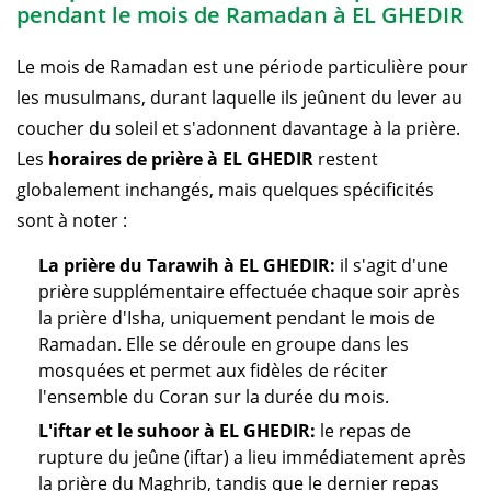
pendant le mois de Ramadan à EL GHEDIR
Le mois de Ramadan est une période particulière pour
les musulmans, durant laquelle ils jeûnent du lever au
coucher du soleil et s'adonnent davantage à la prière.
Les
horaires de prière à EL GHEDIR
restent
globalement inchangés, mais quelques spécificités
sont à noter :
La prière du Tarawih à EL GHEDIR:
il s'agit d'une
prière supplémentaire effectuée chaque soir après
la prière d'Isha, uniquement pendant le mois de
Ramadan. Elle se déroule en groupe dans les
mosquées et permet aux fidèles de réciter
l'ensemble du Coran sur la durée du mois.
L'iftar et le suhoor à EL GHEDIR:
le repas de
rupture du jeûne (iftar) a lieu immédiatement après
la prière du Maghrib, tandis que le dernier repas