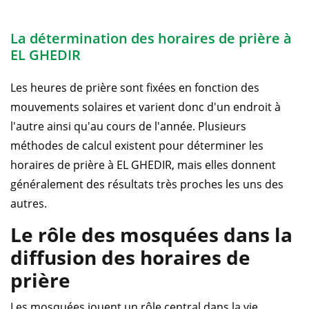
La détermination des horaires de prière à
EL GHEDIR
Les heures de prière sont fixées en fonction des
mouvements solaires et varient donc d'un endroit à
l'autre ainsi qu'au cours de l'année. Plusieurs
méthodes de calcul existent pour déterminer les
horaires de prière à EL GHEDIR, mais elles donnent
généralement des résultats très proches les uns des
autres.
Le rôle des mosquées dans la
diffusion des horaires de
prière
Les mosquées jouent un rôle central dans la vie