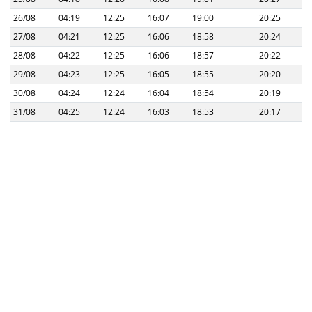
26/08
04:19
12:25
16:07
19:00
20:25
27/08
04:21
12:25
16:06
18:58
20:24
28/08
04:22
12:25
16:06
18:57
20:22
29/08
04:23
12:25
16:05
18:55
20:20
30/08
04:24
12:24
16:04
18:54
20:19
31/08
04:25
12:24
16:03
18:53
20:17