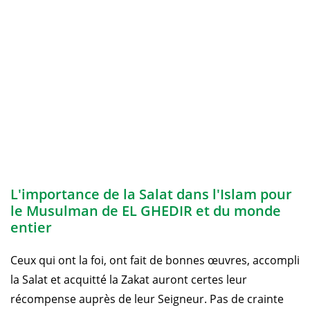
L'importance de la Salat dans l'Islam pour
le Musulman de EL GHEDIR et du monde
entier
Ceux qui ont la foi, ont fait de bonnes œuvres, accompli
la Salat et acquitté la Zakat auront certes leur
récompense auprès de leur Seigneur. Pas de crainte