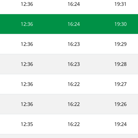
12:36
16:24
19:31
12:36
16:24
19:30
12:36
16:23
19:29
12:36
16:23
19:28
12:36
16:22
19:27
12:36
16:22
19:26
12:35
16:22
19:24