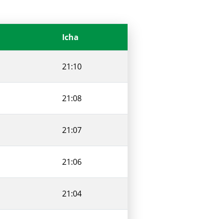
Icha
21:10
21:08
21:07
21:06
21:04