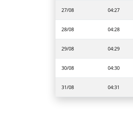
27/08
04:27
28/08
04:28
29/08
04:29
30/08
04:30
31/08
04:31