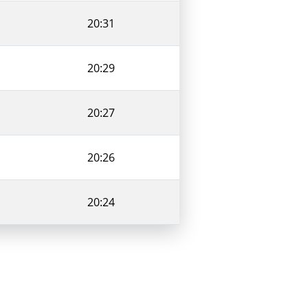
20:31
20:29
20:27
20:26
20:24