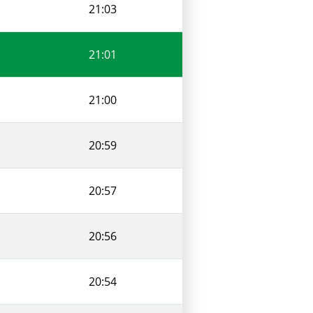
21:03
21:01
21:00
20:59
20:57
20:56
20:54