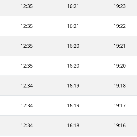
12:35
16:21
19:23
12:35
16:21
19:22
12:35
16:20
19:21
12:35
16:20
19:20
12:34
16:19
19:18
12:34
16:19
19:17
12:34
16:18
19:16