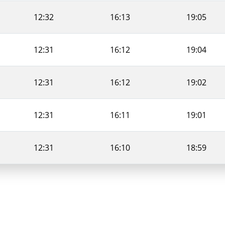
12:32
16:13
19:05
12:31
16:12
19:04
12:31
16:12
19:02
12:31
16:11
19:01
12:31
16:10
18:59