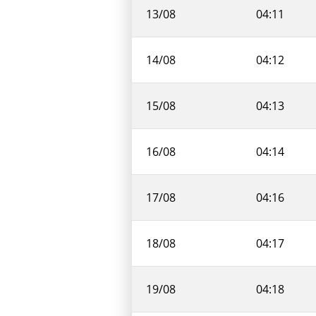
13/08
04:11
14/08
04:12
15/08
04:13
16/08
04:14
17/08
04:16
18/08
04:17
19/08
04:18