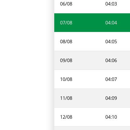
06/08
04:03
07/08
04:04
08/08
04:05
09/08
04:06
10/08
04:07
11/08
04:09
12/08
04:10