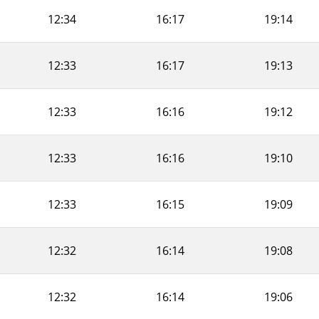
12:34
16:17
19:14
12:33
16:17
19:13
12:33
16:16
19:12
12:33
16:16
19:10
12:33
16:15
19:09
12:32
16:14
19:08
12:32
16:14
19:06