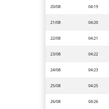
20/08
04:19
21/08
04:20
22/08
04:21
23/08
04:22
24/08
04:23
25/08
04:25
26/08
04:26