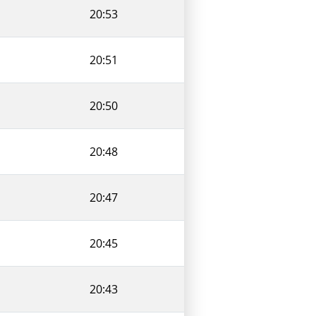
20:53
20:51
20:50
20:48
20:47
20:45
20:43