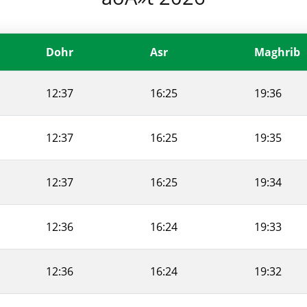
Dohr
Asr
Maghrib
12:37
16:25
19:36
12:37
16:25
19:35
12:37
16:25
19:34
12:36
16:24
19:33
12:36
16:24
19:32