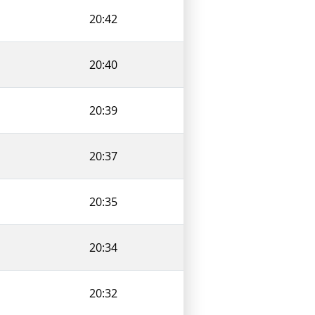
20:42
20:40
20:39
20:37
20:35
20:34
20:32