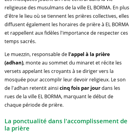
religieuse des musulmans de la ville EL BORMA. En plus
d'être le lieu où se tiennent les prières collectives, elles
diffusent également les horaires de prière à EL BORMA
et rappellent aux fidèles l'importance de respecter ces
temps sacrés.
Le muezzin, responsable de
l'appel à la prière
(adhan)
, monte au sommet du minaret et récite les
versets appelant les croyants à se diriger vers la
mosquée pour accomplir leur devoir religieux. Le son
de l'adhan retentit ainsi
cinq fois par jour
dans les
rues de la ville EL BORMA, marquant le début de
chaque période de prière.
La ponctualité dans l'accomplissement de
la prière