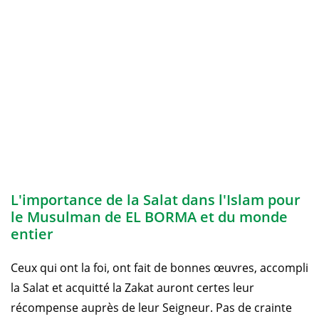
L'importance de la Salat dans l'Islam pour
le Musulman de EL BORMA et du monde
entier
Ceux qui ont la foi, ont fait de bonnes œuvres, accompli
la Salat et acquitté la Zakat auront certes leur
récompense auprès de leur Seigneur. Pas de crainte