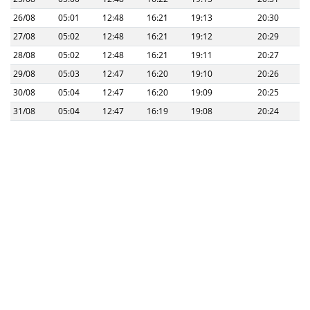
26/08
05:01
12:48
16:21
19:13
20:30
27/08
05:02
12:48
16:21
19:12
20:29
28/08
05:02
12:48
16:21
19:11
20:27
29/08
05:03
12:47
16:20
19:10
20:26
30/08
05:04
12:47
16:20
19:09
20:25
31/08
05:04
12:47
16:19
19:08
20:24