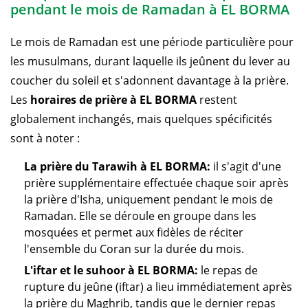
pendant le mois de Ramadan à EL BORMA
Le mois de Ramadan est une période particulière pour
les musulmans, durant laquelle ils jeûnent du lever au
coucher du soleil et s'adonnent davantage à la prière.
Les
horaires de prière à EL BORMA
restent
globalement inchangés, mais quelques spécificités
sont à noter :
La prière du Tarawih à EL BORMA:
il s'agit d'une
prière supplémentaire effectuée chaque soir après
la prière d'Isha, uniquement pendant le mois de
Ramadan. Elle se déroule en groupe dans les
mosquées et permet aux fidèles de réciter
l'ensemble du Coran sur la durée du mois.
L'iftar et le suhoor à EL BORMA:
le repas de
rupture du jeûne (iftar) a lieu immédiatement après
la prière du Maghrib, tandis que le dernier repas