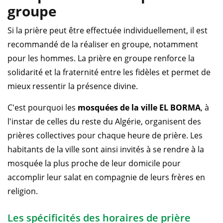
groupe
Si la prière peut être effectuée individuellement, il est
recommandé de la réaliser en groupe, notamment
pour les hommes. La prière en groupe renforce la
solidarité et la fraternité entre les fidèles et permet de
mieux ressentir la présence divine.
C'est pourquoi les
mosquées de la ville EL BORMA
, à
l'instar de celles du reste du Algérie, organisent des
prières collectives pour chaque heure de prière. Les
habitants de la ville sont ainsi invités à se rendre à la
mosquée la plus proche de leur domicile pour
accomplir leur salat en compagnie de leurs frères en
religion.
Les spécificités des horaires de prière