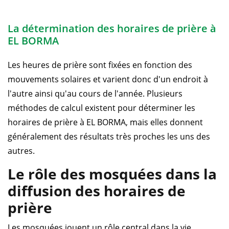
La détermination des horaires de prière à
EL BORMA
Les heures de prière sont fixées en fonction des
mouvements solaires et varient donc d'un endroit à
l'autre ainsi qu'au cours de l'année. Plusieurs
méthodes de calcul existent pour déterminer les
horaires de prière à EL BORMA, mais elles donnent
généralement des résultats très proches les uns des
autres.
Le rôle des mosquées dans la
diffusion des horaires de
prière
Les mosquées jouent un rôle central dans la vie