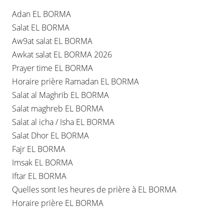
Adan EL BORMA
Salat EL BORMA
Aw9at salat EL BORMA
Awkat salat EL BORMA 2026
Prayer time EL BORMA
Horaire prière Ramadan EL BORMA
Salat al Maghrib EL BORMA
Salat maghreb EL BORMA
Salat al icha / Isha EL BORMA
Salat Dhor EL BORMA
Fajr EL BORMA
Imsak EL BORMA
Iftar EL BORMA
Quelles sont les heures de prière à EL BORMA
Horaire prière EL BORMA