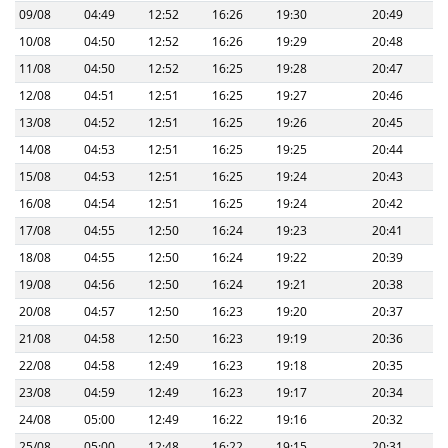
09/08
04:49
12:52
16:26
19:30
20:49
10/08
04:50
12:52
16:26
19:29
20:48
11/08
04:50
12:52
16:25
19:28
20:47
12/08
04:51
12:51
16:25
19:27
20:46
13/08
04:52
12:51
16:25
19:26
20:45
14/08
04:53
12:51
16:25
19:25
20:44
15/08
04:53
12:51
16:25
19:24
20:43
16/08
04:54
12:51
16:25
19:24
20:42
17/08
04:55
12:50
16:24
19:23
20:41
18/08
04:55
12:50
16:24
19:22
20:39
19/08
04:56
12:50
16:24
19:21
20:38
20/08
04:57
12:50
16:23
19:20
20:37
21/08
04:58
12:50
16:23
19:19
20:36
22/08
04:58
12:49
16:23
19:18
20:35
23/08
04:59
12:49
16:23
19:17
20:34
24/08
05:00
12:49
16:22
19:16
20:32
25/08
05:00
12:48
16:22
19:15
20:31