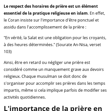
Le respect des horaires de prière est un élément
essentiel de la pratique religieuse en islam
. En effet,
le Coran insiste sur l'importance d'être ponctuel et
assidu dans l'accomplissement de la prière :
"En vérité, la Salat est une obligation pour les croyants,
à des heures déterminées." (Sourate An-Nisa, verset
103)
Ainsi, être en retard ou négliger une prière est
considéré comme un manquement grave aux devoirs
religieux. Chaque musulman se doit donc de
s'organiser pour accomplir ses prières dans les temps
impartis, même si cela implique parfois de modifier ses
activités quotidiennes.
L'importance de la prière en