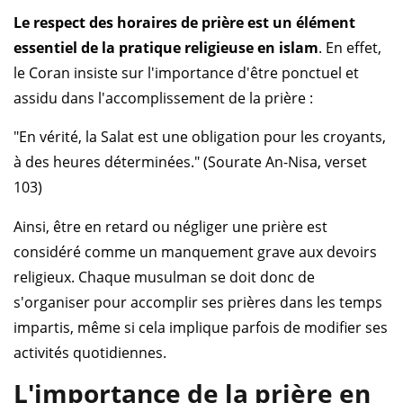
Le respect des horaires de prière est un élément
essentiel de la pratique religieuse en islam
. En effet,
le Coran insiste sur l'importance d'être ponctuel et
assidu dans l'accomplissement de la prière :
"En vérité, la Salat est une obligation pour les croyants,
à des heures déterminées." (Sourate An-Nisa, verset
103)
Ainsi, être en retard ou négliger une prière est
considéré comme un manquement grave aux devoirs
religieux. Chaque musulman se doit donc de
s'organiser pour accomplir ses prières dans les temps
impartis, même si cela implique parfois de modifier ses
activités quotidiennes.
L'importance de la prière en