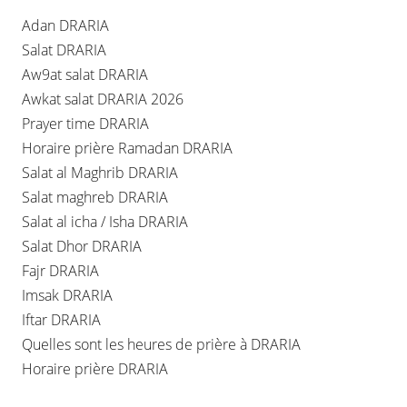
Adan DRARIA
Salat DRARIA
Aw9at salat DRARIA
Awkat salat DRARIA 2026
Prayer time DRARIA
Horaire prière Ramadan DRARIA
Salat al Maghrib DRARIA
Salat maghreb DRARIA
Salat al icha / Isha DRARIA
Salat Dhor DRARIA
Fajr DRARIA
Imsak DRARIA
Iftar DRARIA
Quelles sont les heures de prière à DRARIA
Horaire prière DRARIA