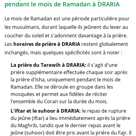
pendant le mois de Ramadan à DRARIA
Le mois de Ramadan est une période particulière pour
les musulmans, durant laquelle ils jeûnent du lever au
coucher du soleil et s'adonnent davantage à la prière.
Les
horaires de prière à DRARIA
restent globalement
inchangés, mais quelques spécificités sont à noter :
La prière du Tarawih à DRARIA:
il s'agit d'une
prière supplémentaire effectuée chaque soir après
la prière d'Isha, uniquement pendant le mois de
Ramadan. Elle se déroule en groupe dans les
mosquées et permet aux fidèles de réciter
l'ensemble du Coran sur la durée du mois.
L'iftar et le suhoor à DRARIA:
le repas de rupture
du jeûne (iftar) a lieu immédiatement après la prière
du Maghrib, tandis que le dernier repas avant le
jeûne (suhoor) doit être pris avant la prière du Fajr. Il