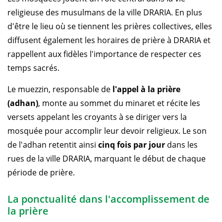
religieuse des musulmans de la ville DRARIA. En plus
d'être le lieu où se tiennent les prières collectives, elles
diffusent également les horaires de prière à DRARIA et
rappellent aux fidèles l'importance de respecter ces
temps sacrés.
Le muezzin, responsable de
l'appel à la prière
(adhan)
, monte au sommet du minaret et récite les
versets appelant les croyants à se diriger vers la
mosquée pour accomplir leur devoir religieux. Le son
de l'adhan retentit ainsi
cinq fois par jour
dans les
rues de la ville DRARIA, marquant le début de chaque
période de prière.
La ponctualité dans l'accomplissement de
la prière