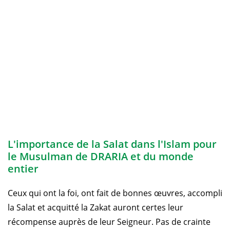
L'importance de la Salat dans l'Islam pour
le Musulman de DRARIA et du monde
entier
Ceux qui ont la foi, ont fait de bonnes œuvres, accompli
la Salat et acquitté la Zakat auront certes leur
récompense auprès de leur Seigneur. Pas de crainte