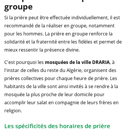
groupe
Si la prière peut être effectuée individuellement, il est
recommandé de la réaliser en groupe, notamment
pour les hommes. La prière en groupe renforce la
solidarité et la fraternité entre les fidèles et permet de
mieux ressentir la présence divine.
C'est pourquoi les
mosquées de la ville DRARIA
, à
l'instar de celles du reste du Algérie, organisent des
prières collectives pour chaque heure de prière. Les
habitants de la ville sont ainsi invités à se rendre à la
mosquée la plus proche de leur domicile pour
accomplir leur salat en compagnie de leurs frères en
religion.
Les spécificités des horaires de prière