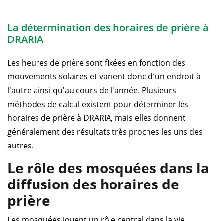
La détermination des horaires de prière à
DRARIA
Les heures de prière sont fixées en fonction des
mouvements solaires et varient donc d'un endroit à
l'autre ainsi qu'au cours de l'année. Plusieurs
méthodes de calcul existent pour déterminer les
horaires de prière à DRARIA, mais elles donnent
généralement des résultats très proches les uns des
autres.
Le rôle des mosquées dans la
diffusion des horaires de
prière
Les mosquées jouent un rôle central dans la vie